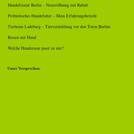
Hundefriseur Berlin – Neueröffnung mit Rabatt
Probiotisches Hundefutter – Mein Erfahrungsbericht
Tierheim Ladeburg – Tiervermittlung vor den Toren Berlins
Reisen mit Hund
Welche Hunderasse passt zu mir?
Unser Versprechen: