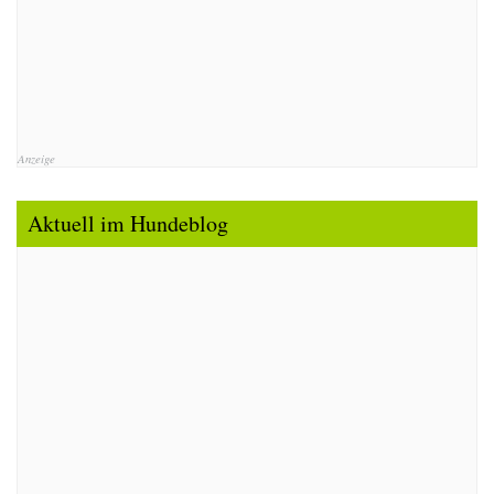
Anzeige
Aktuell im Hundeblog