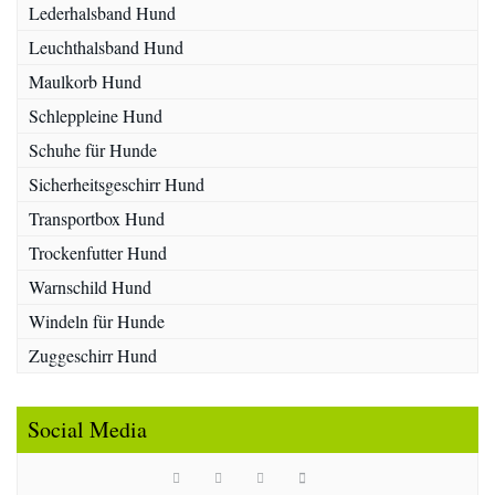
Lederhalsband Hund
Leuchthalsband Hund
Maulkorb Hund
Schleppleine Hund
Schuhe für Hunde
Sicherheitsgeschirr Hund
Transportbox Hund
Trockenfutter Hund
Warnschild Hund
Windeln für Hunde
Zuggeschirr Hund
Social Media