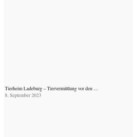
Tierheim Ladeburg – Tiervermittlung vor den …
8. September 2023