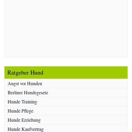
Ratgeber Hund
Angst vor Hunden
Berliner Hundegesetz
Hunde Training
Hunde Pflege
Hunde Erziehung
Hunde Kaufvertrag