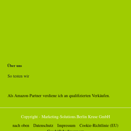
Über uns
So testen wir
Als Amazon-Partner verdiene ich an qualifizierten Verkäufen.
Copyright - Marketing-Solutions.Berlin Kruse GmbH
nach oben
Datenschutz
Impressum
Cookie-Richtlinie (EU)