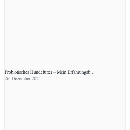
Probiotisches Hundefutter – Mein Erfahrungsb…
26. Dezember 2024