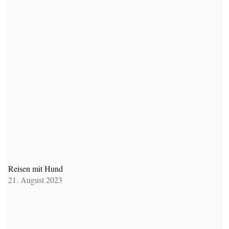
Reisen mit Hund
21. August 2023