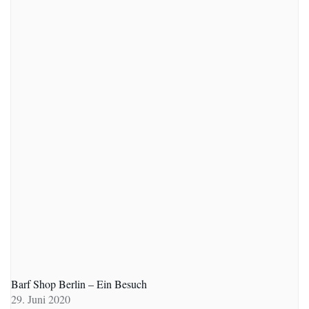
Barf Shop Berlin – Ein Besuch
29. Juni 2020