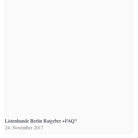
Listenhunde Berlin Ratgeber +FAQ?
24. November 2017