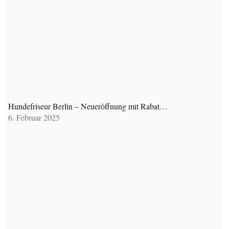
Hundefriseur Berlin – Neueröffnung mit Rabat…
6. Februar 2025