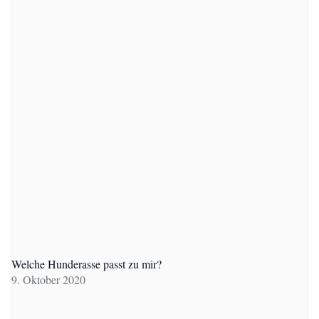
Welche Hunderasse passt zu mir?
9. Oktober 2020