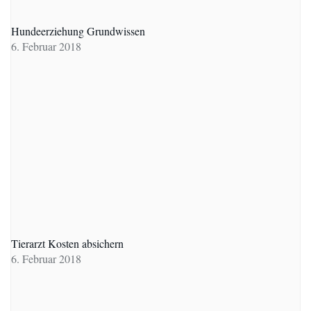
Hundeerziehung Grundwissen
6. Februar 2018
Tierarzt Kosten absichern
6. Februar 2018