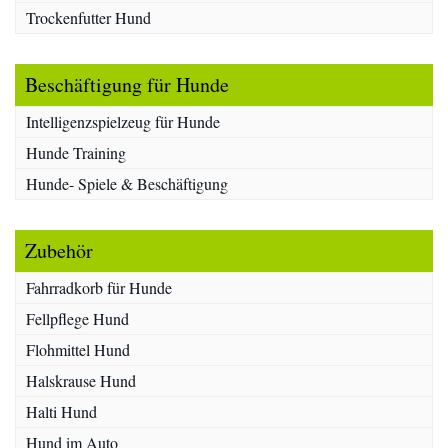
Trockenfutter Hund
Beschäftigung für Hunde
Intelligenzspielzeug für Hunde
Hunde Training
Hunde- Spiele & Beschäftigung
Zubehör
Fahrradkorb für Hunde
Fellpflege Hund
Flohmittel Hund
Halskrause Hund
Halti Hund
Hund im Auto