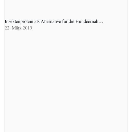
Insektenprotein als Alternative für die Hundeernäh…
22. März 2019