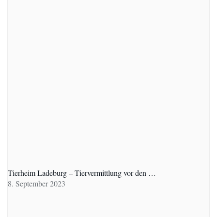
Tierheim Ladeburg – Tiervermittlung vor den …
8. September 2023