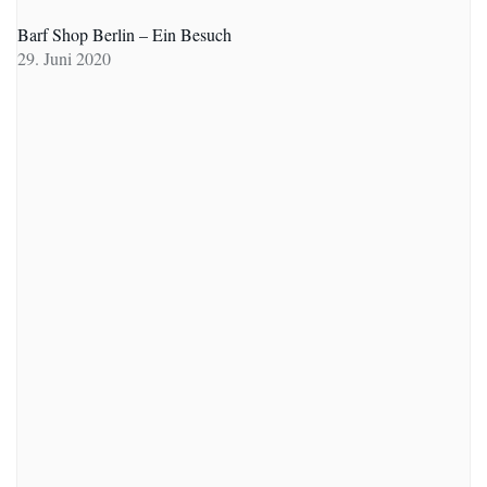
Barf Shop Berlin – Ein Besuch
29. Juni 2020