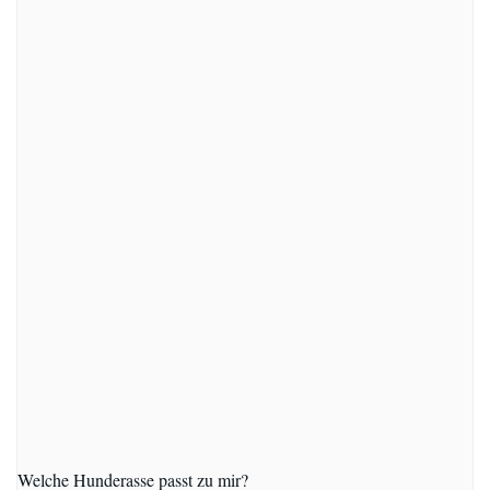
Welche Hunderasse passt zu mir?