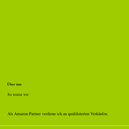
Über uns
So testen wir
Als Amazon-Partner verdiene ich an qualifizierten Verkäufen.