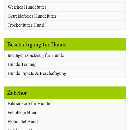
Welches Hundefutter
Getreidefreies Hundefutter
Trockenfutter Hund
Beschäftigung für Hunde
Intelligenzspielzeug für Hunde
Hunde Training
Hunde- Spiele & Beschäftigung
Zubehör
Fahrradkorb für Hunde
Fellpflege Hund
Flohmittel Hund