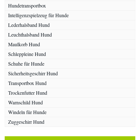
Hundetransportbox
Intelligenzspielzeug für Hunde
Lederhalsband Hund
Leuchthalsband Hund
Maulkorb Hund
Schleppleine Hund
Schuhe für Hunde
Sicherheitsgeschirr Hund
Transportbox Hund
Trockenfutter Hund
Warnschild Hund
Windeln für Hunde
Zuggeschirr Hund