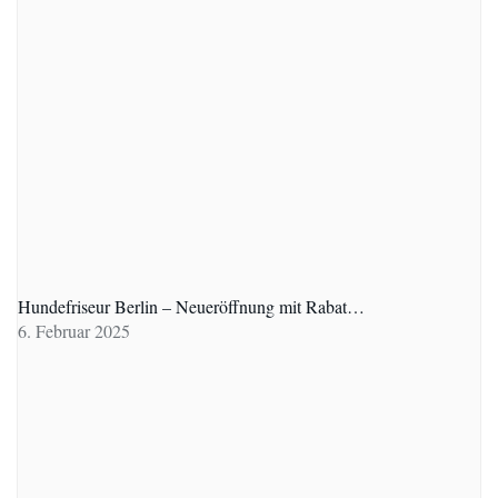
Hundefriseur Berlin – Neueröffnung mit Rabat…
6. Februar 2025