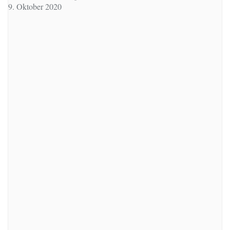
9. Oktober 2020