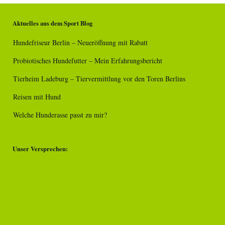
Aktuelles aus dem Sport Blog
Hundefriseur Berlin – Neueröffnung mit Rabatt
Probiotisches Hundefutter – Mein Erfahrungsbericht
Tierheim Ladeburg – Tiervermittlung vor den Toren Berlins
Reisen mit Hund
Welche Hunderasse passt zu mir?
Unser Versprechen: