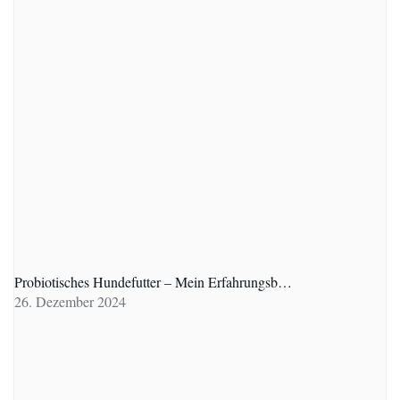
Probiotisches Hundefutter – Mein Erfahrungsb…
26. Dezember 2024