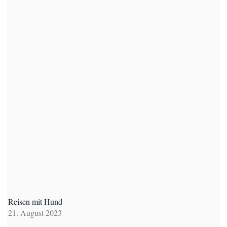
Reisen mit Hund
21. August 2023