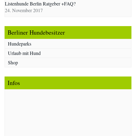
Listenhunde Berlin Ratgeber +FAQ?
24. November 2017
Berliner Hundebesitzer
Hundeparks
Urlaub mit Hund
Shop
Infos