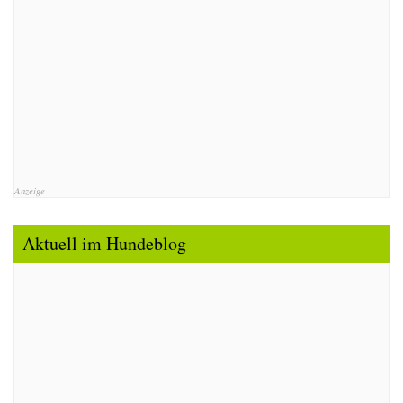
Anzeige
Aktuell im Hundeblog