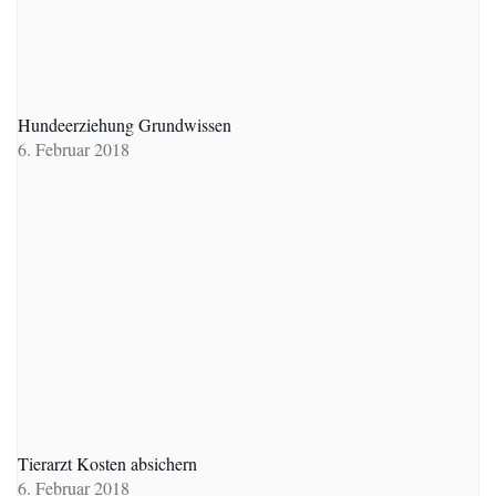
Hundeerziehung Grundwissen
6. Februar 2018
Tierarzt Kosten absichern
6. Februar 2018