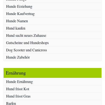
Hunde Erziehung
Hunde Kaufvertrag
Hunde Namen
Hund kaufen
Hund sucht neues Zuhause
Gutscheine und Hundeshops
Dog Scooter und Canicross
Hunde Zubehör
Ernährung
Hunde Ernährung
Hund frisst Kot
Hund frisst Gras
Barfen