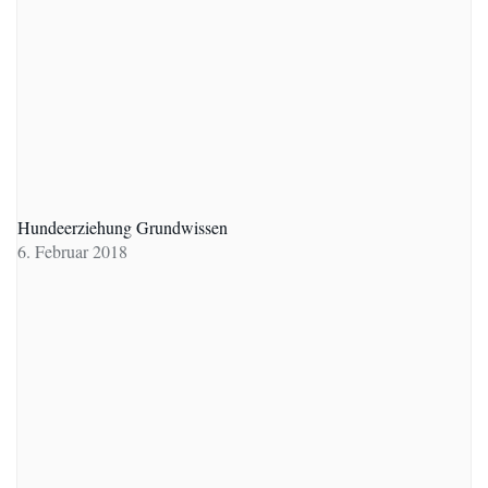
Hundeerziehung Grundwissen
6. Februar 2018