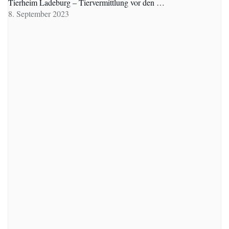
Tierheim Ladeburg – Tiervermittlung vor den …
8. September 2023