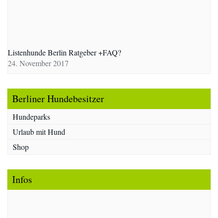
Listenhunde Berlin Ratgeber +FAQ?
24. November 2017
Berliner Hundebesitzer
Hundeparks
Urlaub mit Hund
Shop
Infos