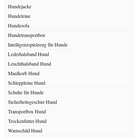
Hundejacke
Hundeleine
Hundesofa
Hundetransportbox
Intelligenzspielzeug für Hunde
Lederhalsband Hund
Leuchthalsband Hund
Maulkorb Hund
Schleppleine Hund
Schuhe für Hunde
Sicherheitsgeschirr Hund
Transportbox Hund
Trockenfutter Hund
Warnschild Hund