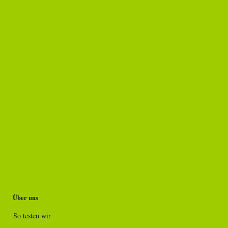
Über uns
So testen wir