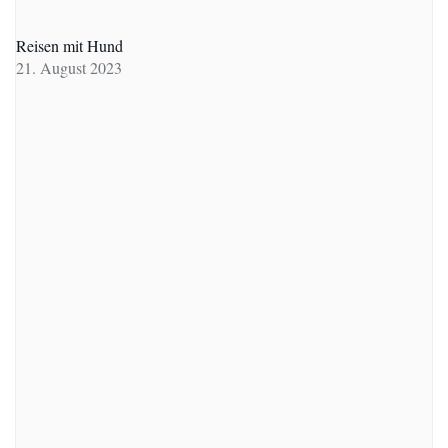
Reisen mit Hund
21. August 2023