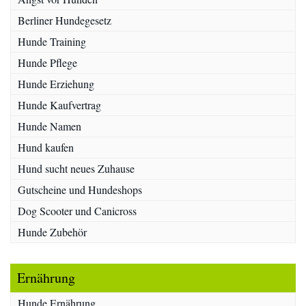
Berliner Hundegesetz
Hunde Training
Hunde Pflege
Hunde Erziehung
Hunde Kaufvertrag
Hunde Namen
Hund kaufen
Hund sucht neues Zuhause
Gutscheine und Hundeshops
Dog Scooter und Canicross
Hunde Zubehör
Ernährung
Hunde Ernährung