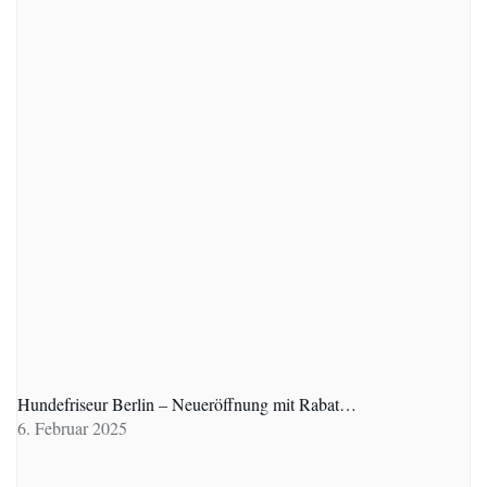
Hundefriseur Berlin – Neueröffnung mit Rabat…
6. Februar 2025