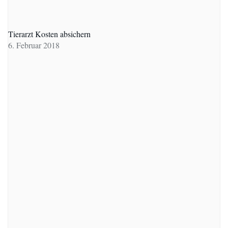
Tierarzt Kosten absichern
6. Februar 2018