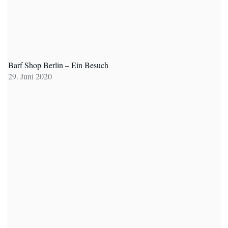
Barf Shop Berlin – Ein Besuch
29. Juni 2020