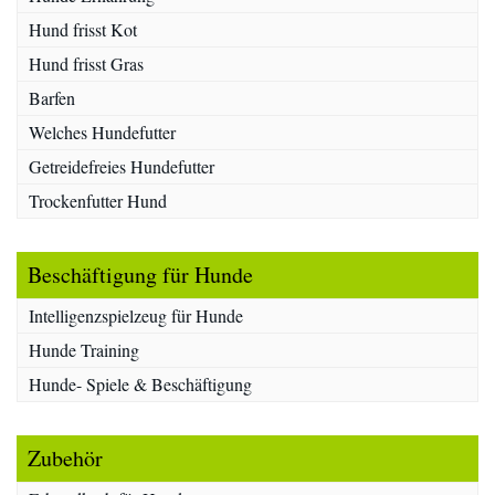
Hund frisst Kot
Hund frisst Gras
Barfen
Welches Hundefutter
Getreidefreies Hundefutter
Trockenfutter Hund
Beschäftigung für Hunde
Intelligenzspielzeug für Hunde
Hunde Training
Hunde- Spiele & Beschäftigung
Zubehör