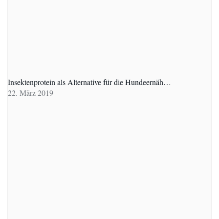
Insektenprotein als Alternative für die Hundeernäh…
22. März 2019