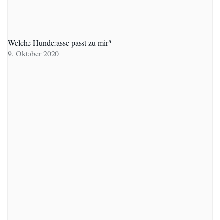
Welche Hunderasse passt zu mir?
9. Oktober 2020