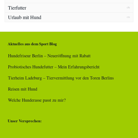
Tierfutter
(5)
Urlaub mit Hund
(1)
Aktuelles aus dem Sport Blog
Hundefriseur Berlin – Neueröffnung mit Rabatt
Probiotisches Hundefutter – Mein Erfahrungsbericht
Tierheim Ladeburg – Tiervermittlung vor den Toren Berlins
Reisen mit Hund
Welche Hunderasse passt zu mir?
Unser Versprechen: