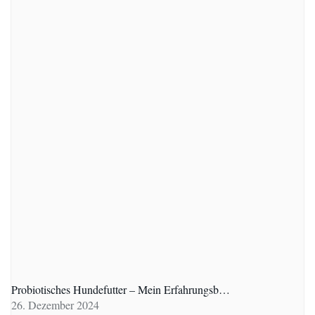
Probiotisches Hundefutter – Mein Erfahrungsb…
26. Dezember 2024