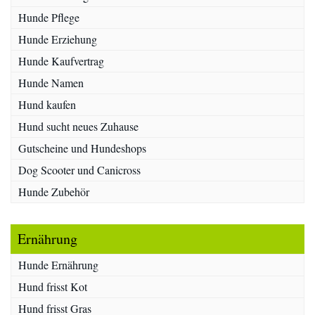
Hunde Pflege
Hunde Erziehung
Hunde Kaufvertrag
Hunde Namen
Hund kaufen
Hund sucht neues Zuhause
Gutscheine und Hundeshops
Dog Scooter und Canicross
Hunde Zubehör
Ernährung
Hunde Ernährung
Hund frisst Kot
Hund frisst Gras