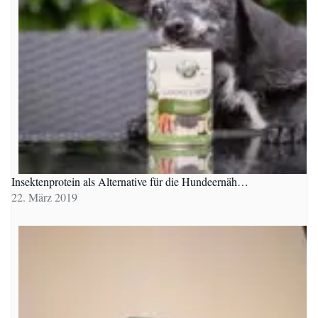
Insektenprotein als Alternative für die Hundeernäh…
22. März 2019