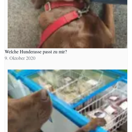
Welche Hunderasse passt zu mir?
9. Oktober 2020