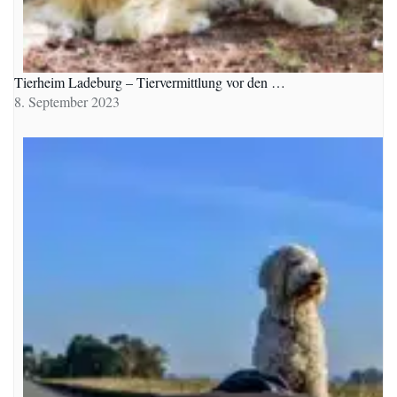
Tierheim Ladeburg – Tiervermittlung vor den …
8. September 2023