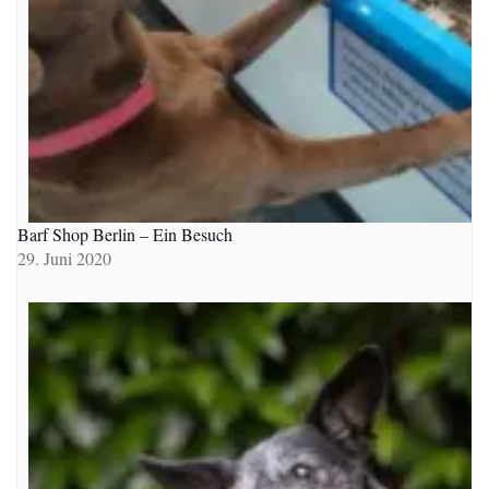
Barf Shop Berlin – Ein Besuch
29. Juni 2020