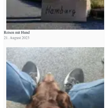
Reisen mit Hund
21. August 2023