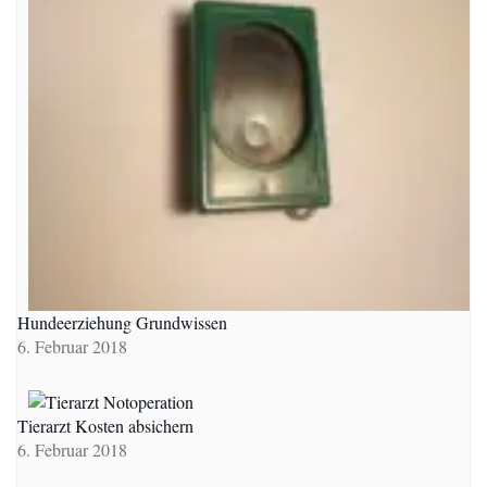
Hundeerziehung Grundwissen
6. Februar 2018
Tierarzt Kosten absichern
6. Februar 2018