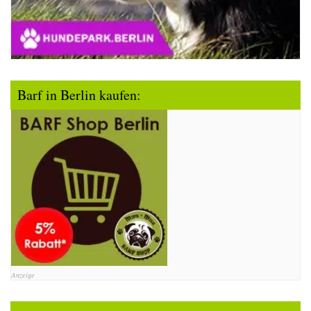
Barf in Berlin kaufen:
Anzeige