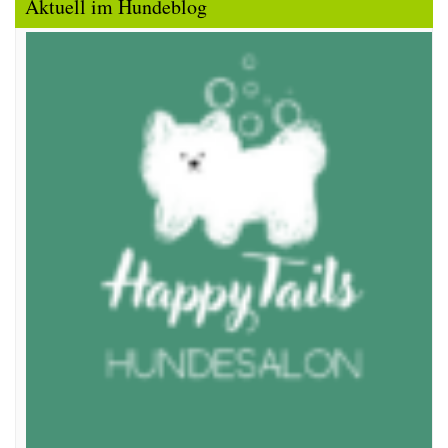
Aktuell im Hundeblog