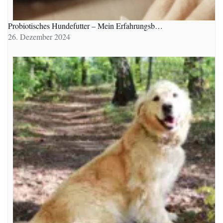
Probiotisches Hundefutter – Mein Erfahrungsb…
26. Dezember 2024