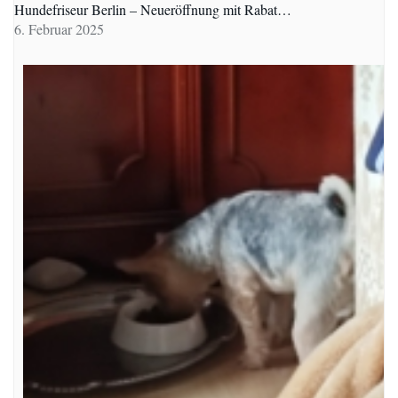
Hundefriseur Berlin – Neueröffnung mit Rabat…
6. Februar 2025