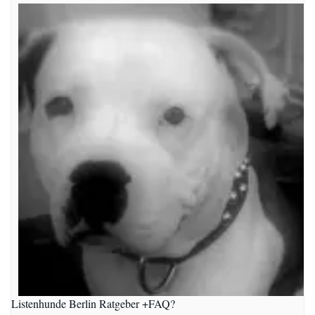
Listenhunde Berlin Ratgeber +FAQ?