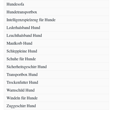
Hundesofa
Hundetransportbox
Intelligenzspielzeug für Hunde
Lederhalsband Hund
Leuchthalsband Hund
Maulkorb Hund
Schleppleine Hund
Schuhe für Hunde
Sicherheitsgeschirr Hund
Transportbox Hund
Trockenfutter Hund
Warnschild Hund
Windeln für Hunde
Zuggeschirr Hund