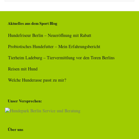
Aktuelles aus dem Sport Blog
Hundefriseur Berlin – Neueröffnung mit Rabatt
Probiotisches Hundefutter – Mein Erfahrungsbericht
Tierheim Ladeburg – Tiervermittlung vor den Toren Berlins
Reisen mit Hund
Welche Hunderasse passt zu mir?
Unser Versprechen:
Über uns