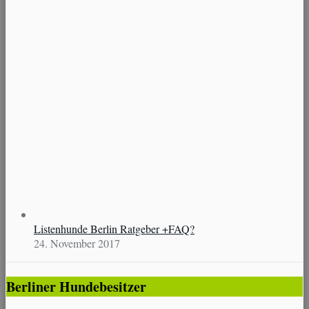
Listenhunde Berlin Ratgeber +FAQ?
24. November 2017
Berliner Hundebesitzer