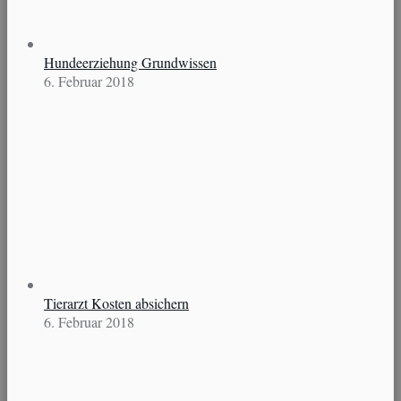
Hundeerziehung Grundwissen
6. Februar 2018
Tierarzt Kosten absichern
6. Februar 2018