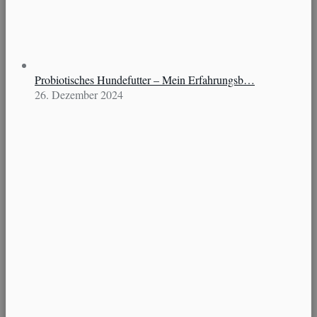
Probiotisches Hundefutter – Mein Erfahrungsb…
26. Dezember 2024