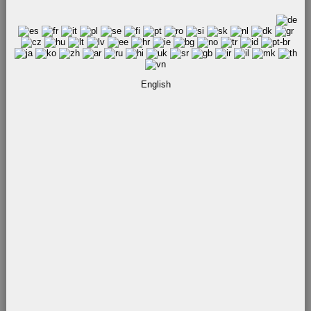
English