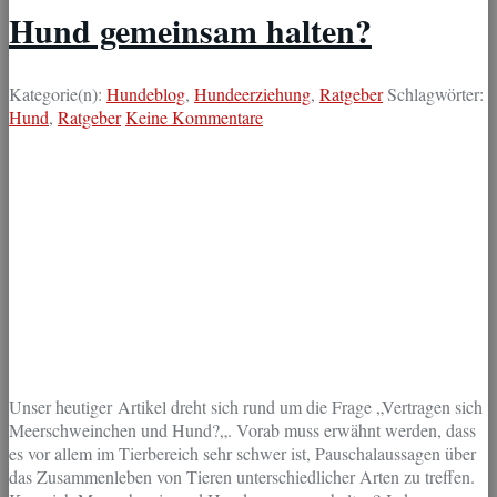
Hund gemeinsam halten?
Kategorie(n):
Hundeblog
,
Hundeerziehung
,
Ratgeber
Schlagwörter:
Hund
,
Ratgeber
Keine Kommentare
Unser heutiger Artikel dreht sich rund um die Frage „Vertragen sich
Meerschweinchen und Hund?„. Vorab muss erwähnt werden, dass
es vor allem im Tierbereich sehr schwer ist, Pauschalaussagen über
das Zusammenleben von Tieren unterschiedlicher Arten zu treffen.