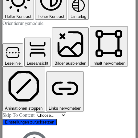
Heller Kontrast
Hoher Kontrast
Einfarbig
Orientierungsmodule
Leselinie
Leseansicht
Bilder ausblenden
Inhalt hervorheben
Animationen stoppen
Links hervorheben
Skip To Content
Einstellungen zurücksetzen