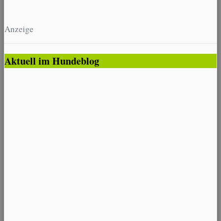
Anzeige
Aktuell im Hundeblog