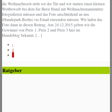
die Weihnachtszeit steht vor der Tür und wir starten einen kleinen
Wettbewerb bei dem Sie Ihren Hund mit Weihnachtsmannmütze
fotografieren müssen und das Foto anschließend an uns
(Hundepark.Berlin) via Email einsenden müssen. Wir laden das
Foto dann in diesen Beitrag. Am 24.12.2015 geben wir die
Gewinner von Preis 1, Preis 2 und Preis 3 hier im
Hundeblog bekannt. […]
‹
1
2
Ratgeber