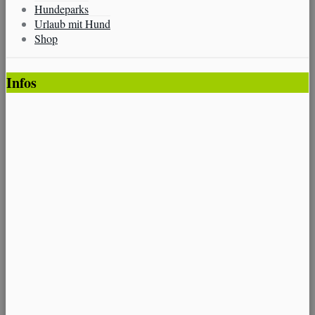
Hundeparks
Urlaub mit Hund
Shop
Infos