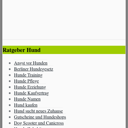
Ratgeber Hund
Angst vor Hunden
Berliner Hundegesetz
Hunde Training
Hunde Pflege
Hunde Erziehung
Hunde Kaufvertrag
Hunde Namen
Hund kaufen
Hund sucht neues Zuhause
Gutscheine und Hundeshops
Dog Scooter und Canicross