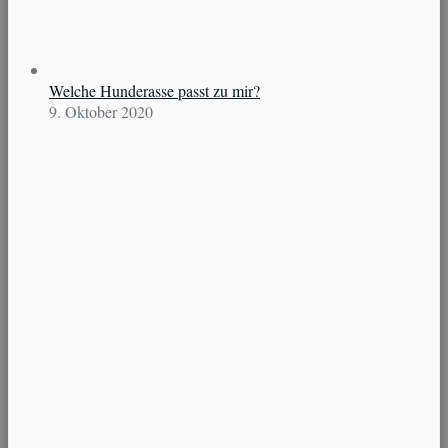
Welche Hunderasse passt zu mir?
9. Oktober 2020