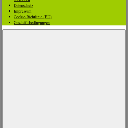
Datenschutz
Impressum
Cookie-Richtlinie (EU)
Geschäftsbedingungen