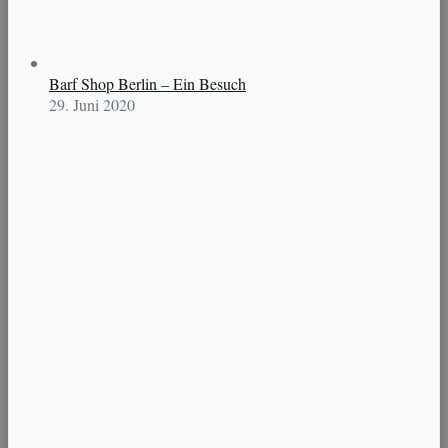
Barf Shop Berlin – Ein Besuch
29. Juni 2020