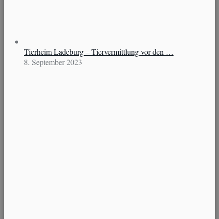
Tierheim Ladeburg – Tiervermittlung vor den …
8. September 2023