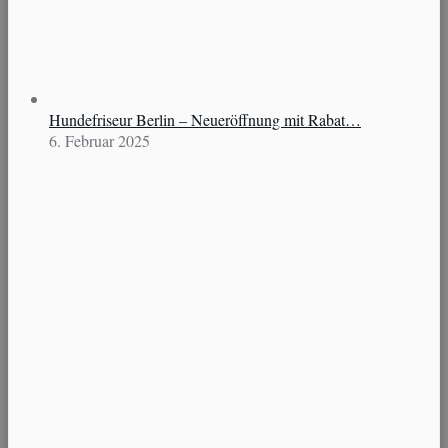
Hundefriseur Berlin – Neueröffnung mit Rabat…
6. Februar 2025