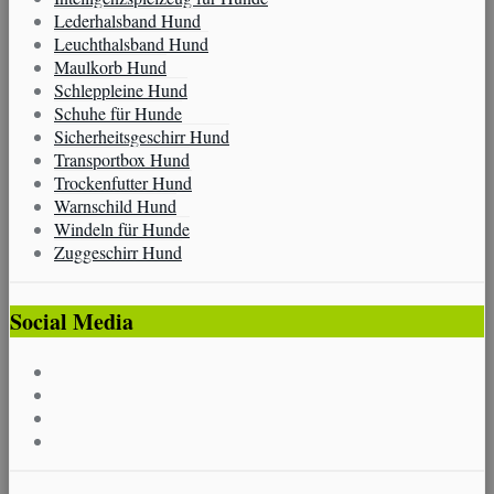
Lederhalsband Hund
Leuchthalsband Hund
Maulkorb Hund
Schleppleine Hund
Schuhe für Hunde
Sicherheitsgeschirr Hund
Transportbox Hund
Trockenfutter Hund
Warnschild Hund
Windeln für Hunde
Zuggeschirr Hund
Social Media