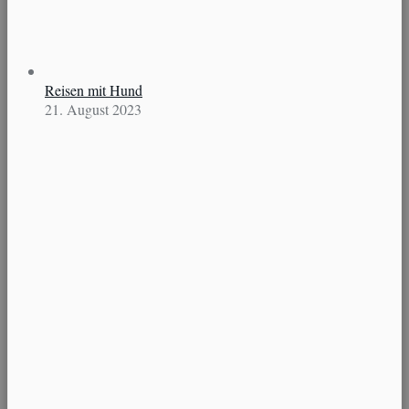
Reisen mit Hund
21. August 2023