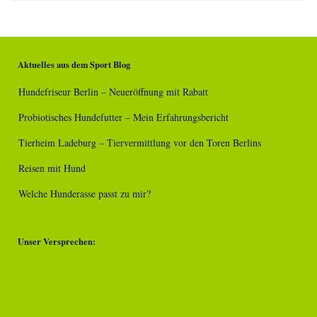
Aktuelles aus dem Sport Blog
Hundefriseur Berlin – Neueröffnung mit Rabatt
Probiotisches Hundefutter – Mein Erfahrungsbericht
Tierheim Ladeburg – Tiervermittlung vor den Toren Berlins
Reisen mit Hund
Welche Hunderasse passt zu mir?
Unser Versprechen: