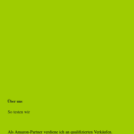
Über uns
So testen wir
Als Amazon-Partner verdiene ich an qualifizierten Verkäufen.