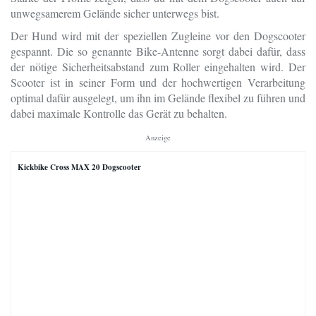
unwegsamerem Gelände sicher unterwegs bist.
Der Hund wird mit der speziellen Zugleine vor den Dogscooter
gespannt. Die so genannte Bike-Antenne sorgt dabei dafür, dass
der nötige Sicherheitsabstand zum Roller eingehalten wird. Der
Scooter ist in seiner Form und der hochwertigen Verarbeitung
optimal dafür ausgelegt, um ihn im Gelände flexibel zu führen und
dabei maximale Kontrolle das Gerät zu behalten.
Anzeige
Kickbike Cross MAX 20 Dogscooter