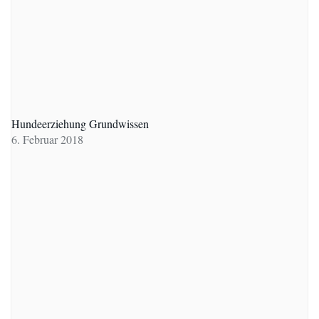
Hundeerziehung Grundwissen
6. Februar 2018