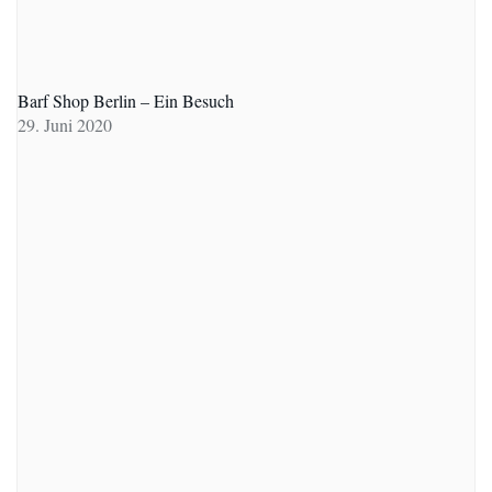
Barf Shop Berlin – Ein Besuch
29. Juni 2020