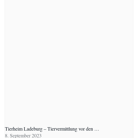
Tierheim Ladeburg – Tiervermittlung vor den …
8. September 2023