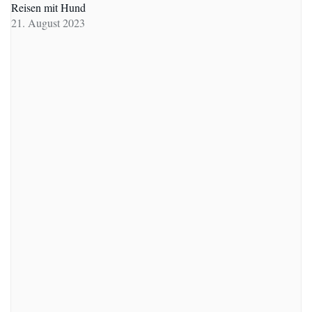
Reisen mit Hund
21. August 2023