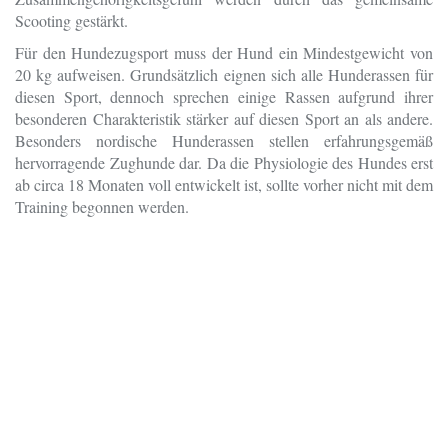
Scooting gestärkt.
Für den Hundezugsport muss der Hund ein Mindestgewicht von
20 kg aufweisen. Grundsätzlich eignen sich alle Hunderassen für
diesen Sport, dennoch sprechen einige Rassen aufgrund ihrer
besonderen Charakteristik stärker auf diesen Sport an als andere.
Besonders nordische Hunderassen stellen erfahrungsgemäß
hervorragende Zughunde dar. Da die Physiologie des Hundes erst
ab circa 18 Monaten voll entwickelt ist, sollte vorher nicht mit dem
Training begonnen werden.