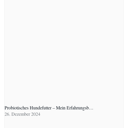
Probiotisches Hundefutter – Mein Erfahrungsb…
26. Dezember 2024