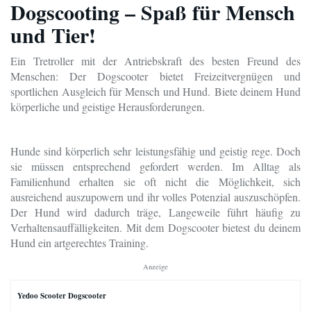
Dogscooting – Spaß für Mensch
und Tier!
Ein Tretroller mit der Antriebskraft des besten Freund des
Menschen: Der Dogscooter bietet Freizeitvergnügen und
sportlichen Ausgleich für Mensch und Hund.
Biete deinem Hund
körperliche und geistige Herausforderungen.
Hunde sind körperlich sehr leistungsfähig und geistig rege. Doch
sie müssen entsprechend gefordert werden. Im Alltag als
Familienhund erhalten sie oft nicht die Möglichkeit, sich
ausreichend auszupowern und ihr volles Potenzial auszuschöpfen.
Der Hund wird dadurch träge, Langeweile führt häufig zu
Verhaltensauffälligkeiten. Mit dem Dogscooter bietest du deinem
Hund ein artgerechtes Training.
Anzeige
Yedoo Scooter Dogscooter