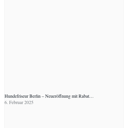
Hundefriseur Berlin – Neueröffnung mit Rabat…
6. Februar 2025