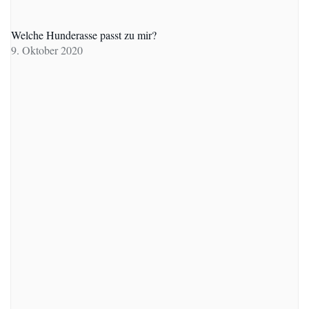
Welche Hunderasse passt zu mir?
9. Oktober 2020