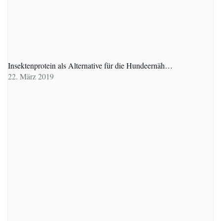
Insektenprotein als Alternative für die Hundeernäh…
22. März 2019