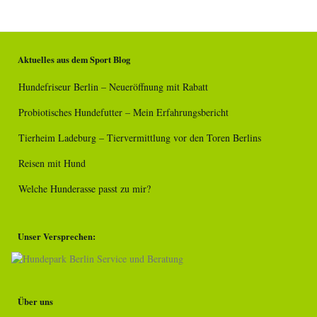
Aktuelles aus dem Sport Blog
Hundefriseur Berlin – Neueröffnung mit Rabatt
Probiotisches Hundefutter – Mein Erfahrungsbericht
Tierheim Ladeburg – Tiervermittlung vor den Toren Berlins
Reisen mit Hund
Welche Hunderasse passt zu mir?
Unser Versprechen:
Über uns