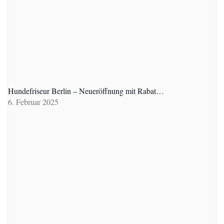
Hundefriseur Berlin – Neueröffnung mit Rabat…
6. Februar 2025