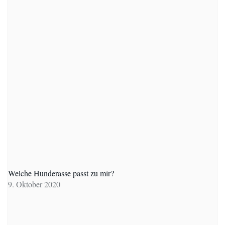
Welche Hunderasse passt zu mir?
9. Oktober 2020