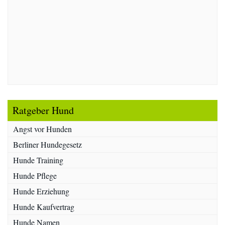
Ratgeber Hund
Angst vor Hunden
Berliner Hundegesetz
Hunde Training
Hunde Pflege
Hunde Erziehung
Hunde Kaufvertrag
Hunde Namen