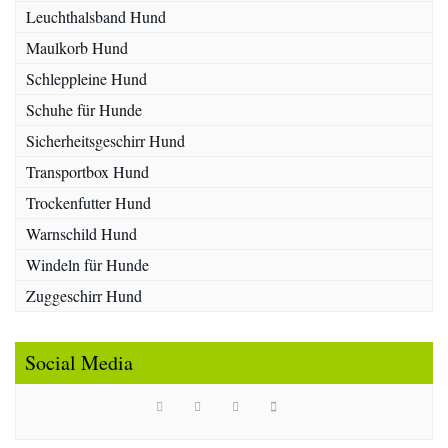
Leuchthalsband Hund
Maulkorb Hund
Schleppleine Hund
Schuhe für Hunde
Sicherheitsgeschirr Hund
Transportbox Hund
Trockenfutter Hund
Warnschild Hund
Windeln für Hunde
Zuggeschirr Hund
Social Media