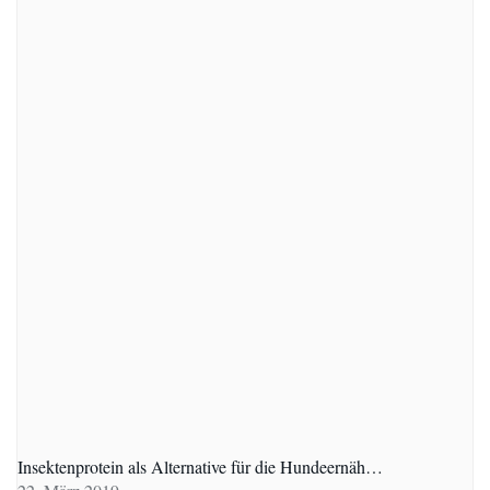
Insektenprotein als Alternative für die Hundeernäh…