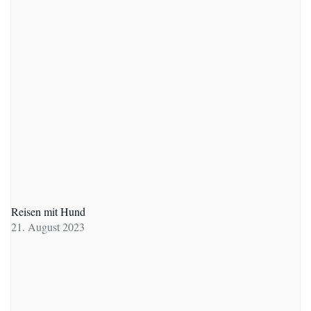
Reisen mit Hund
21. August 2023