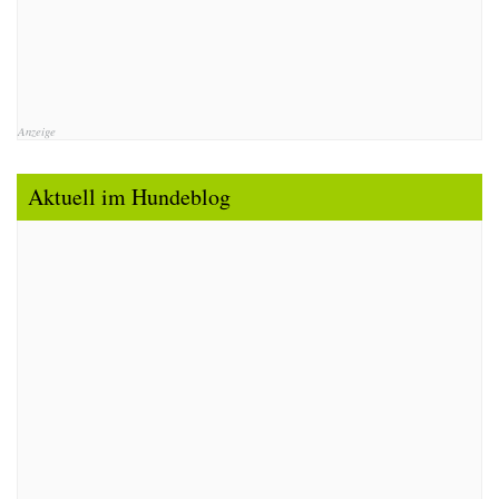
Anzeige
Aktuell im Hundeblog