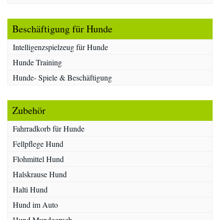
Beschäftigung für Hunde
Intelligenzspielzeug für Hunde
Hunde Training
Hunde- Spiele & Beschäftigung
Zubehör
Fahrradkorb für Hunde
Fellpflege Hund
Flohmittel Hund
Halskrause Hund
Halti Hund
Hund im Auto
Hund Mundgeruch