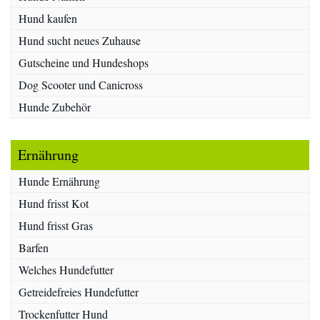
Hund kaufen
Hund sucht neues Zuhause
Gutscheine und Hundeshops
Dog Scooter und Canicross
Hunde Zubehör
Ernährung
Hunde Ernährung
Hund frisst Kot
Hund frisst Gras
Barfen
Welches Hundefutter
Getreidefreies Hundefutter
Trockenfutter Hund