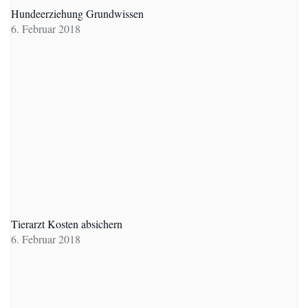
Hundeerziehung Grundwissen
6. Februar 2018
Tierarzt Kosten absichern
6. Februar 2018