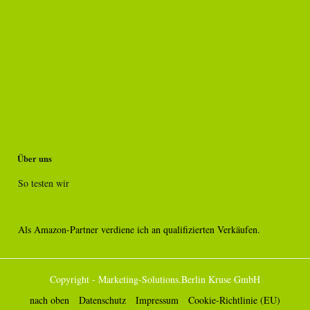
Über uns
So testen wir
Als Amazon-Partner verdiene ich an qualifizierten Verkäufen.
Copyright - Marketing-Solutions.Berlin Kruse GmbH
nach oben
Datenschutz
Impressum
Cookie-Richtlinie (EU)