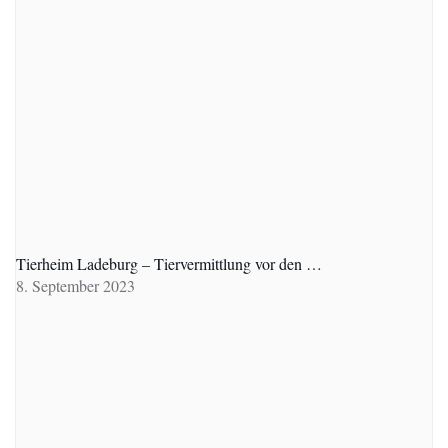
Tierheim Ladeburg – Tiervermittlung vor den …
8. September 2023