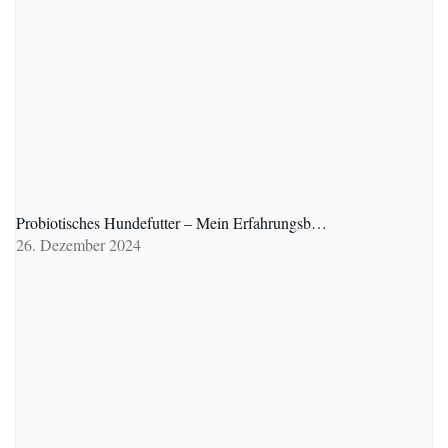
Probiotisches Hundefutter – Mein Erfahrungsb…
26. Dezember 2024