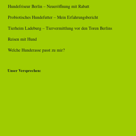
Hundefriseur Berlin – Neueröffnung mit Rabatt
Probiotisches Hundefutter – Mein Erfahrungsbericht
Tierheim Ladeburg – Tiervermittlung vor den Toren Berlins
Reisen mit Hund
Welche Hunderasse passt zu mir?
Unser Versprechen: