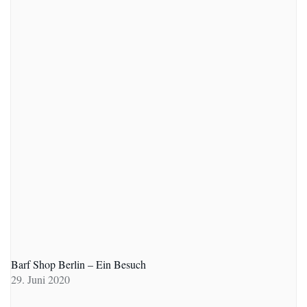
Barf Shop Berlin – Ein Besuch
29. Juni 2020