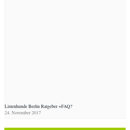
Listenhunde Berlin Ratgeber +FAQ?
24. November 2017