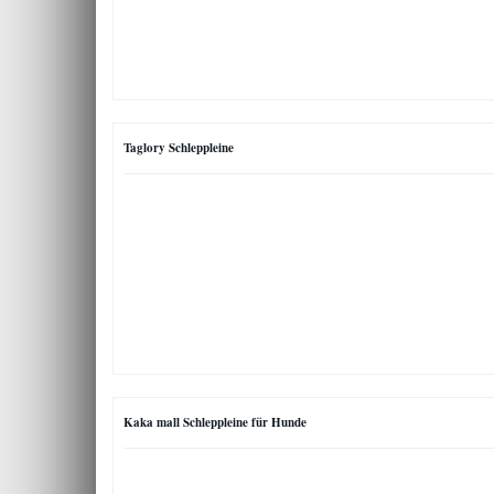
Taglory Schleppleine
Kaka mall Schleppleine für Hunde