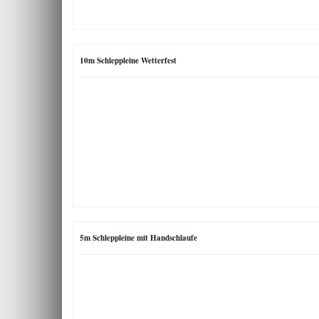
10m Schleppleine Wetterfest
5m Schleppleine mit Handschlaufe