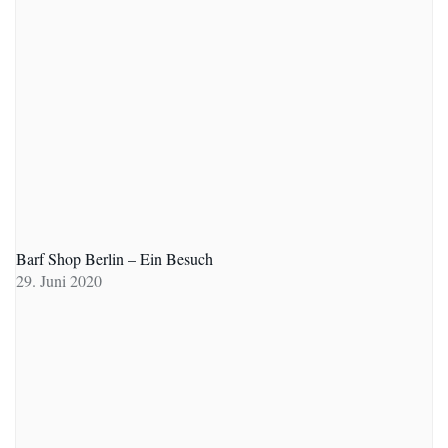
Barf Shop Berlin – Ein Besuch
29. Juni 2020