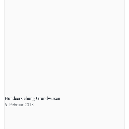
Hundeerziehung Grundwissen
6. Februar 2018