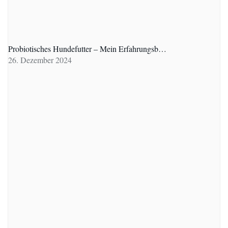
Probiotisches Hundefutter – Mein Erfahrungsb…
26. Dezember 2024