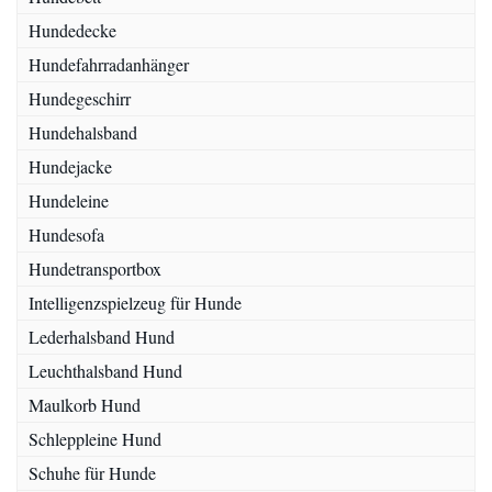
Hundedecke
Hundefahrradanhänger
Hundegeschirr
Hundehalsband
Hundejacke
Hundeleine
Hundesofa
Hundetransportbox
Intelligenzspielzeug für Hunde
Lederhalsband Hund
Leuchthalsband Hund
Maulkorb Hund
Schleppleine Hund
Schuhe für Hunde