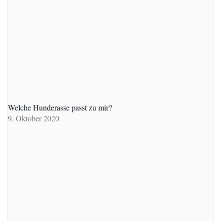
Welche Hunderasse passt zu mir?
9. Oktober 2020