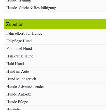
Hunde- Spiele & Beschäftigung
Zubehör
Fahrradkorb für Hunde
Fellpflege Hund
Flohmittel Hund
Halskrause Hund
Halti Hund
Hund im Auto
Hund Mundgeruch
Hunde Adventskalender
Hunde Autositz
Hunde Pflege
Hundebett