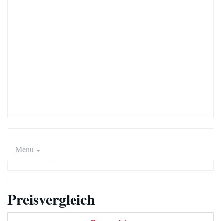
Menu
Preisvergleich