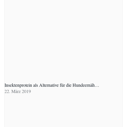
Insektenprotein als Alternative für die Hundeernäh…
22. März 2019