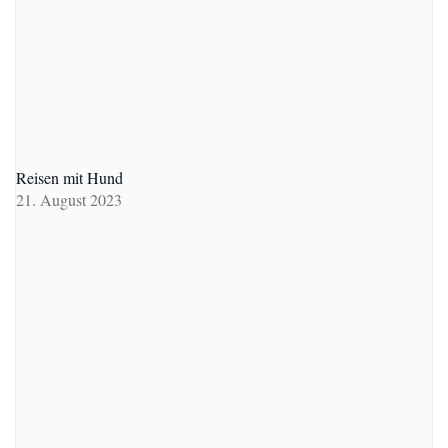
Reisen mit Hund
21. August 2023