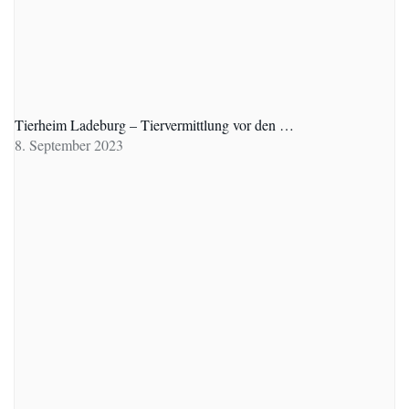
Tierheim Ladeburg – Tiervermittlung vor den …
8. September 2023