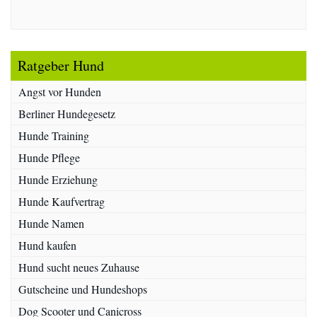
Ratgeber Hund
Angst vor Hunden
Berliner Hundegesetz
Hunde Training
Hunde Pflege
Hunde Erziehung
Hunde Kaufvertrag
Hunde Namen
Hund kaufen
Hund sucht neues Zuhause
Gutscheine und Hundeshops
Dog Scooter und Canicross