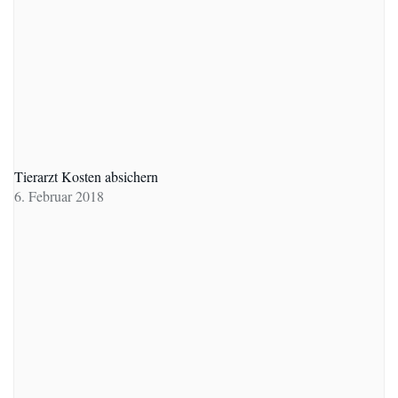
Tierarzt Kosten absichern
6. Februar 2018