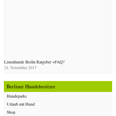
Listenhunde Berlin Ratgeber +FAQ?
24. November 2017
Berliner Hundebesitzer
Hundeparks
Urlaub mit Hund
Shop