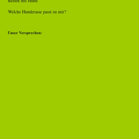
Reisen mit Hund
Welche Hunderasse passt zu mir?
Unser Versprechen: