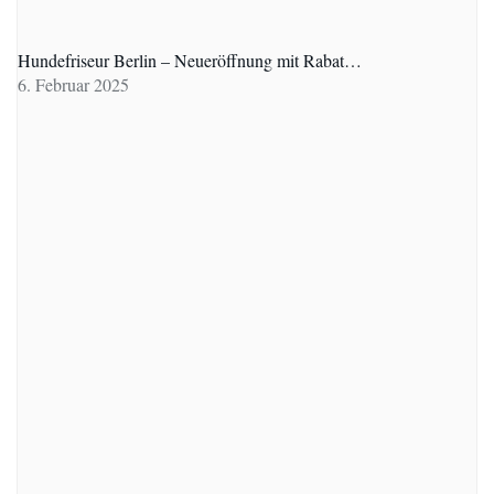
Hundefriseur Berlin – Neueröffnung mit Rabat…
6. Februar 2025