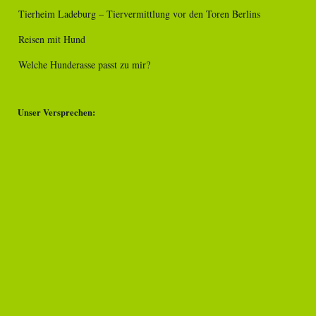
Tierheim Ladeburg – Tiervermittlung vor den Toren Berlins
Reisen mit Hund
Welche Hunderasse passt zu mir?
Unser Versprechen: