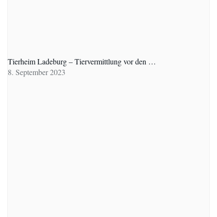
Tierheim Ladeburg – Tiervermittlung vor den …
8. September 2023