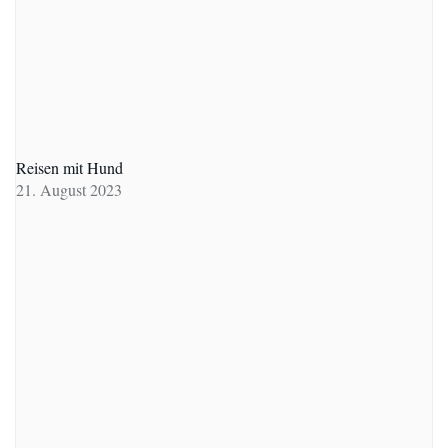
Reisen mit Hund
21. August 2023