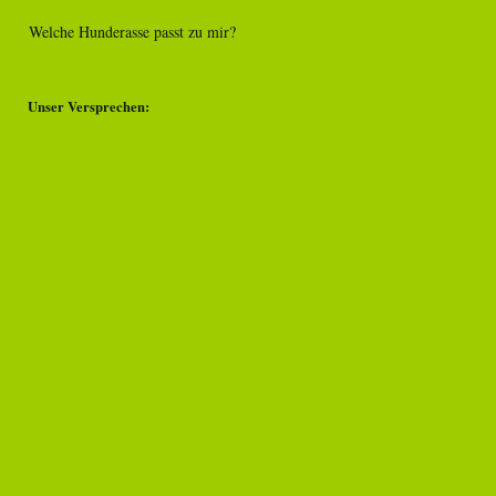
Welche Hunderasse passt zu mir?
Unser Versprechen: