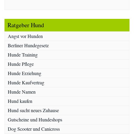
Ratgeber Hund
Angst vor Hunden
Berliner Hundegesetz
Hunde Training
Hunde Pflege
Hunde Erziehung
Hunde Kaufvertrag
Hunde Namen
Hund kaufen
Hund sucht neues Zuhause
Gutscheine und Hundeshops
Dog Scooter und Canicross