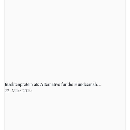
Insektenprotein als Alternative für die Hundeernäh…
22. März 2019