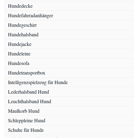
Hundedecke
Hundefahrradanhänger
Hundegeschirr
Hundehalsband
Hundejacke
Hundeleine
Hundesofa
Hundetransportbox
Intelligenzspielzeug für Hunde
Lederhalsband Hund
Leuchthalsband Hund
Maulkorb Hund
Schleppleine Hund
Schuhe für Hunde