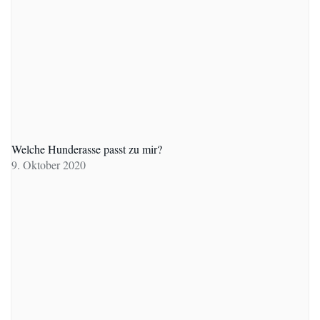
Welche Hunderasse passt zu mir?
9. Oktober 2020