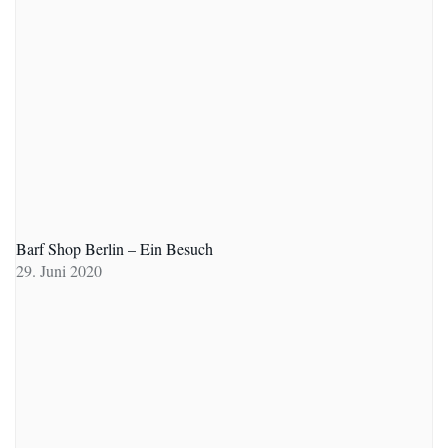
Barf Shop Berlin – Ein Besuch
29. Juni 2020