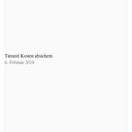
Tierarzt Kosten absichern
6. Februar 2018