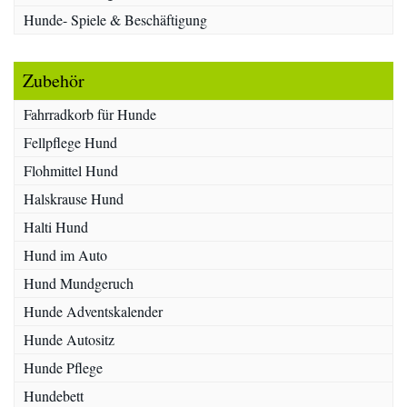
Hunde- Spiele & Beschäftigung
Zubehör
Fahrradkorb für Hunde
Fellpflege Hund
Flohmittel Hund
Halskrause Hund
Halti Hund
Hund im Auto
Hund Mundgeruch
Hunde Adventskalender
Hunde Autositz
Hunde Pflege
Hundebett