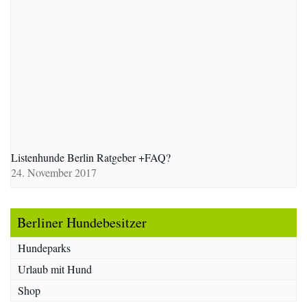
Listenhunde Berlin Ratgeber +FAQ?
24. November 2017
Berliner Hundebesitzer
Hundeparks
Urlaub mit Hund
Shop