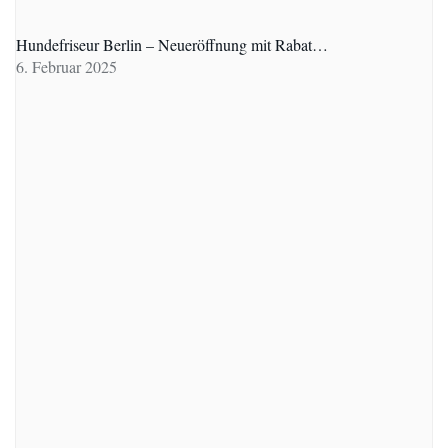
Hundefriseur Berlin – Neueröffnung mit Rabat…
6. Februar 2025