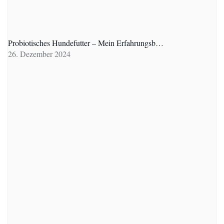
Probiotisches Hundefutter – Mein Erfahrungsb…
26. Dezember 2024