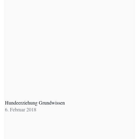
Hundeerziehung Grundwissen
6. Februar 2018