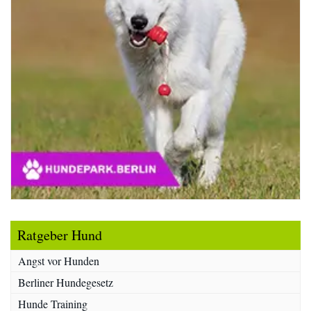
Ratgeber Hund
Angst vor Hunden
Berliner Hundegesetz
Hunde Training