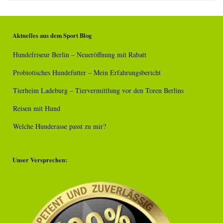
Aktuelles aus dem Sport Blog
Hundefriseur Berlin – Neueröffnung mit Rabatt
Probiotisches Hundefutter – Mein Erfahrungsbericht
Tierheim Ladeburg – Tiervermittlung vor den Toren Berlins
Reisen mit Hund
Welche Hunderasse passt zu mir?
Unser Versprechen: