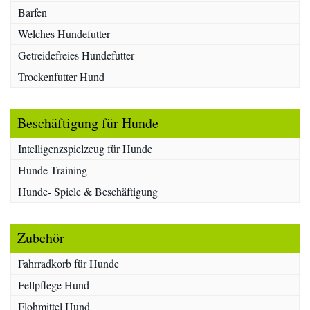
Barfen
Welches Hundefutter
Getreidefreies Hundefutter
Trockenfutter Hund
Beschäftigung für Hunde
Intelligenzspielzeug für Hunde
Hunde Training
Hunde- Spiele & Beschäftigung
Zubehör
Fahrradkorb für Hunde
Fellpflege Hund
Flohmittel Hund