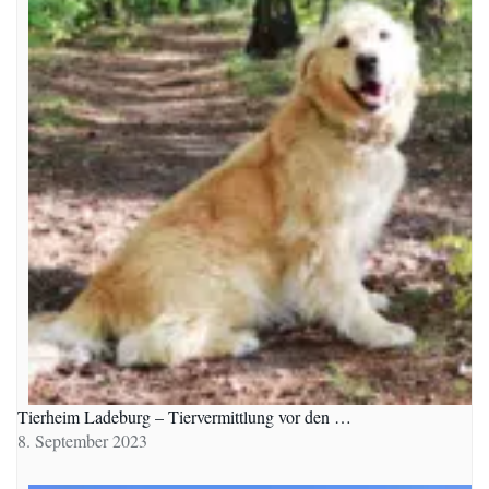
Tierheim Ladeburg – Tiervermittlung vor den …
8. September 2023