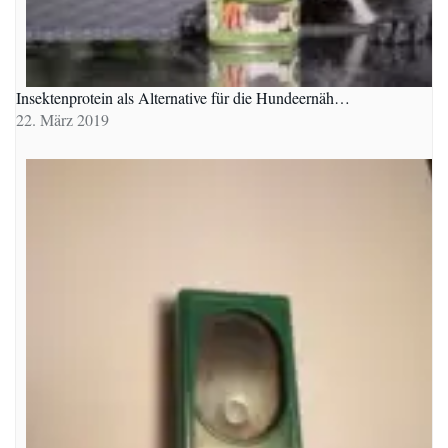
Insektenprotein als Alternative für die Hundeernäh…
22. März 2019