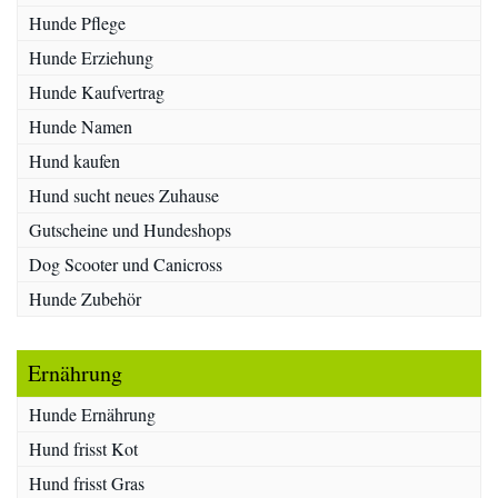
Hunde Pflege
Hunde Erziehung
Hunde Kaufvertrag
Hunde Namen
Hund kaufen
Hund sucht neues Zuhause
Gutscheine und Hundeshops
Dog Scooter und Canicross
Hunde Zubehör
Ernährung
Hunde Ernährung
Hund frisst Kot
Hund frisst Gras