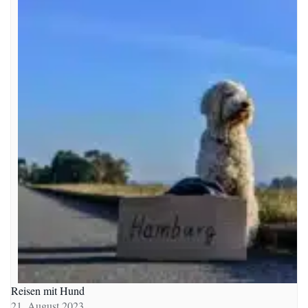
Reisen mit Hund
21. August 2023