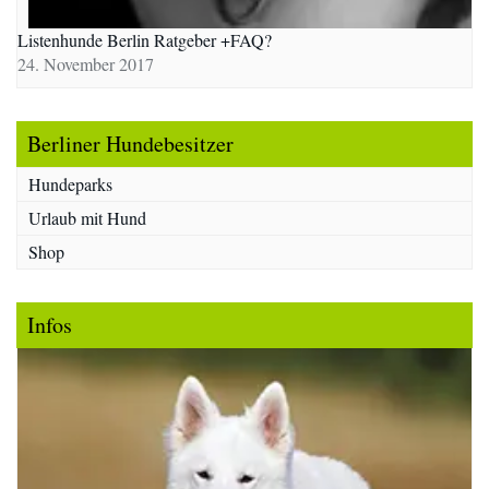
Listenhunde Berlin Ratgeber +FAQ?
24. November 2017
Berliner Hundebesitzer
Hundeparks
Urlaub mit Hund
Shop
Infos