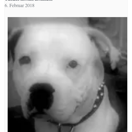
6. Februar 2018