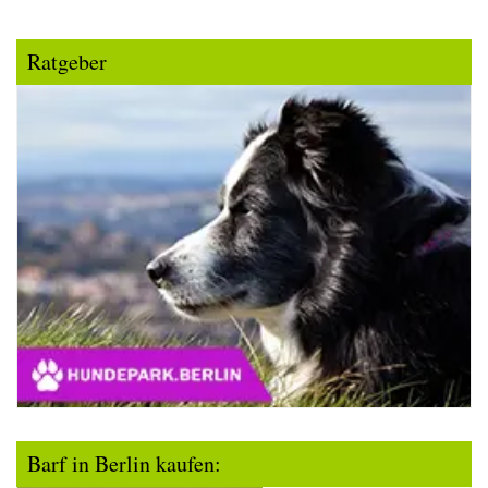
Ratgeber
Barf in Berlin kaufen: