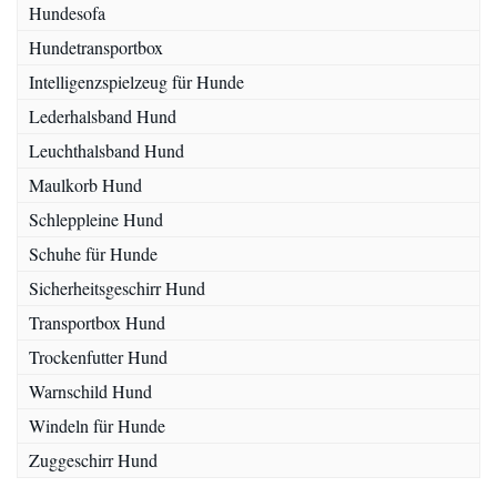
Hundesofa
Hundetransportbox
Intelligenzspielzeug für Hunde
Lederhalsband Hund
Leuchthalsband Hund
Maulkorb Hund
Schleppleine Hund
Schuhe für Hunde
Sicherheitsgeschirr Hund
Transportbox Hund
Trockenfutter Hund
Warnschild Hund
Windeln für Hunde
Zuggeschirr Hund