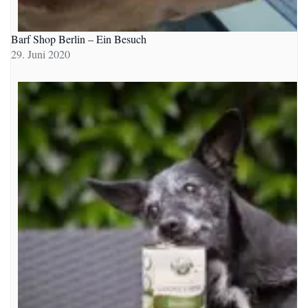
Barf Shop Berlin – Ein Besuch
29. Juni 2020