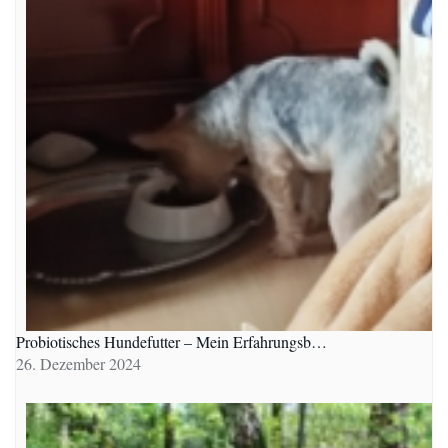
Probiotisches Hundefutter – Mein Erfahrungsb…
26. Dezember 2024