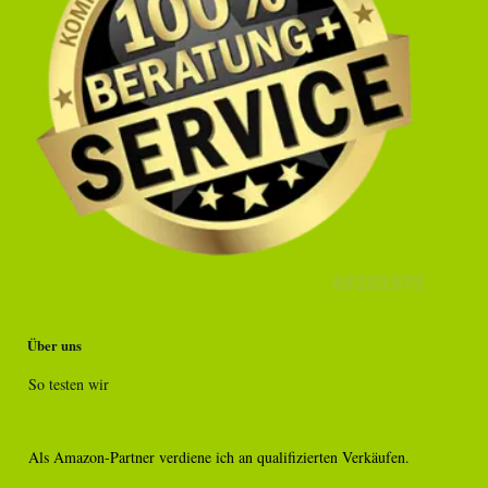
Über uns
So testen wir
Als Amazon-Partner verdiene ich an qualifizierten Verkäufen.