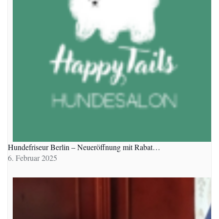
Hundefriseur Berlin – Neueröffnung mit Rabat…
6. Februar 2025