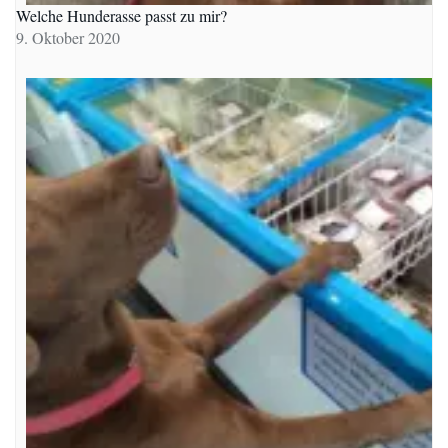
Welche Hunderasse passt zu mir?
9. Oktober 2020