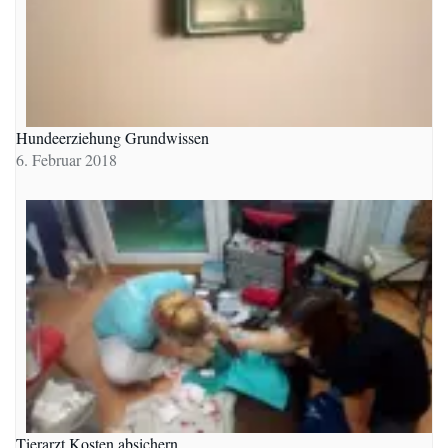
Hundeerziehung Grundwissen
6. Februar 2018
Tierarzt Kosten absichern