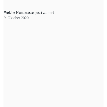
Welche Hunderasse passt zu mir?
9. Oktober 2020