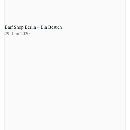
Barf Shop Berlin – Ein Besuch
29. Juni 2020