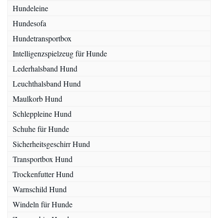
Hundeleine
Hundesofa
Hundetransportbox
Intelligenzspielzeug für Hunde
Lederhalsband Hund
Leuchthalsband Hund
Maulkorb Hund
Schleppleine Hund
Schuhe für Hunde
Sicherheitsgeschirr Hund
Transportbox Hund
Trockenfutter Hund
Warnschild Hund
Windeln für Hunde