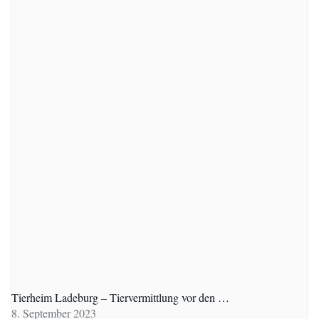
Tierheim Ladeburg – Tiervermittlung vor den …
8. September 2023