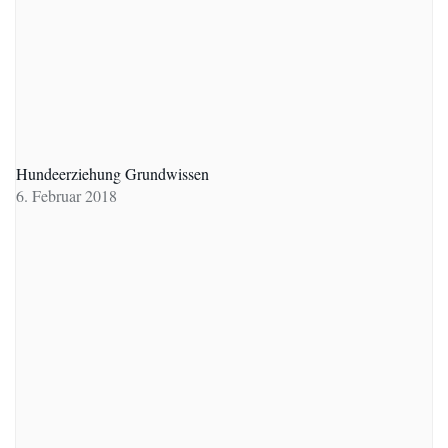
Hundeerziehung Grundwissen
6. Februar 2018