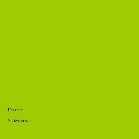
Über uns
So testen wir