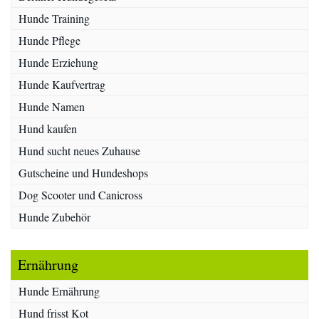
Hunde Training
Hunde Pflege
Hunde Erziehung
Hunde Kaufvertrag
Hunde Namen
Hund kaufen
Hund sucht neues Zuhause
Gutscheine und Hundeshops
Dog Scooter und Canicross
Hunde Zubehör
Ernährung
Hunde Ernährung
Hund frisst Kot