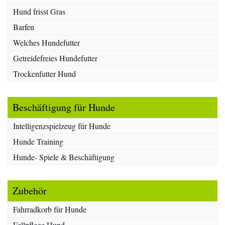
Hund frisst Gras
Barfen
Welches Hundefutter
Getreidefreies Hundefutter
Trockenfutter Hund
Beschäftigung für Hunde
Intelligenzspielzeug für Hunde
Hunde Training
Hunde- Spiele & Beschäftigung
Zubehör
Fahrradkorb für Hunde
Fellpflege Hund