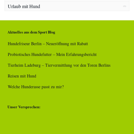
Urlaub mit Hund
(1)
Aktuelles aus dem Sport Blog
Hundefriseur Berlin – Neueröffnung mit Rabatt
Probiotisches Hundefutter – Mein Erfahrungsbericht
Tierheim Ladeburg – Tiervermittlung vor den Toren Berlins
Reisen mit Hund
Welche Hunderasse passt zu mir?
Unser Versprechen: