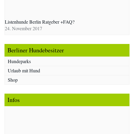
Listenhunde Berlin Ratgeber +FAQ?
24. November 2017
Berliner Hundebesitzer
Hundeparks
Urlaub mit Hund
Shop
Infos