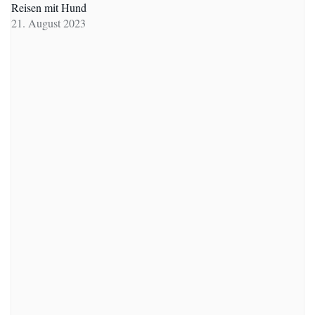
Reisen mit Hund
21. August 2023