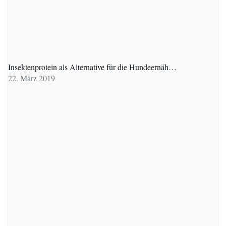
Insektenprotein als Alternative für die Hundeernäh…
22. März 2019