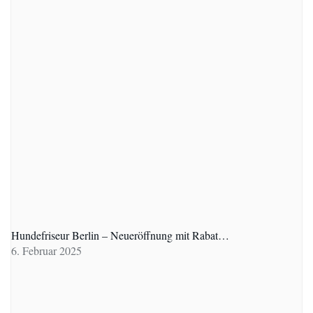
Hundefriseur Berlin – Neueröffnung mit Rabat…
6. Februar 2025