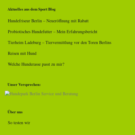
Aktuelles aus dem Sport Blog
Hundefriseur Berlin – Neueröffnung mit Rabatt
Probiotisches Hundefutter – Mein Erfahrungsbericht
Tierheim Ladeburg – Tiervermittlung vor den Toren Berlins
Reisen mit Hund
Welche Hunderasse passt zu mir?
Unser Versprechen:
Über uns
So testen wir