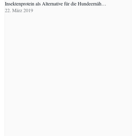
Insektenprotein als Alternative für die Hundeernäh…
22. März 2019