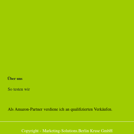
Über uns
So testen wir
Als Amazon-Partner verdiene ich an qualifizierten Verkäufen.
Copyright - Marketing-Solutions.Berlin Kruse GmbH