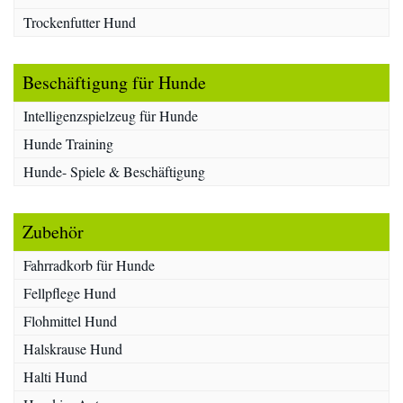
Trockenfutter Hund
Beschäftigung für Hunde
Intelligenzspielzeug für Hunde
Hunde Training
Hunde- Spiele & Beschäftigung
Zubehör
Fahrradkorb für Hunde
Fellpflege Hund
Flohmittel Hund
Halskrause Hund
Halti Hund