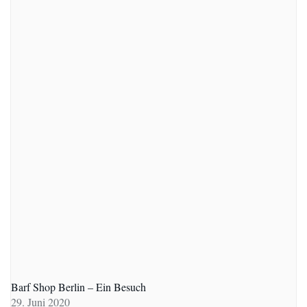
Barf Shop Berlin – Ein Besuch
29. Juni 2020