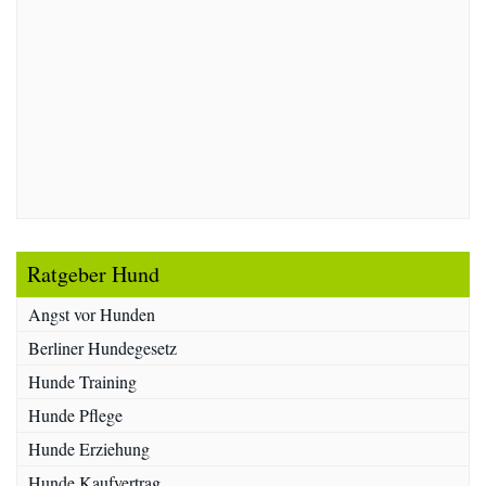
Ratgeber Hund
Angst vor Hunden
Berliner Hundegesetz
Hunde Training
Hunde Pflege
Hunde Erziehung
Hunde Kaufvertrag