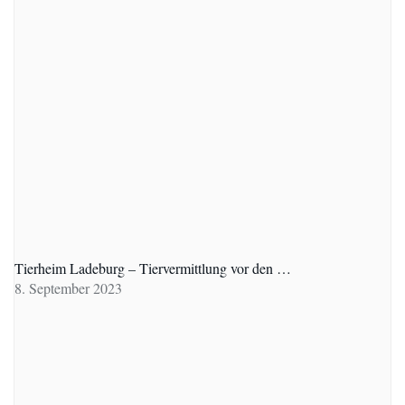
Tierheim Ladeburg – Tiervermittlung vor den …
8. September 2023