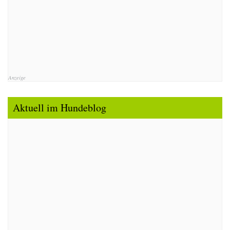
Anzeige
Aktuell im Hundeblog