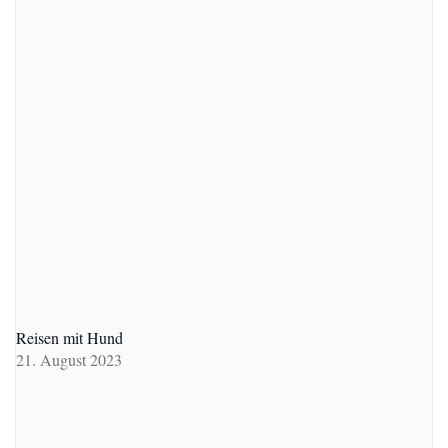
Reisen mit Hund
21. August 2023