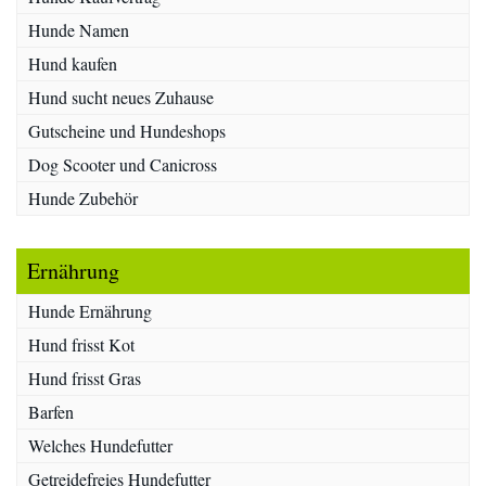
Hunde Namen
Hund kaufen
Hund sucht neues Zuhause
Gutscheine und Hundeshops
Dog Scooter und Canicross
Hunde Zubehör
Ernährung
Hunde Ernährung
Hund frisst Kot
Hund frisst Gras
Barfen
Welches Hundefutter
Getreidefreies Hundefutter