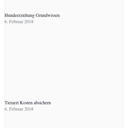
Hundeerziehung Grundwissen
6. Februar 2018
Tierarzt Kosten absichern
6. Februar 2018