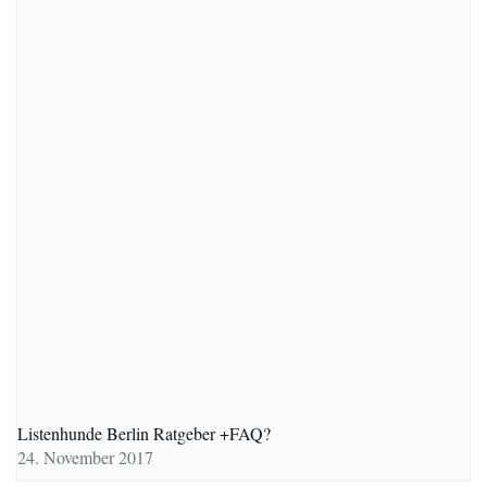
Listenhunde Berlin Ratgeber +FAQ?
24. November 2017