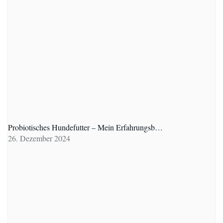
Probiotisches Hundefutter – Mein Erfahrungsb…
26. Dezember 2024