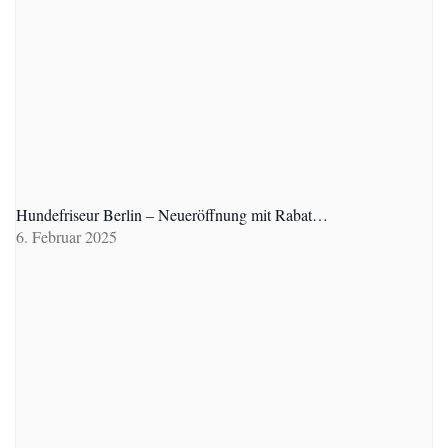
Hundefriseur Berlin – Neueröffnung mit Rabat…
6. Februar 2025