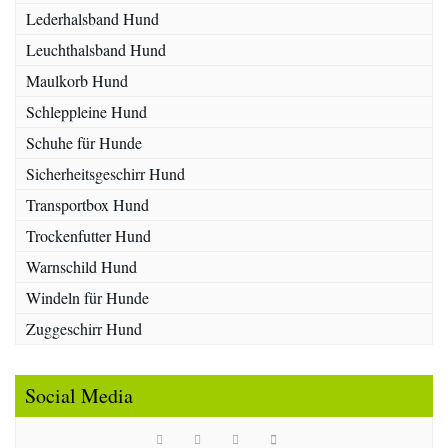
Lederhalsband Hund
Leuchthalsband Hund
Maulkorb Hund
Schleppleine Hund
Schuhe für Hunde
Sicherheitsgeschirr Hund
Transportbox Hund
Trockenfutter Hund
Warnschild Hund
Windeln für Hunde
Zuggeschirr Hund
Social Media