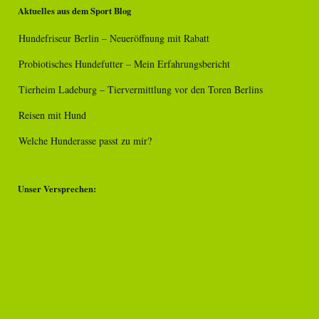
Aktuelles aus dem Sport Blog
Hundefriseur Berlin – Neueröffnung mit Rabatt
Probiotisches Hundefutter – Mein Erfahrungsbericht
Tierheim Ladeburg – Tiervermittlung vor den Toren Berlins
Reisen mit Hund
Welche Hunderasse passt zu mir?
Unser Versprechen: