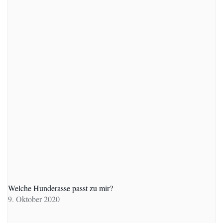
Welche Hunderasse passt zu mir?
9. Oktober 2020