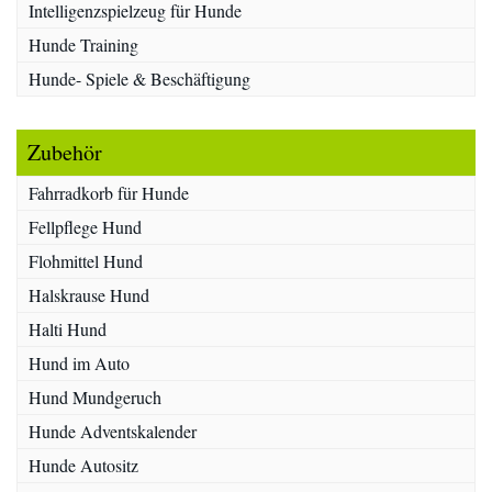
Intelligenzspielzeug für Hunde
Hunde Training
Hunde- Spiele & Beschäftigung
Zubehör
Fahrradkorb für Hunde
Fellpflege Hund
Flohmittel Hund
Halskrause Hund
Halti Hund
Hund im Auto
Hund Mundgeruch
Hunde Adventskalender
Hunde Autositz