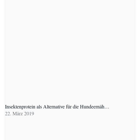
Insektenprotein als Alternative für die Hundeernäh…
22. März 2019