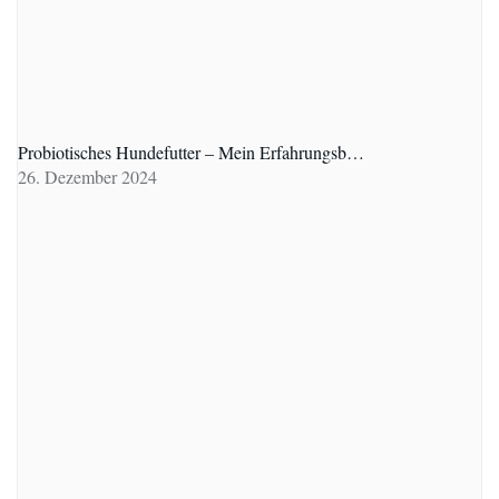
Probiotisches Hundefutter – Mein Erfahrungsb…
26. Dezember 2024