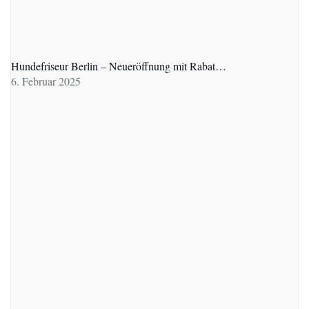
Hundefriseur Berlin – Neueröffnung mit Rabat…
6. Februar 2025