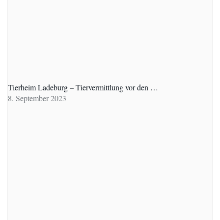
Tierheim Ladeburg – Tiervermittlung vor den …
8. September 2023