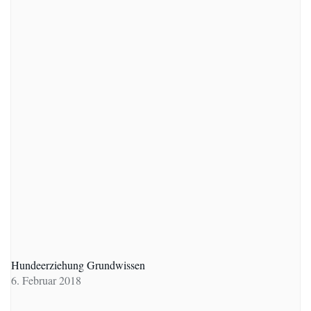
Hundeerziehung Grundwissen
6. Februar 2018