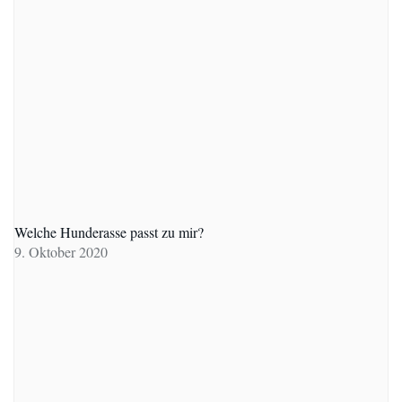
Welche Hunderasse passt zu mir?
9. Oktober 2020