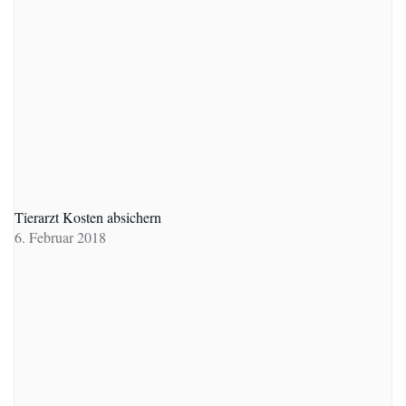
Tierarzt Kosten absichern
6. Februar 2018