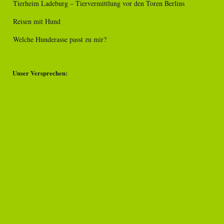
Tierheim Ladeburg – Tiervermittlung vor den Toren Berlins
Reisen mit Hund
Welche Hunderasse passt zu mir?
Unser Versprechen: