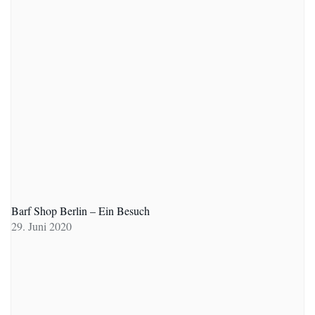
Barf Shop Berlin – Ein Besuch
29. Juni 2020