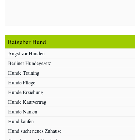
Ratgeber Hund
Angst vor Hunden
Berliner Hundegesetz
Hunde Training
Hunde Pflege
Hunde Erziehung
Hunde Kaufvertrag
Hunde Namen
Hund kaufen
Hund sucht neues Zuhause