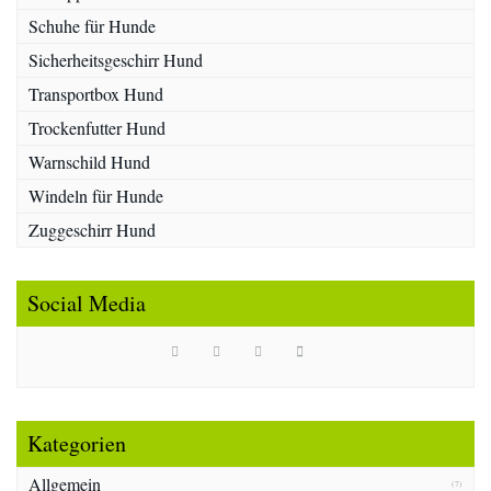
Schuhe für Hunde
Sicherheitsgeschirr Hund
Transportbox Hund
Trockenfutter Hund
Warnschild Hund
Windeln für Hunde
Zuggeschirr Hund
Social Media
Kategorien
Allgemein
(7)