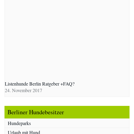
Listenhunde Berlin Ratgeber +FAQ?
24. November 2017
Berliner Hundebesitzer
Hundeparks
Urlaub mit Hund