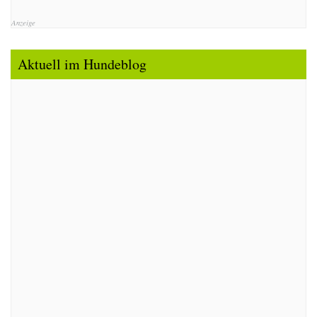
Anzeige
Aktuell im Hundeblog