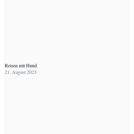
Reisen mit Hund
21. August 2023