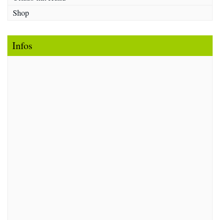
Shop
Infos