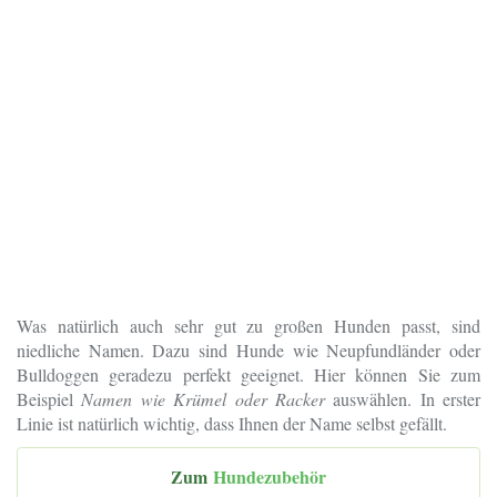
Was natürlich auch sehr gut zu großen Hunden passt, sind
niedliche Namen. Dazu sind Hunde wie Neupfundländer oder
Bulldoggen geradezu perfekt geeignet. Hier können Sie zum
Beispiel
Namen wie Krümel oder Racker
auswählen. In erster
Linie ist natürlich wichtig, dass Ihnen der Name selbst gefällt.
Zum
Hundezubehör