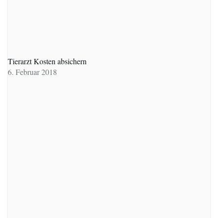
Tierarzt Kosten absichern
6. Februar 2018