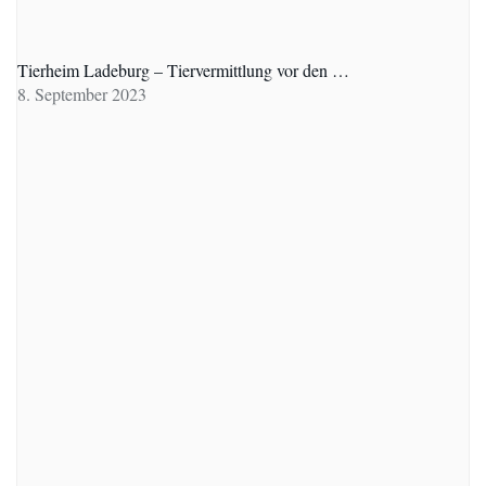
Tierheim Ladeburg – Tiervermittlung vor den …
8. September 2023