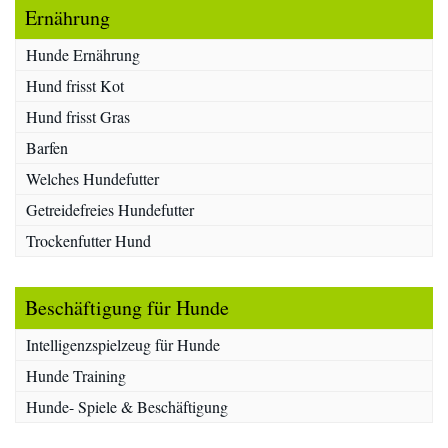
Ernährung
Hunde Ernährung
Hund frisst Kot
Hund frisst Gras
Barfen
Welches Hundefutter
Getreidefreies Hundefutter
Trockenfutter Hund
Beschäftigung für Hunde
Intelligenzspielzeug für Hunde
Hunde Training
Hunde- Spiele & Beschäftigung