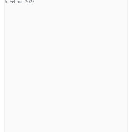
6. Februar 2025