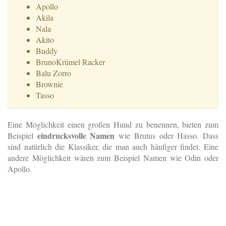
Apollo
Akila
Nala
Akito
Buddy
BrunoKrümel Racker
Balu Zorro
Brownie
Tasso
Eine Möglichkeit einen großen Hund zu benennen, bieten zum
eindrucksvolle Namen
Beispiel
wie Brutus oder Hasso. Dass
sind natürlich die Klassiker, die man auch häufiger findet. Eine
andere Möglichkeit wären zum Beispiel Namen wie Odin oder
Apollo.