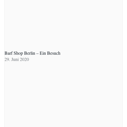
Barf Shop Berlin – Ein Besuch
29. Juni 2020