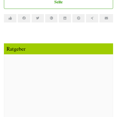
Seite
Ratgeber