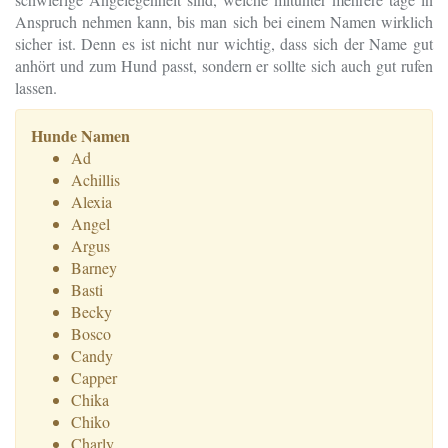
Anspruch nehmen kann, bis man sich bei einem Namen wirklich
sicher ist. Denn es ist nicht nur wichtig, dass sich der Name gut
anhört und zum Hund passt, sondern er sollte sich auch gut rufen
lassen.
Hunde Namen
Ad
Achillis
Alexia
Angel
Argus
Barney
Basti
Becky
Bosco
Candy
Capper
Chika
Chiko
Charly