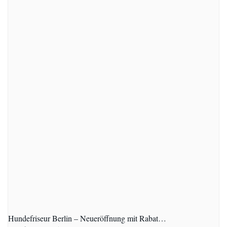
Hundefriseur Berlin – Neueröffnung mit Rabat…