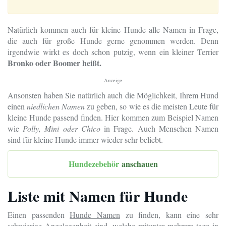
Natürlich kommen auch für kleine Hunde alle Namen in Frage,
die auch für große Hunde gerne genommen werden. Denn
irgendwie wirkt es doch schon putzig, wenn ein kleiner Terrier
Bronko oder Boomer heißt.
Anzeige
Ansonsten haben Sie natürlich auch die Möglichkeit, Ihrem Hund
einen
niedlichen Namen
zu geben, so wie es die meisten Leute für
kleine Hunde passend finden. Hier kommen zum Beispiel Namen
wie
Polly, Mini oder Chico
in Frage. Auch Menschen Namen
sind für kleine Hunde immer wieder sehr beliebt.
Hundezebehör
anschauen
Liste mit Namen für Hunde
Einen passenden
Hunde Namen
zu finden, kann eine sehr
schwierige Angelegenheit sind, welche mitunter mehrere tage in