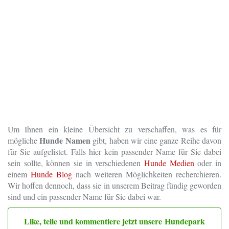
Um Ihnen ein kleine Übersicht zu verschaffen, was es für
Hunde Namen
mögliche
gibt, haben wir eine ganze Reihe davon
für Sie aufgelistet. Falls hier kein passender Name für Sie dabei
sein sollte, können sie in verschiedenen
Hunde Medien
oder in
einem
Hunde Blog
nach weiteren Möglichkeiten recherchieren.
Wir hoffen dennoch, dass sie in unserem Beitrag fündig geworden
sind und ein passender Name für Sie dabei war.
Like, teile und kommentiere jetzt unsere Hundepark