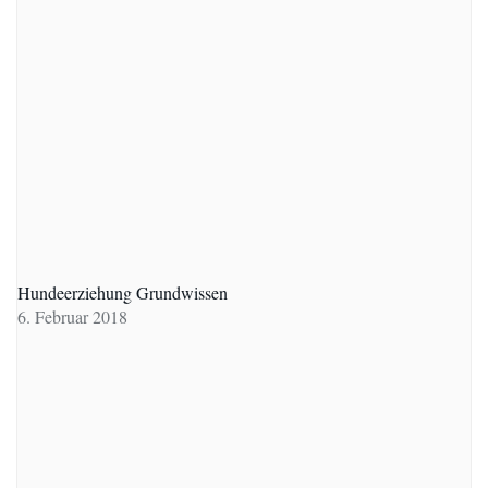
Hundeerziehung Grundwissen
6. Februar 2018