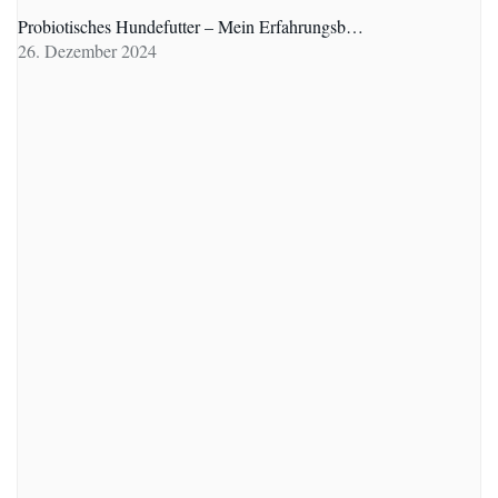
Probiotisches Hundefutter – Mein Erfahrungsb…
26. Dezember 2024