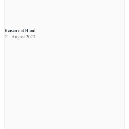
Reisen mit Hund
21. August 2023