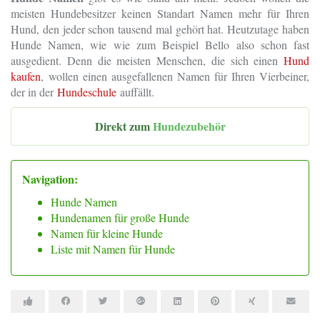
meisten Hundebesitzer keinen Standart Namen mehr für Ihren
Hund, den jeder schon tausend mal gehört hat. Heutzutage haben
Hunde Namen, wie wie zum Beispiel Bello also schon fast
ausgedient. Denn die meisten Menschen, die sich einen
Hund
kaufen
, wollen einen ausgefallenen Namen für Ihren Vierbeiner,
der in der
Hundeschule
auffällt.
Direkt zum
Hundezubehör
Navigation:
Hunde Namen
Hundenamen für große Hunde
Namen für kleine Hunde
Liste mit Namen für Hunde