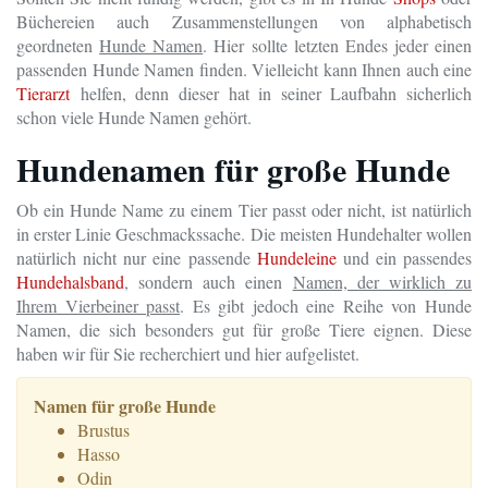
Büchereien auch Zusammenstellungen von alphabetisch
geordneten
Hunde Namen
. Hier sollte letzten Endes jeder einen
passenden Hunde Namen finden. Vielleicht kann Ihnen auch eine
Tierarzt
helfen, denn dieser hat in seiner Laufbahn sicherlich
schon viele Hunde Namen gehört.
Hundenamen für große Hunde
Ob ein Hunde Name zu einem Tier passt oder nicht, ist natürlich
in erster Linie Geschmackssache. Die meisten Hundehalter wollen
natürlich nicht nur eine passende
Hundeleine
und ein passendes
Hundehalsband
, sondern auch einen
Namen, der wirklich zu
Ihrem Vierbeiner passt
. Es gibt jedoch eine Reihe von Hunde
Namen, die sich besonders gut für große Tiere eignen. Diese
haben wir für Sie recherchiert und hier aufgelistet.
Namen für große Hunde
Brustus
Hasso
Odin