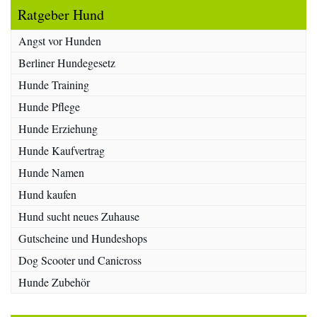
Ratgeber Hund
Angst vor Hunden
Berliner Hundegesetz
Hunde Training
Hunde Pflege
Hunde Erziehung
Hunde Kaufvertrag
Hunde Namen
Hund kaufen
Hund sucht neues Zuhause
Gutscheine und Hundeshops
Dog Scooter und Canicross
Hunde Zubehör