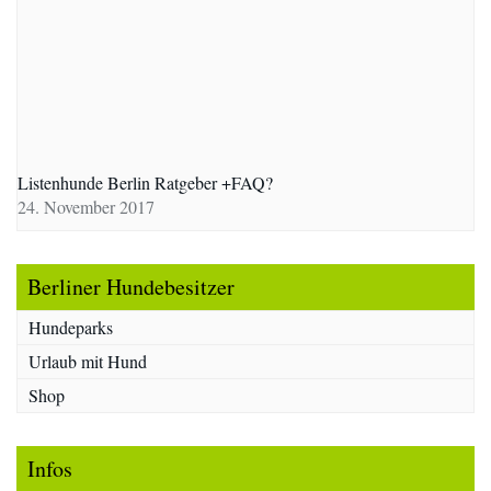
Listenhunde Berlin Ratgeber +FAQ?
24. November 2017
Berliner Hundebesitzer
Hundeparks
Urlaub mit Hund
Shop
Infos