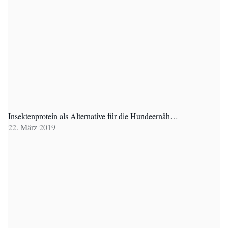
Insektenprotein als Alternative für die Hundeernäh…
22. März 2019