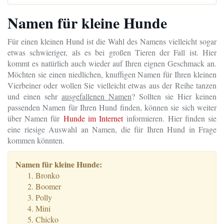
Namen für kleine Hunde
Für einen kleinen Hund ist die Wahl des Namens vielleicht sogar
etwas schwieriger, als es bei großen Tieren der Fall ist. Hier
kommt es natürlich auch wieder auf Ihren eignen Geschmack an.
Möchten sie einen niedlichen, knuffigen Namen für Ihren kleinen
Vierbeiner oder wollen Sie vielleicht etwas aus der Reihe tanzen
und einen sehr
ausgefallenen Namen
? Sollten sie Hier keinen
passenden Namen für Ihren Hund finden, können sie sich weiter
über Namen für
Hunde im Internet
informieren. Hier finden sie
eine riesige Auswahl an Namen, die für Ihren Hund in Frage
kommen könnten.
Namen für kleine H
unde:
Bronko
Boomer
Polly
Mini
Chicko