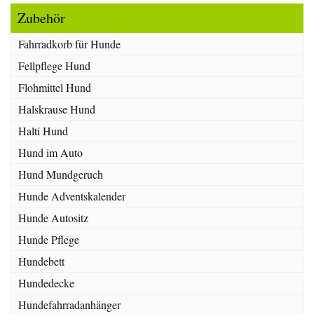
Zubehör
Fahrradkorb für Hunde
Fellpflege Hund
Flohmittel Hund
Halskrause Hund
Halti Hund
Hund im Auto
Hund Mundgeruch
Hunde Adventskalender
Hunde Autositz
Hunde Pflege
Hundebett
Hundedecke
Hundefahrradanhänger