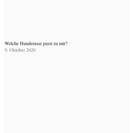
Welche Hunderasse passt zu mir?
9. Oktober 2020