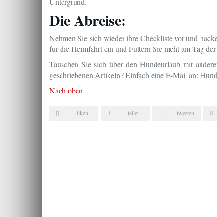
Untergrund.
Die Abreise:
Nehmen Sie sich wieder ihre Checkliste vor und hacke
für die Heimfahrt ein und Füttern Sie nicht am Tag der
Tauschen Sie sich über den Hundeurlaub mit ander
geschriebenen Artikeln? Einfach eine E-Mail an: Hu
Nach oben
liken
teilen
tweeten