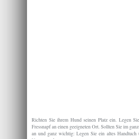
Richten Sie ihrem Hund seinen Platz ein. Legen Sie
Fressnapf an einen geeigneten Ort. Sollten Sie im ga
an und ganz wichtig: Legen Sie ein altes Handtuch