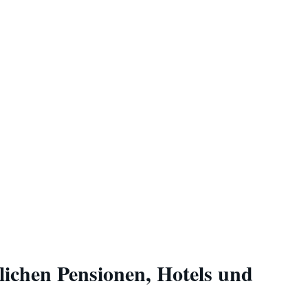
ichen Pensionen, Hotels und