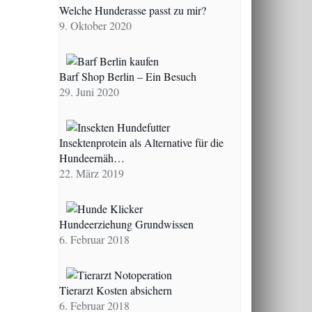
Welche Hunderasse passt zu mir?
9. Oktober 2020
Barf Shop Berlin – Ein Besuch
29. Juni 2020
Insektenprotein als Alternative für die
Hundeernäh…
22. März 2019
Hundeerziehung Grundwissen
6. Februar 2018
Tierarzt Kosten absichern
6. Februar 2018