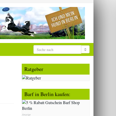
Ratgeber
Barf in Berlin kaufen:
Anzeige