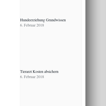
Hundeerziehung Grundwissen
6. Februar 2018
Tierarzt Kosten absichern
6. Februar 2018