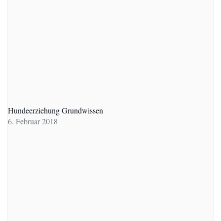
Hundeerziehung Grundwissen
6. Februar 2018