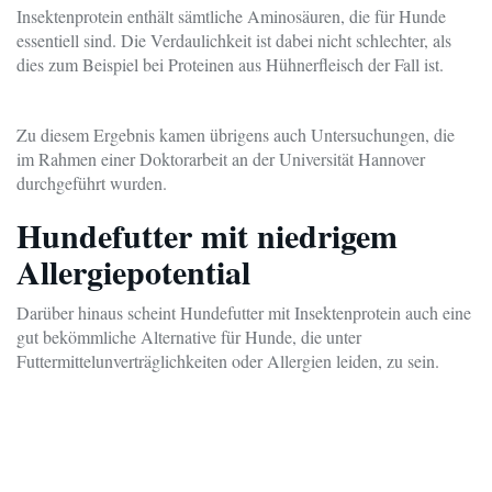
Insektenprotein enthält sämtliche Aminosäuren, die für Hunde
essentiell sind. Die Verdaulichkeit ist dabei nicht schlechter, als
dies zum Beispiel bei Proteinen aus Hühnerfleisch der Fall ist.
Zu diesem Ergebnis kamen übrigens auch Untersuchungen, die
im Rahmen einer Doktorarbeit an der Universität Hannover
durchgeführt wurden.
Hundefutter mit niedrigem
Allergiepotential
Darüber hinaus scheint Hundefutter mit Insektenprotein auch eine
gut bekömmliche Alternative für Hunde, die unter
Futtermittelunverträglichkeiten oder Allergien leiden, zu sein.