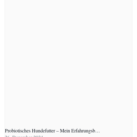
Probiotisches Hundefutter – Mein Erfahrungsb…