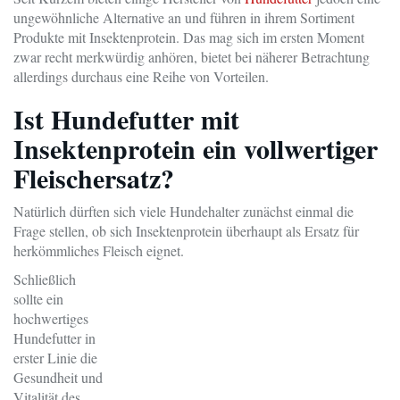
ungewöhnliche Alternative an und führen in ihrem Sortiment
Produkte mit Insektenprotein. Das mag sich im ersten Moment
zwar recht merkwürdig anhören, bietet bei näherer Betrachtung
allerdings durchaus eine Reihe von Vorteilen.
Ist Hundefutter mit
Insektenprotein ein vollwertiger
Fleischersatz?
Natürlich dürften sich viele Hundehalter zunächst einmal die
Frage stellen, ob sich Insektenprotein überhaupt als Ersatz für
herkömmliches Fleisch eignet.
Schließlich
sollte ein
hochwertiges
Hundefutter in
erster Linie die
Gesundheit und
Vitalität des