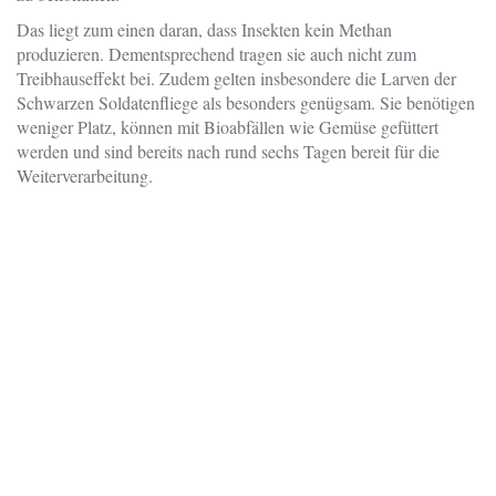
Das liegt zum einen daran, dass Insekten kein Methan
produzieren. Dementsprechend tragen sie auch nicht zum
Treibhauseffekt bei. Zudem gelten insbesondere die Larven der
Schwarzen Soldatenfliege als besonders genügsam. Sie benötigen
weniger Platz, können mit Bioabfällen wie Gemüse gefüttert
werden und sind bereits nach rund sechs Tagen bereit für die
Weiterverarbeitung.