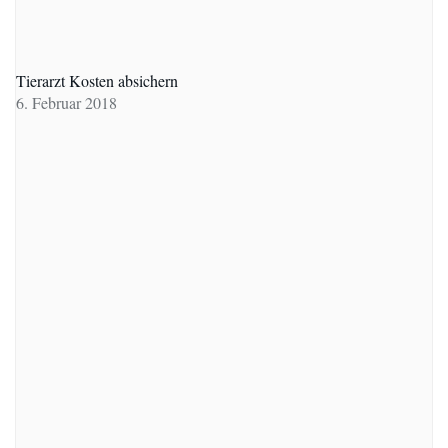
Tierarzt Kosten absichern
6. Februar 2018