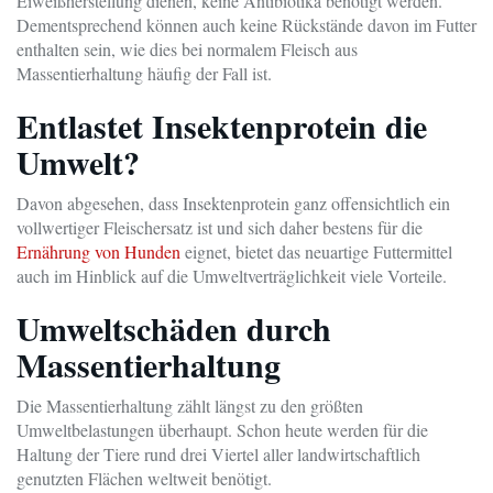
Eiweißherstellung dienen, keine Antibiotika benötigt werden.
Dementsprechend können auch keine Rückstände davon im Futter
enthalten sein, wie dies bei normalem Fleisch aus
Massentierhaltung häufig der Fall ist.
Entlastet Insektenprotein die
Umwelt?
Davon abgesehen, dass Insektenprotein ganz offensichtlich ein
vollwertiger Fleischersatz ist und sich daher bestens für die
Ernährung von Hunden
eignet, bietet das neuartige Futtermittel
auch im Hinblick auf die Umweltverträglichkeit viele Vorteile.
Umweltschäden durch
Massentierhaltung
Die Massentierhaltung zählt längst zu den größten
Umweltbelastungen überhaupt. Schon heute werden für die
Haltung der Tiere rund drei Viertel aller landwirtschaftlich
genutzten Flächen weltweit benötigt.