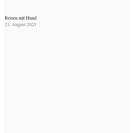
Reisen mit Hund
21. August 2023