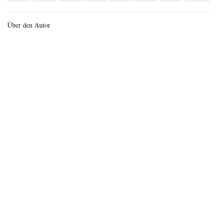
Über den Autor