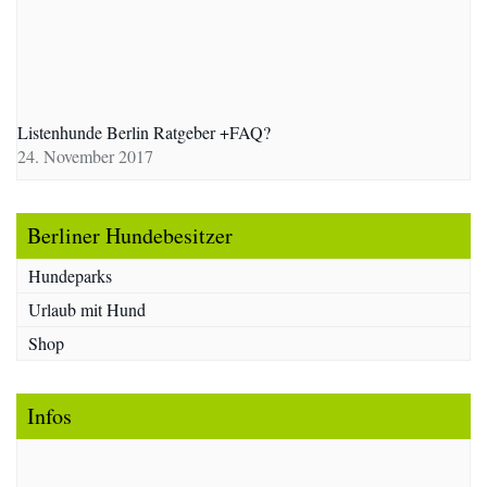
Listenhunde Berlin Ratgeber +FAQ?
24. November 2017
Berliner Hundebesitzer
Hundeparks
Urlaub mit Hund
Shop
Infos