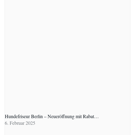
Hundefriseur Berlin – Neueröffnung mit Rabat…
6. Februar 2025