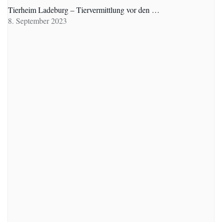
Tierheim Ladeburg – Tiervermittlung vor den …
8. September 2023