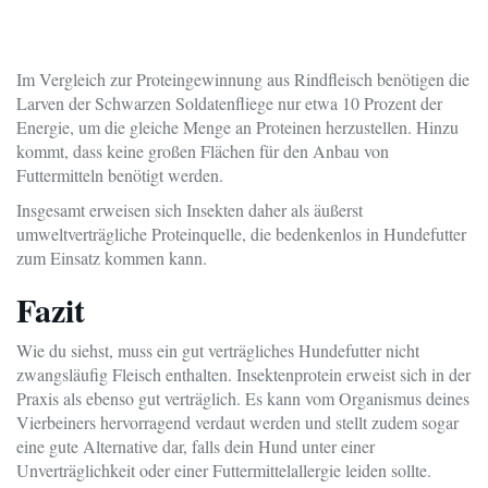
Im Vergleich zur Proteingewinnung aus Rindfleisch benötigen die
Larven der Schwarzen Soldatenfliege nur etwa 10 Prozent der
Energie, um die gleiche Menge an Proteinen herzustellen. Hinzu
kommt, dass keine großen Flächen für den Anbau von
Futtermitteln benötigt werden.
Insgesamt erweisen sich Insekten daher als äußerst
umweltverträgliche Proteinquelle, die bedenkenlos in Hundefutter
zum Einsatz kommen kann.
Fazit
Wie du siehst, muss ein gut verträgliches Hundefutter nicht
zwangsläufig Fleisch enthalten. Insektenprotein erweist sich in der
Praxis als ebenso gut verträglich. Es kann vom Organismus deines
Vierbeiners hervorragend verdaut werden und stellt zudem sogar
eine gute Alternative dar, falls dein Hund unter einer
Unverträglichkeit oder einer Futtermittelallergie leiden sollte.