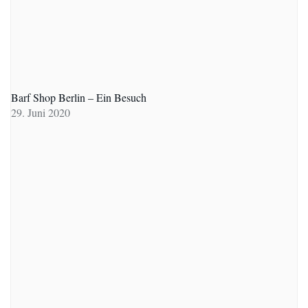
Barf Shop Berlin – Ein Besuch
29. Juni 2020