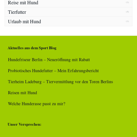
Reise mit Hund
(1)
Tierfutter
(5)
Urlaub mit Hund
(1)
Aktuelles aus dem Sport Blog
Hundefriseur Berlin – Neueröffnung mit Rabatt
Probiotisches Hundefutter – Mein Erfahrungsbericht
Tierheim Ladeburg – Tiervermittlung vor den Toren Berlins
Reisen mit Hund
Welche Hunderasse passt zu mir?
Unser Versprechen: