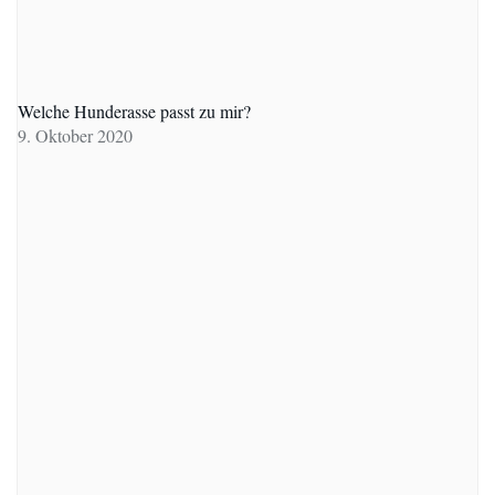
Welche Hunderasse passt zu mir?
9. Oktober 2020