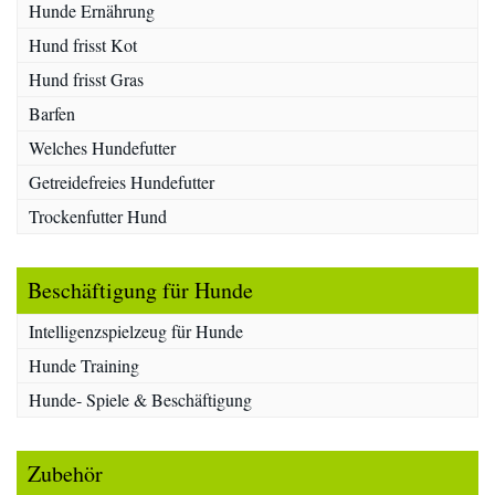
Hunde Ernährung
Hund frisst Kot
Hund frisst Gras
Barfen
Welches Hundefutter
Getreidefreies Hundefutter
Trockenfutter Hund
Beschäftigung für Hunde
Intelligenzspielzeug für Hunde
Hunde Training
Hunde- Spiele & Beschäftigung
Zubehör