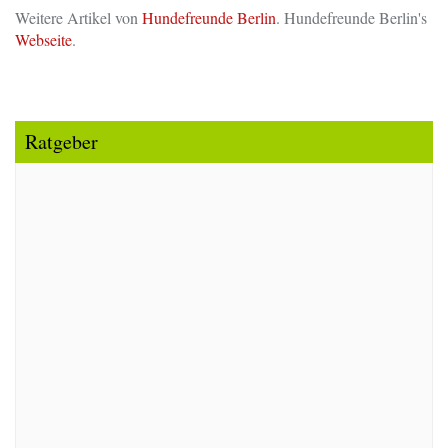
Weitere Artikel von
Hundefreunde Berlin
. Hundefreunde Berlin's
Webseite
.
Ratgeber