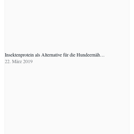
Insektenprotein als Alternative für die Hundeernäh…
22. März 2019