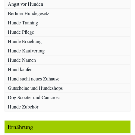
Angst vor Hunden
Berliner Hundegesetz
Hunde Training
Hunde Pflege
Hunde Erziehung
Hunde Kaufvertrag
Hunde Namen
Hund kaufen
Hund sucht neues Zuhause
Gutscheine und Hundeshops
Dog Scooter und Canicross
Hunde Zubehör
Ernährung