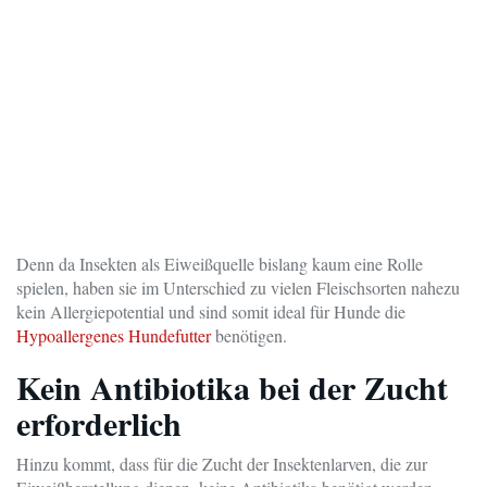
Denn da Insekten als Eiweißquelle bislang kaum eine Rolle
spielen, haben sie im Unterschied zu vielen Fleischsorten nahezu
kein Allergiepotential und sind somit ideal für Hunde die
Hypoallergenes Hundefutter
benötigen.
Kein Antibiotika bei der Zucht
erforderlich
Hinzu kommt, dass für die Zucht der Insektenlarven, die zur