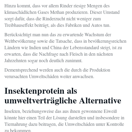
Hinzu kommt, dass vor allem Rinder riesige Mengen des
klimaschädlichen Gases Methan produzieren. Dieser Umstand
sorgt dafür, dass die Rinderzucht nicht weniger zum
Treibhauseffekt beiträgt, als dies Fabriken und Autos tun.
Berücksichtigt man nun das zu erwartende Wachstum der
Weltbevölkerung sowie die Tatsache, dass in bevölkerungsreichen
Ländern wie Indien und China der Lebensstandard steigt, ist zu
erwarten, dass die Nachfrage nach Fleisch in den nächsten
Jahrzehnten sogar noch deutlich zunimmt.
Dementsprechend werden auch die durch die Produktion
verursachten Umweltschäden weiter anwachsen.
Insektenprotein als
umweltverträgliche Alternative
Insekten, beziehungsweise das aus ihnen gewonnene Eiweiß
könnte hier einen Teil der Lösung darstellen und insbesondere in
Tiernahrung dazu beitragen, die Umweltschäden unter Kontrolle
zu bekommen.