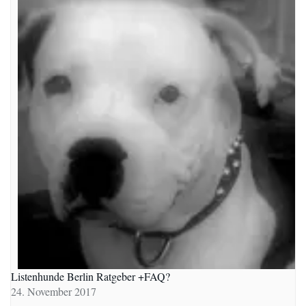
Listenhunde Berlin Ratgeber +FAQ?
24. November 2017