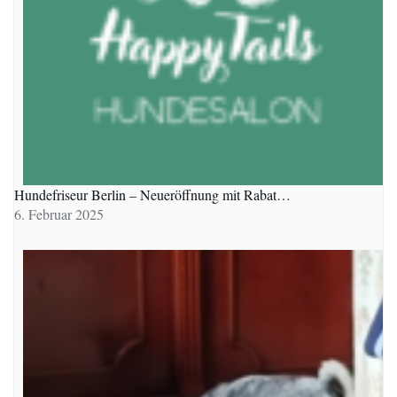
Hundefriseur Berlin – Neueröffnung mit Rabat…
6. Februar 2025