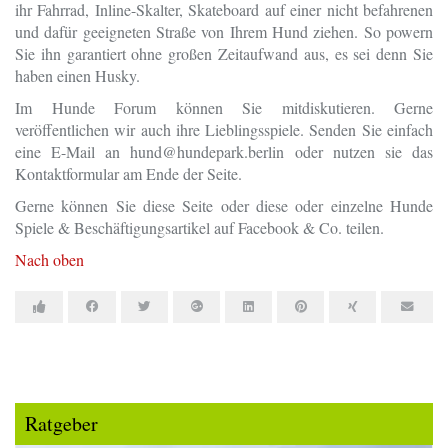
ihr Fahrrad, Inline-Skalter, Skateboard auf einer nicht befahrenen
und dafür geeigneten Straße von Ihrem Hund ziehen. So powern
Sie ihn garantiert ohne großen Zeitaufwand aus, es sei denn Sie
haben einen Husky.
Im Hunde Forum können Sie mitdiskutieren. Gerne
veröffentlichen wir auch ihre Lieblingsspiele. Senden Sie einfach
eine E-Mail an hund@hundepark.berlin oder nutzen sie das
Kontaktformular am Ende der Seite.
Gerne können Sie diese Seite oder diese oder einzelne Hunde
Spiele & Beschäftigungsartikel auf Facebook & Co. teilen.
Nach oben
Ratgeber