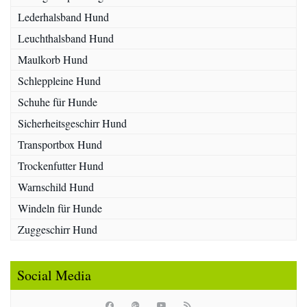
Lederhalsband Hund
Leuchthalsband Hund
Maulkorb Hund
Schleppleine Hund
Schuhe für Hunde
Sicherheitsgeschirr Hund
Transportbox Hund
Trockenfutter Hund
Warnschild Hund
Windeln für Hunde
Zuggeschirr Hund
Social Media