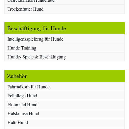
Trockenfutter Hund
Beschäftigung für Hunde
Intelligenzspielzeug für Hunde
Hunde Training
Hunde- Spiele & Beschäftigung
Zubehör
Fahrradkorb für Hunde
Fellpflege Hund
Flohmittel Hund
Halskrause Hund
Halti Hund