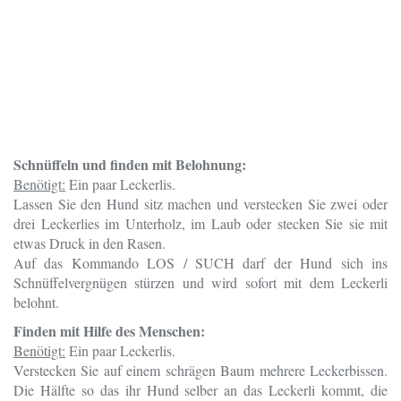
Schnüffeln und finden mit Belohnung:
Benötigt:
Ein paar Leckerlis.
Lassen Sie den Hund sitz machen und verstecken Sie zwei oder
drei Leckerlies im Unterholz, im Laub oder stecken Sie sie mit
etwas Druck in den Rasen.
Auf das Kommando LOS / SUCH darf der Hund sich ins
Schnüffelvergnügen stürzen und wird sofort mit dem Leckerli
belohnt.
Finden mit Hilfe des Menschen:
Benötigt:
Ein paar Leckerlis.
Verstecken Sie auf einem schrägen Baum mehrere Leckerbissen.
Die Hälfte so das ihr Hund selber an das Leckerli kommt, die