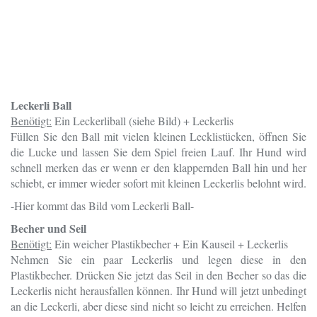
Leckerli Ball
Benötigt:
Ein Leckerliball (siehe Bild) + Leckerlis
Füllen Sie den Ball mit vielen kleinen Lecklistücken, öffnen Sie
die Lucke und lassen Sie dem Spiel freien Lauf. Ihr Hund wird
schnell merken das er wenn er den klappernden Ball hin und her
schiebt, er immer wieder sofort mit kleinen Leckerlis belohnt wird.
-Hier kommt das Bild vom Leckerli Ball-
Becher und Seil
Benötigt:
Ein weicher Plastikbecher + Ein Kauseil + Leckerlis
Nehmen Sie ein paar Leckerlis und legen diese in den
Plastikbecher. Drücken Sie jetzt das Seil in den Becher so das die
Leckerlis nicht herausfallen können. Ihr Hund will jetzt unbedingt
an die Leckerli, aber diese sind nicht so leicht zu erreichen. Helfen