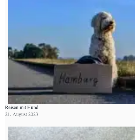
Reisen mit Hund
21. August 2023