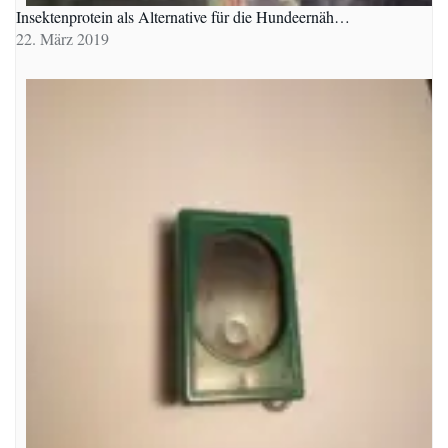
Insektenprotein als Alternative für die Hundeernäh…
22. März 2019