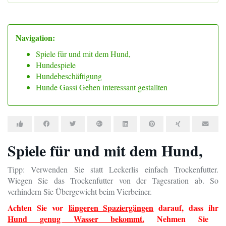
Navigation:
Spiele für und mit dem Hund,
Hundespiele
Hundebeschäftigung
Hunde Gassi Gehen interessant gestallten
Spiele für und mit dem Hund,
Tipp: Verwenden Sie statt Leckerlis einfach Trockenfutter.
Wiegen Sie das Trockenfutter von der Tagesration ab. So
verhindern Sie Übergewicht beim Vierbeiner.
Achten Sie vor
längeren Spaziergängen
darauf, dass ihr
Hund
genug
Wasser bekommt.
Nehmen Sie