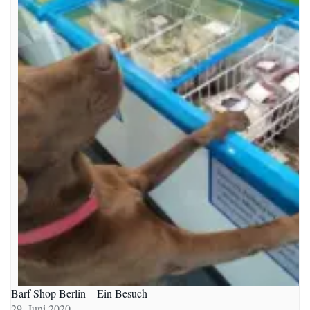
Barf Shop Berlin – Ein Besuch
29. Juni 2020