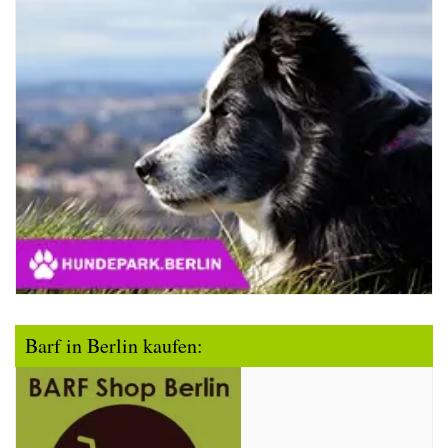
Barf in Berlin kaufen: