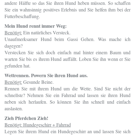
andere Hälfte so das Sie ihren Hund heben müssen. So schaffen
Sie ein wahnsinnig positives Erlebnis und Sie helfen ihm bei der
Futterbeschaffung.
Mein Hund rennt immer Weg:
Benötigt:
Ein natürliches Versteck.
Unaufmerksamer Hund beim Gassi Gehen. Was mache ich
dagegen?
Verstecken Sie sich doch einfach mal hinter einem Baum und
warten Sie bis es ihrem Hund auffällt. Loben Sie ihn wenn er Sie
gefunden hat.
Wettrennen. Powern Sie ihren Hund aus.
Benötigt:
Gesunde Beine.
Rennen Sie mit ihrem Hund um die Wette. Sind Sie nicht der
schnellste? Nehmen Sie ein Fahrrad und lassen sie ihren Hund
neben sich herlaufen. So können Sie ihn schnell und einfach
auslasten.
Zieh Pferdchen Zieh!
Benötigt: Hundegeschirr + Fahrrad
Legen Sie ihrem Hund ein Hundegeschirr an und lassen Sie sich