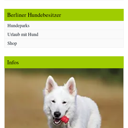
Berliner Hundebesitzer
Hundeparks
Urlaub mit Hund
Shop
Infos