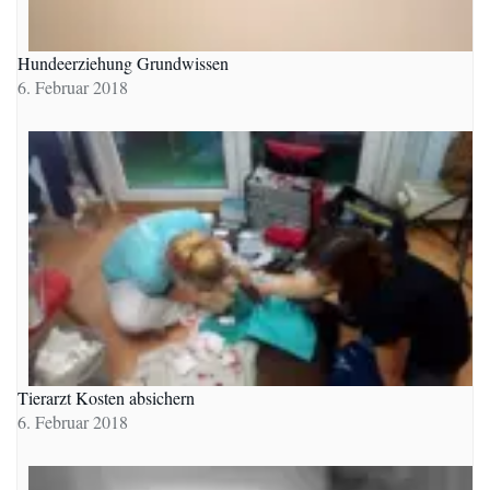
Hundeerziehung Grundwissen
6. Februar 2018
Tierarzt Kosten absichern
6. Februar 2018