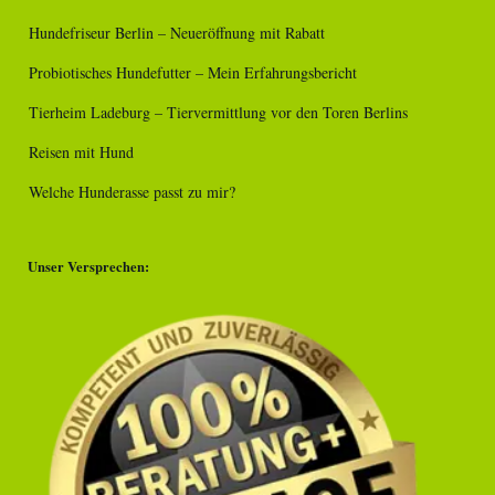
Hundefriseur Berlin – Neueröffnung mit Rabatt
Probiotisches Hundefutter – Mein Erfahrungsbericht
Tierheim Ladeburg – Tiervermittlung vor den Toren Berlins
Reisen mit Hund
Welche Hunderasse passt zu mir?
Unser Versprechen: