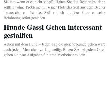
Sie ihm wenn er es nicht schafft. Halten Sie den Becher fest dann
sollte er ohne Probleme mit seiner Pfote das Seil aus dem Becher
herausscharren. Ist das Seil endlich draußen kann er seine
Belohnung sofort genießen.
Hunde Gassi Gehen interessant
gestallten
Action mit dem Hund – Jeden Tag die gleiche Runde gehen wäre
auch jedem Menschen zu langweilig. Bauen Sie bei jedem Gassi
gehen ein paar Aufgaben für ihren Vierbeiner mit ein.