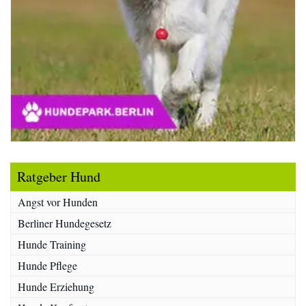
Ratgeber Hund
Angst vor Hunden
Berliner Hundegesetz
Hunde Training
Hunde Pflege
Hunde Erziehung