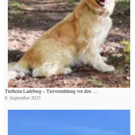
Tierheim Ladeburg – Tiervermittlung vor den …
8. September 2023