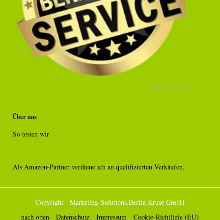
Über uns
So testen wir
Als Amazon-Partner verdiene ich an qualifizierten Verkäufen.
Copyright - Marketing-Solutions.Berlin Kruse GmbH
nach oben
Datenschutz
Impressum
Cookie-Richtlinie (EU)