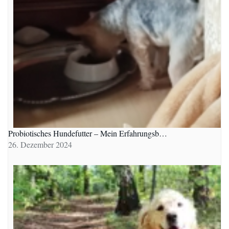
Probiotisches Hundefutter – Mein Erfahrungsb…
26. Dezember 2024