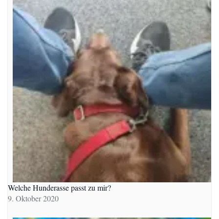
Welche Hunderasse passt zu mir?
9. Oktober 2020