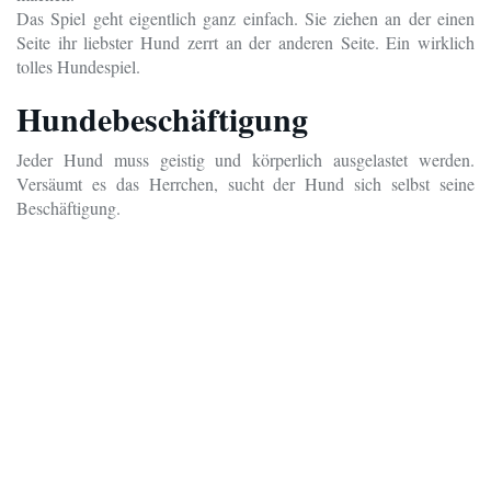
Das Spiel geht eigentlich ganz einfach. Sie ziehen an der einen
Seite ihr liebster Hund zerrt an der anderen Seite. Ein wirklich
tolles Hundespiel.
Hundebeschäftigung
Jeder Hund muss geistig und körperlich ausgelastet werden.
Versäumt es das Herrchen, sucht der Hund sich selbst seine
Beschäftigung.