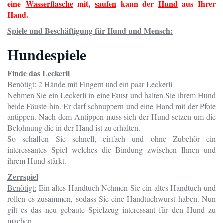
eine
Wasserflasche
mit,
saufen
kann der
Hund
aus Ihrer
Hand.
Spiele und Beschäftigung für Hund und Mensch:
Hundespiele
Finde das Leckerli
Benötigt
: 2 Hände mit Fingern und ein paar Leckerli
Nehmen Sie ein Leckerli in eine Faust und halten Sie ihrem Hund
beide Fäuste hin. Er darf schnuppern und eine Hand mit der Pfote
antippen. Nach dem Antippen muss sich der Hund setzen um die
Belohnung die in der Hand ist zu erhalten.
So schaffen Sie schnell, einfach und ohne Zubehör ein
interessantes Spiel welches die Bindung zwischen Ihnen und
ihrem Hund stärkt.
Zerrspiel
Benötigt:
Ein altes Handtuch Nehmen Sie ein altes Handtuch und
rollen es zusammen, sodass Sie eine Handtuchwurst haben. Nun
gilt es das neu gebaute Spielzeug interessant für den Hund zu
machen.