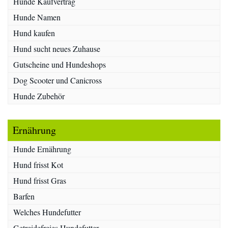
Hunde Kaufvertrag
Hunde Namen
Hund kaufen
Hund sucht neues Zuhause
Gutscheine und Hundeshops
Dog Scooter und Canicross
Hunde Zubehör
Ernährung
Hunde Ernährung
Hund frisst Kot
Hund frisst Gras
Barfen
Welches Hundefutter
Getreidefreies Hundefutter