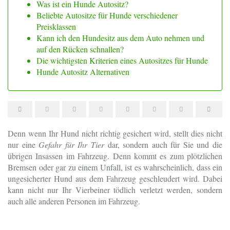
Was ist ein Hunde Autositz?
Beliebte Autositze für Hunde verschiedener
Preisklassen
Kann ich den Hundesitz aus dem Auto nehmen und
auf den Rücken schnallen?
Die wichtigsten Kriterien eines Autositzes für Hunde
Hunde Autositz Alternativen
Denn wenn Ihr Hund nicht richtig gesichert wird, stellt dies nicht
nur eine
Gefahr für Ihr Tier
dar, sondern auch für Sie und die
übrigen Insassen im Fahrzeug. Denn kommt es zum plötzlichen
Bremsen oder gar zu einem Unfall, ist es wahrscheinlich, dass ein
ungesicherter Hund aus dem Fahrzeug geschleudert wird. Dabei
kann nicht nur Ihr Vierbeiner tödlich verletzt werden, sondern
auch alle anderen Personen im Fahrzeug.