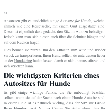
aa
Ansonsten gibt es tatsächlich einige
Autositze für Hunde
, welche,
ähnlich wie eine Reisetasche, mit einem Gurt ausgestattet sind.
Dieser ist eigentlich dazu gedacht, den Sitz im Auto zu befestigen.
Jedoch kann man sich diesen auch über die Schulter hängen und
auf dem Rücken tragen.
Dies können sie nutzen, um den Autositz zum Auto und wieder
zurück zu transportieren. Ihren Hund sollten sie unterdessen lieber
an der
Hundeleine
laufen lassen, damit er nicht heraus stürzen und
sich verletzen kann.
Die wichtigsten Kriterien eines
Autositzes für Hunde
Es gibt einige wichtige Punkte, die Sie unbedingt beachten
sollten, wenn sie auf der Suche nach einem Hunde Autositz sind.
Größe
In erster Linie ist es natürlich wichtig, dass der Sitz zur
Ihres Hundes
passt. Nur so können Sie sichergehen, dass Ihr