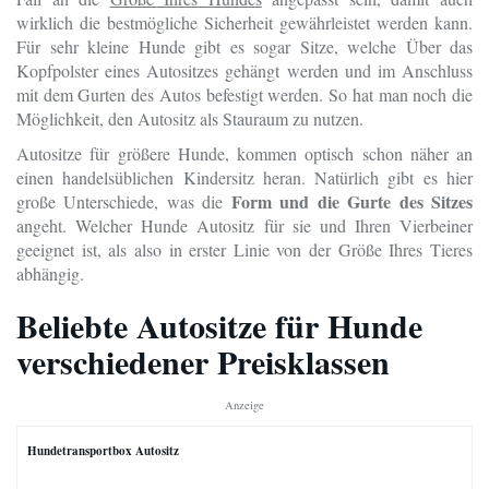
wirklich die bestmögliche Sicherheit gewährleistet werden kann.
Für sehr kleine Hunde gibt es sogar Sitze, welche Über das
Kopfpolster eines Autositzes gehängt werden und im Anschluss
mit dem Gurten des Autos befestigt werden. So hat man noch die
Möglichkeit, den Autositz als Stauraum zu nutzen.
Autositze für größere Hunde, kommen optisch schon näher an
einen handelsüblichen Kindersitz heran. Natürlich gibt es hier
Form und die Gurte des Sitzes
große Unterschiede, was die
angeht. Welcher Hunde Autositz für sie und Ihren Vierbeiner
geeignet ist, als also in erster Linie von der Größe Ihres Tieres
abhängig.
Beliebte Autositze für Hunde
verschiedener Preisklassen
Anzeige
Hundetransportbox Autositz