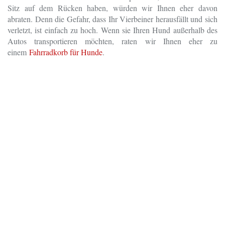
Sitz auf dem Rücken haben, würden wir Ihnen eher davon
abraten. Denn die Gefahr, dass Ihr Vierbeiner herausfällt und sich
verletzt, ist einfach zu hoch. Wenn sie Ihren Hund außerhalb des
Autos transportieren möchten, raten wir Ihnen eher zu
einem
Fahrradkorb für Hunde
.