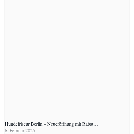
Hundefriseur Berlin – Neueröffnung mit Rabat…
6. Februar 2025