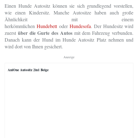
Einen Hunde Autositz können sie sich grundlegend vorstellen,
wie einen Kindersitz. Manche Autositze haben auch große
Ähnlichkeit mit einem
herkömmlichen
Hundebett
oder
Hundesofa
. Der Hundesitz wird
über die Gurte des Autos
zuerst
mit dem Fahrzeug verbunden.
Danach kann der Hund im Hunde Autositz Platz nehmen und
wird dort von Ihnen gesichert.
Anzeige
AniOne Autositz 2in1 Beige