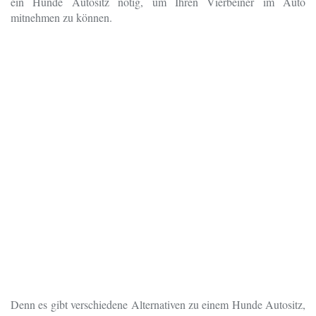
ein Hunde Autositz nötig, um Ihren Vierbeiner im Auto
mitnehmen zu können.
Denn es gibt verschiedene Alternativen zu einem Hunde Autositz,