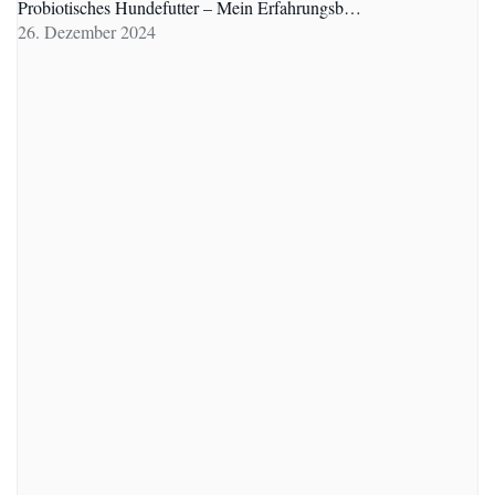
Probiotisches Hundefutter – Mein Erfahrungsb…
26. Dezember 2024