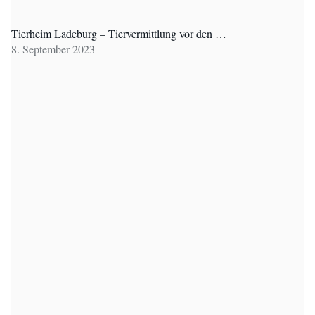
Tierheim Ladeburg – Tiervermittlung vor den …
8. September 2023