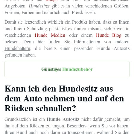
Angeboten.
Hundesitze
gibt es in vielen verschiedenen Größen,
Formen, Farben und natürlich auch Preisklassen.
Damit sie letztendlich wirklich ein Produkt haben, dass zu Ihnen
und Ihrem Schützling passt, ist es immer ratsam, sich zuvor in
verschiedenen
Hunde Medien
oder einem
Hunde Blog
zu
belesen. Denn hier finden Sie
Informationen von anderen
Hundehaltern
, die bereits einen passenden Hunde Autositz
gefunden haben.
Günstiges
Hundezubehör
Kann ich den Hundesitz aus
dem Auto nehmen und auf den
Rücken schnallen?
Hunde Autositz
Grundsätzlich ist ein
nicht dafür gemacht, um
ihn auf dem Rücken zu tragen. Besonders, wenn Sie vor haben,
Ihren Hund auch noch darin zu transportieren, während Sie den