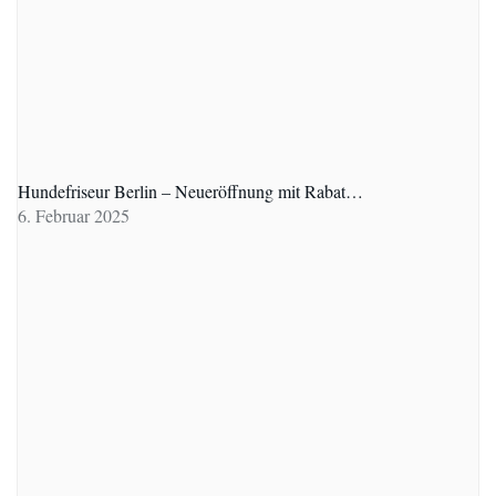
Hundefriseur Berlin – Neueröffnung mit Rabat…
6. Februar 2025