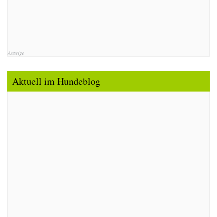
Anzeige
Aktuell im Hundeblog