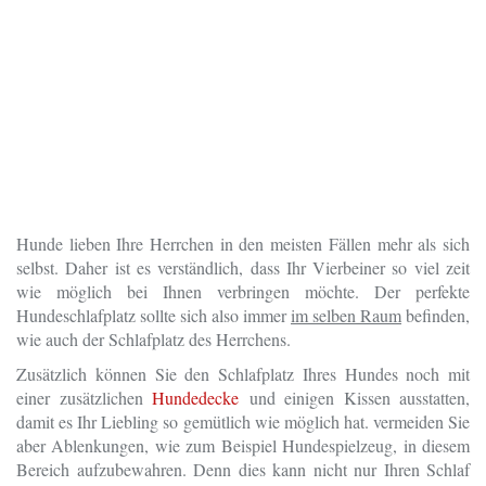
Hunde lieben Ihre Herrchen in den meisten Fällen mehr als sich
selbst. Daher ist es verständlich, dass Ihr Vierbeiner so viel zeit
wie möglich bei Ihnen verbringen möchte. Der perfekte
Hundeschlafplatz sollte sich also immer
im selben Raum
befinden,
wie auch der Schlafplatz des Herrchens.
Zusätzlich können Sie den Schlafplatz Ihres Hundes noch mit
einer zusätzlichen
Hundedecke
und einigen Kissen ausstatten,
damit es Ihr Liebling so gemütlich wie möglich hat. vermeiden Sie
aber Ablenkungen, wie zum Beispiel Hundespielzeug, in diesem
Bereich aufzubewahren. Denn dies kann nicht nur Ihren Schlaf