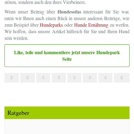
stören, sondern auch den ihres Vierbeiners.
Hundesofas
Wenn unser Beitrag über
interessant für Sie war,
raten wir Ihnen auch einen Blick in unsere anderen Beiträge, wie
zum Beispiel über
Hundeparks
oder
Hunde Ernährung
zu werfen.
Wir hoffen, dass unsere Artikel hilfreich für Sie und Ihren Hund
sein werden.
Like, teile und kommentiere jetzt unsere Hundepark
Seite
Ratgeber