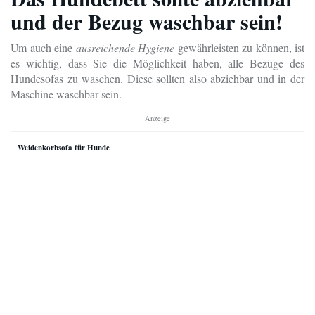
und der Bezug waschbar sein!
Um auch eine
ausreichende Hygiene
gewährleisten zu können, ist
es wichtig, dass Sie die Möglichkeit haben, alle Bezüge des
Hundesofas zu waschen. Diese sollten also abziehbar und in der
Maschine waschbar sein.
Anzeige
Weidenkorbsofa für Hunde