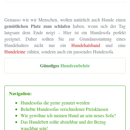
Genauso wie wir Menschen, wollen natürlich auch Hunde einen
gemütlichen Platz zum schlafen
haben, wenn sich der Tag
langsam dem Ende neigt – Hier ist ein Hundesofa perfekt
geeignet. Daher sollten Sie zur Grundausstattung eines
Hundehalters nicht nur ein
Hundehalsband
und eine
Hundeleine
zählen, sondern auch ein passendes Hundesofa.
Günstiges
Hundezubehör
Navigation:
Hundesofas die gerne genutzt werden
Beliebte Hundesofas verschiedener Preisklassen
Wie gewöhne ich meinen Hund an sein neues Sofa?
Das Hundebett sollte abziehbar und der Bezug
waschbar sein!