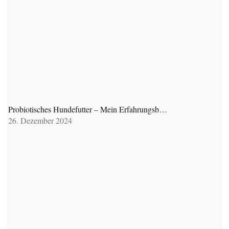
Probiotisches Hundefutter – Mein Erfahrungsb…
26. Dezember 2024