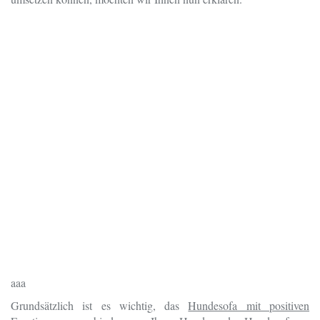
aaa
Grundsätzlich ist es wichtig, das
Hundesofa mit positiven