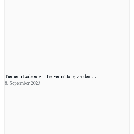
Tierheim Ladeburg – Tiervermittlung vor den …
8. September 2023