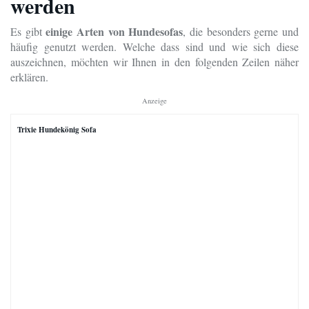
werden
einige Arten von Hundesofas
Es gibt
, die besonders gerne und
häufig genutzt werden. Welche dass sind und wie sich diese
auszeichnen, möchten wir Ihnen in den folgenden Zeilen näher
erklären.
Anzeige
Trixie Hundekönig Sofa