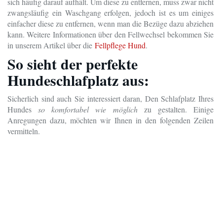
sich häufig darauf aufhält. Um diese zu entfernen, muss zwar nicht
zwangsläufig ein Waschgang erfolgen, jedoch ist es um einiges
einfacher diese zu entfernen, wenn man die Bezüge dazu abziehen
kann. Weitere Informationen über den Fellwechsel bekommen Sie
in unserem Artikel über die
Fellpflege Hund
.
So sieht der perfekte
Hundeschlafplatz aus:
Sicherlich sind auch Sie interessiert daran, Den Schlafplatz Ihres
Hundes
so komfortabel wie möglich
zu gestalten. Einige
Anregungen dazu, möchten wir Ihnen in den folgenden Zeilen
vermitteln.