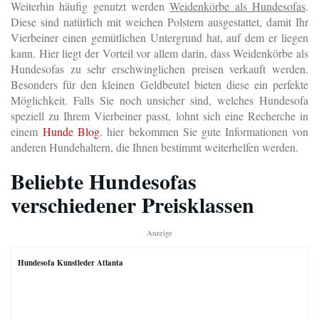
Weiterhin häufig genutzt werden
Weidenkörbe als Hundesofas
.
Diese sind natürlich mit weichen Polstern ausgestattet, damit Ihr
Vierbeiner einen gemütlichen Untergrund hat, auf dem er liegen
kann. Hier liegt der Vorteil vor allem darin, dass Weidenkörbe als
Hundesofas zu sehr erschwinglichen preisen verkauft werden.
Besonders für den kleinen Geldbeutel bieten diese ein perfekte
Möglichkeit. Falls Sie noch unsicher sind, welches Hundesofa
speziell zu Ihrem Vierbeiner passt, lohnt sich eine Recherche in
einem
Hunde Blog
. hier bekommen Sie gute Informationen von
anderen Hundehaltern, die Ihnen bestimmt weiterhelfen werden.
Beliebte Hundesofas
verschiedener Preisklassen
Anzeige
Hundesofa Kunstleder Atlanta