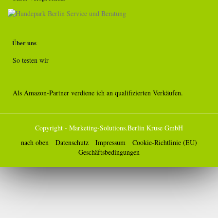
Über uns
So testen wir
Als Amazon-Partner verdiene ich an qualifizierten Verkäufen.
Copyright - Marketing-Solutions.Berlin Kruse GmbH
nach oben
Datenschutz
Impressum
Cookie-Richtlinie (EU)
Geschäftsbedingungen