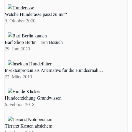
Welche Hunderasse passt zu mir?
9. Oktober 2020
Barf Shop Berlin – Ein Besuch
29. Juni 2020
Insektenprotein als Alternative für die Hundeernäh…
22. März 2019
Hundeerziehung Grundwissen
6. Februar 2018
Tierarzt Kosten absichern