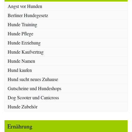
Angst vor Hunden
Berliner Hundegesetz
Hunde Training
Hunde Pflege
Hunde Erziehung
Hunde Kaufvertrag
Hunde Namen
Hund kaufen
Hund sucht neues Zuhause
Gutscheine und Hundeshops
Dog Scooter und Canicross
Hunde Zubehör
Ernährung