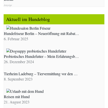
Anzeige
Aktuell im Hundeblog
Hundefriseur Berlin – Neueröffnung mit Rabat…
6. Februar 2025
Probiotisches Hundefutter – Mein Erfahrungsb…
26. Dezember 2024
Tierheim Ladeburg – Tiervermittlung vor den …
8. September 2023
Reisen mit Hund
21. August 2023