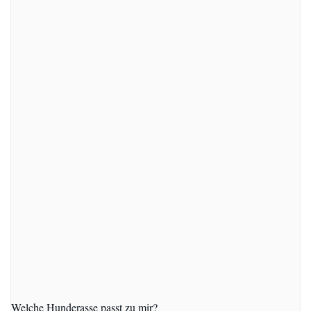
Welche Hunderasse passt zu mir?