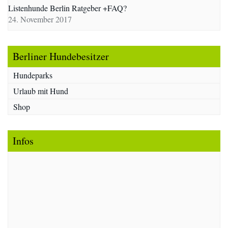
Listenhunde Berlin Ratgeber +FAQ?
24. November 2017
Berliner Hundebesitzer
Hundeparks
Urlaub mit Hund
Shop
Infos