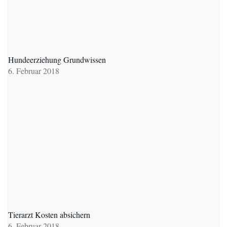
Hundeerziehung Grundwissen
6. Februar 2018
Tierarzt Kosten absichern
6. Februar 2018