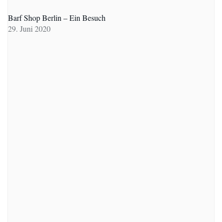
Barf Shop Berlin – Ein Besuch
29. Juni 2020