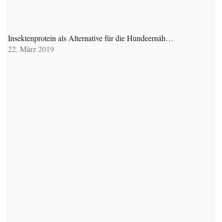
Insektenprotein als Alternative für die Hundeernäh…
22. März 2019