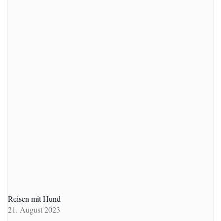
Reisen mit Hund
21. August 2023