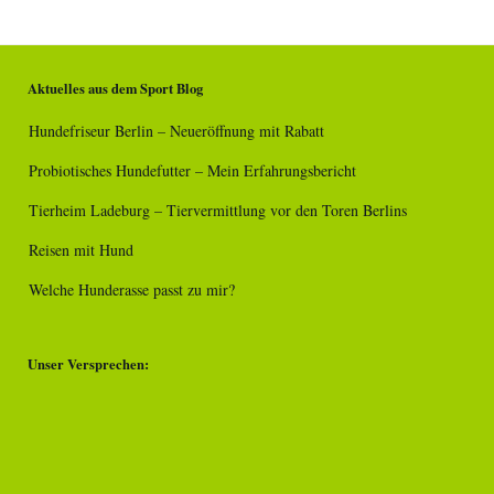
Aktuelles aus dem Sport Blog
Hundefriseur Berlin – Neueröffnung mit Rabatt
Probiotisches Hundefutter – Mein Erfahrungsbericht
Tierheim Ladeburg – Tiervermittlung vor den Toren Berlins
Reisen mit Hund
Welche Hunderasse passt zu mir?
Unser Versprechen: