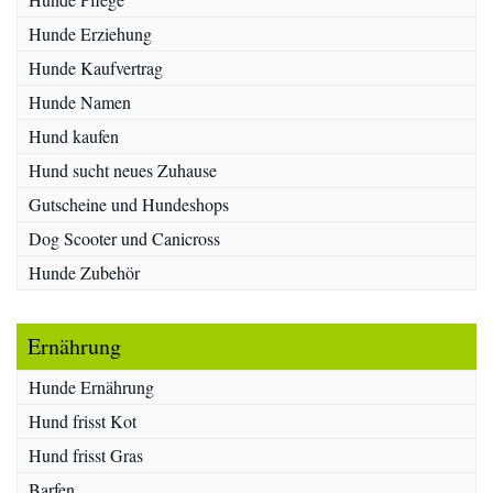
Hunde Erziehung
Hunde Kaufvertrag
Hunde Namen
Hund kaufen
Hund sucht neues Zuhause
Gutscheine und Hundeshops
Dog Scooter und Canicross
Hunde Zubehör
Ernährung
Hunde Ernährung
Hund frisst Kot
Hund frisst Gras
Barfen