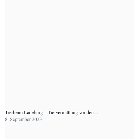
Tierheim Ladeburg – Tiervermittlung vor den …
8. September 2023