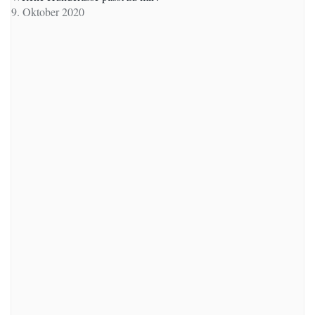
9. Oktober 2020