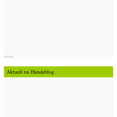
Anzeige
Aktuell im Hundeblog