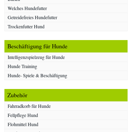
Welches Hundefutter
Getreidefreies Hundefutter
Trockenfutter Hund
Beschäftigung für Hunde
Intelligenzspielzeug für Hunde
Hunde Training
Hunde- Spiele & Beschäftigung
Zubehör
Fahrradkorb für Hunde
Fellpflege Hund
Flohmittel Hund