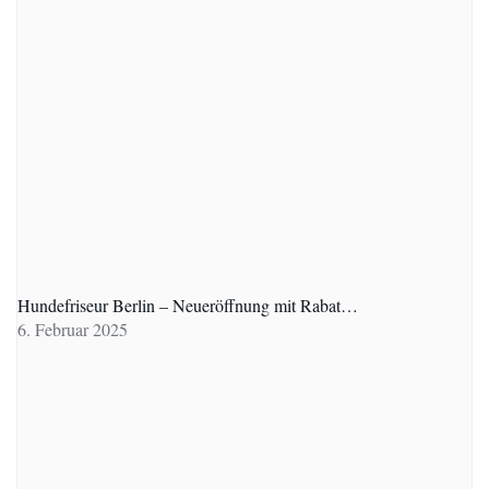
Hundefriseur Berlin – Neueröffnung mit Rabat…
6. Februar 2025