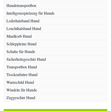
Hundetransportbox
Intelligenzspielzeug für Hunde
Lederhalsband Hund
Leuchthalsband Hund
Maulkorb Hund
Schleppleine Hund
Schuhe für Hunde
Sicherheitsgeschirr Hund
Transportbox Hund
Trockenfutter Hund
Warnschild Hund
Windeln für Hunde
Zuggeschirr Hund