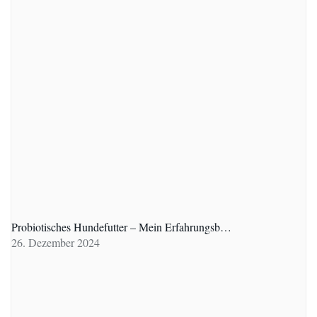
Probiotisches Hundefutter – Mein Erfahrungsb…
26. Dezember 2024