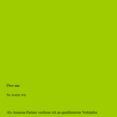
Über uns
So testen wir
Als Amazon-Partner verdiene ich an qualifizierten Verkäufen.