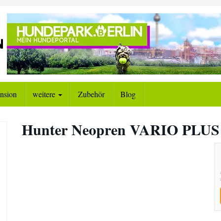
nsion
weitere
Zubehör
Blog
Hunter Neopren VARIO PLUS