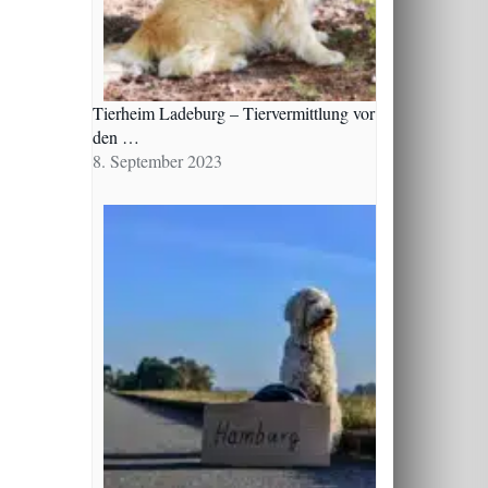
Tierheim Ladeburg – Tiervermittlung vor
den …
8. September 2023