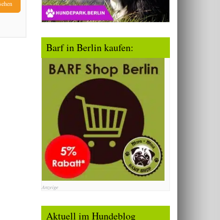
sehen
Barf in Berlin kaufen:
Anzeige
Aktuell im Hundeblog