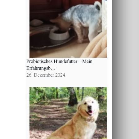
Probiotisches Hundefutter – Mein
Erfahrungsb…
26. Dezember 2024