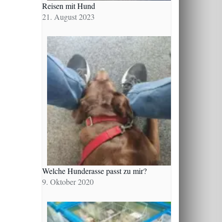
Reisen mit Hund
21. August 2023
Welche Hunderasse passt zu mir?
9. Oktober 2020