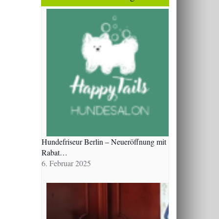
Hundefriseur Berlin – Neueröffnung mit
Rabat…
6. Februar 2025