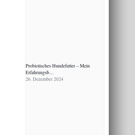
Probiotisches Hundefutter – Mein
Erfahrungsb…
26. Dezember 2024