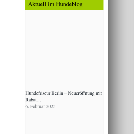
Aktuell im Hundeblog
Hundefriseur Berlin – Neueröffnung mit
Rabat…
6. Februar 2025