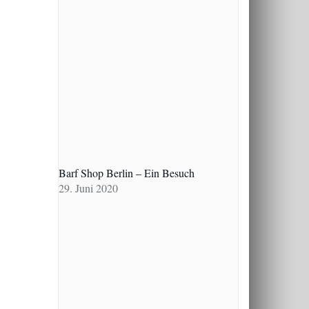
Barf Shop Berlin – Ein Besuch
29. Juni 2020