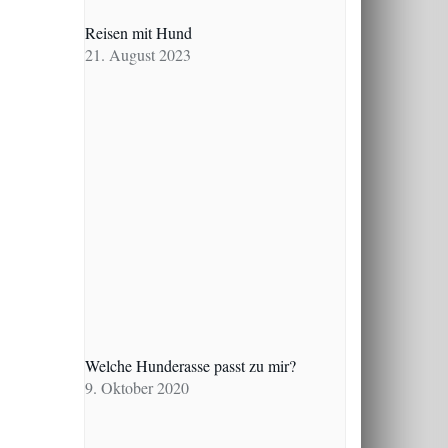
Reisen mit Hund
21. August 2023
Welche Hunderasse passt zu mir?
9. Oktober 2020