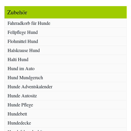
Zubehör
Fahrradkorb für Hunde
Fellpflege Hund
Flohmittel Hund
Halskrause Hund
Halti Hund
Hund im Auto
Hund Mundgeruch
Hunde Adventskalender
Hunde Autositz
Hunde Pflege
Hundebett
Hundedecke