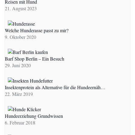
Reisen mit Hund
21. August 2023
Welche Hunderasse passt zu mir?
9. Oktober 2020
Barf Shop Berlin – Ein Besuch
29. Juni 2020
Insektenprotein als Alternative für die Hundeernäh…
22. März 2019
Hundeerziehung Grundwissen
6. Februar 2018