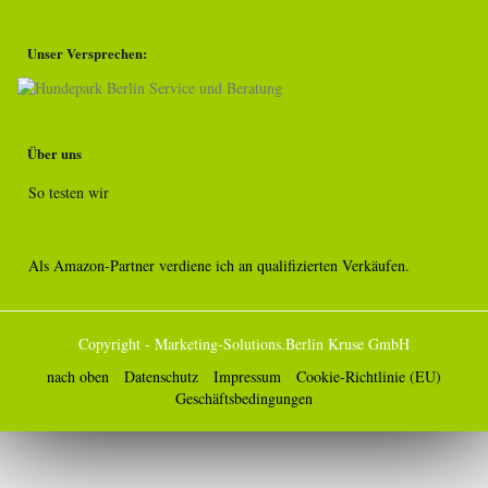
Unser Versprechen:
Über uns
So testen wir
Als Amazon-Partner verdiene ich an qualifizierten Verkäufen.
Copyright - Marketing-Solutions.Berlin Kruse GmbH
nach oben
Datenschutz
Impressum
Cookie-Richtlinie (EU)
Geschäftsbedingungen