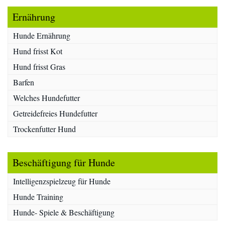
Ernährung
Hunde Ernährung
Hund frisst Kot
Hund frisst Gras
Barfen
Welches Hundefutter
Getreidefreies Hundefutter
Trockenfutter Hund
Beschäftigung für Hunde
Intelligenzspielzeug für Hunde
Hunde Training
Hunde- Spiele & Beschäftigung