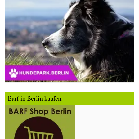
Barf in Berlin kaufen: