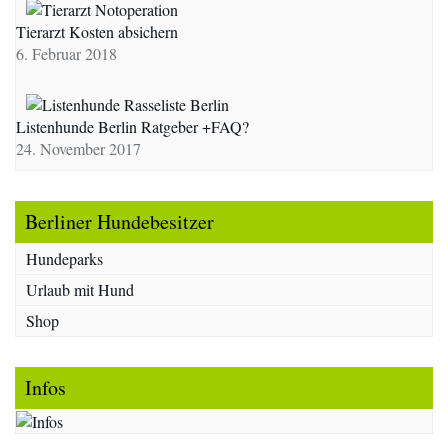
Tierarzt Kosten absichern
6. Februar 2018
Listenhunde Berlin Ratgeber +FAQ?
24. November 2017
Berliner Hundebesitzer
Hundeparks
Urlaub mit Hund
Shop
Infos