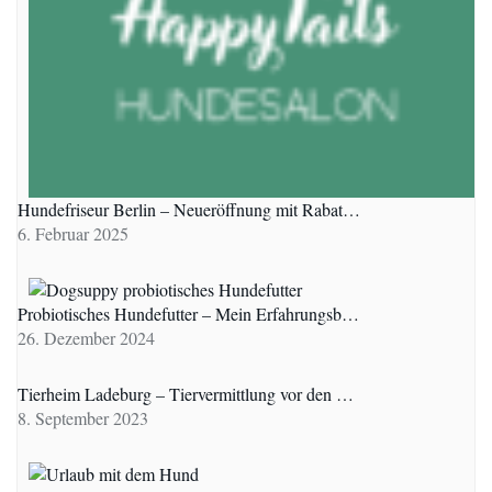
Hundefriseur Berlin – Neueröffnung mit Rabat…
6. Februar 2025
Probiotisches Hundefutter – Mein Erfahrungsb…
26. Dezember 2024
Tierheim Ladeburg – Tiervermittlung vor den …
8. September 2023