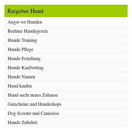
Ratgeber Hund
Angst vor Hunden
Berliner Hundegesetz
Hunde Training
Hunde Pflege
Hunde Erziehung
Hunde Kaufvertrag
Hunde Namen
Hund kaufen
Hund sucht neues Zuhause
Gutscheine und Hundeshops
Dog Scooter und Canicross
Hunde Zubehör