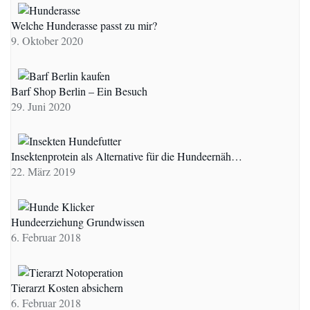
Welche Hunderasse passt zu mir?
9. Oktober 2020
Barf Shop Berlin – Ein Besuch
29. Juni 2020
Insektenprotein als Alternative für die Hundeernäh…
22. März 2019
Hundeerziehung Grundwissen
6. Februar 2018
Tierarzt Kosten absichern
6. Februar 2018