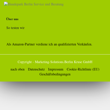
Über uns
So testen wir
Als Amazon-Partner verdiene ich an qualifizierten Verkäufen.
Copyright - Marketing-Solutions.Berlin Kruse GmbH
nach oben
Datenschutz
Impressum
Cookie-Richtlinie (EU)
Geschäftsbedingungen