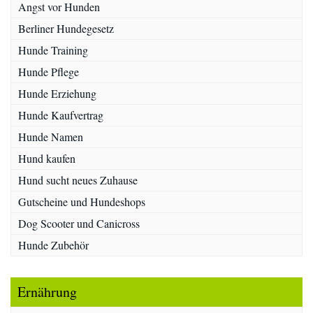
Angst vor Hunden
Berliner Hundegesetz
Hunde Training
Hunde Pflege
Hunde Erziehung
Hunde Kaufvertrag
Hunde Namen
Hund kaufen
Hund sucht neues Zuhause
Gutscheine und Hundeshops
Dog Scooter und Canicross
Hunde Zubehör
Ernährung