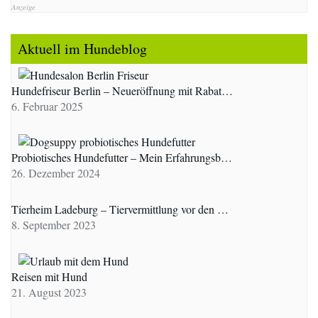
Anzeige
Aktuell im Hundeblog
Hundefriseur Berlin – Neueröffnung mit Rabat…
6. Februar 2025
Probiotisches Hundefutter – Mein Erfahrungsb…
26. Dezember 2024
Tierheim Ladeburg – Tiervermittlung vor den …
8. September 2023
Reisen mit Hund
21. August 2023