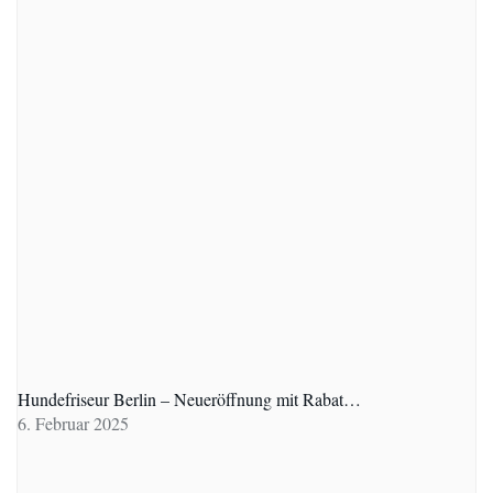
Hundefriseur Berlin – Neueröffnung mit Rabat…
6. Februar 2025