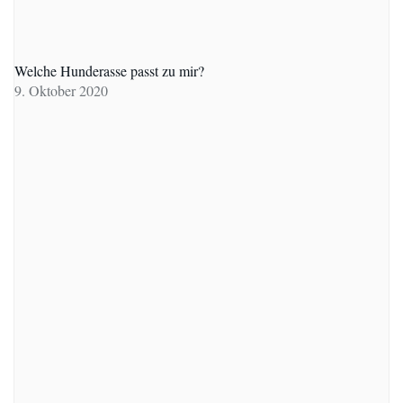
Welche Hunderasse passt zu mir?
9. Oktober 2020