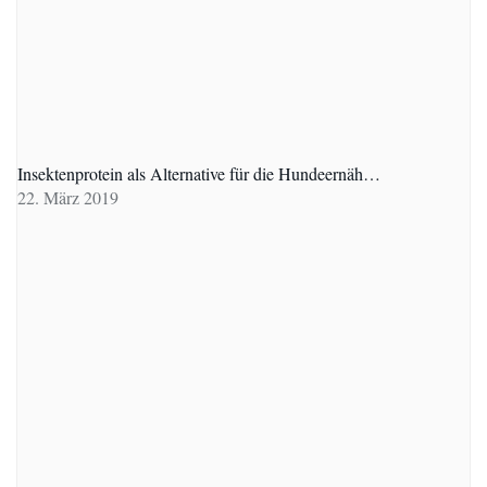
Insektenprotein als Alternative für die Hundeernäh…
22. März 2019