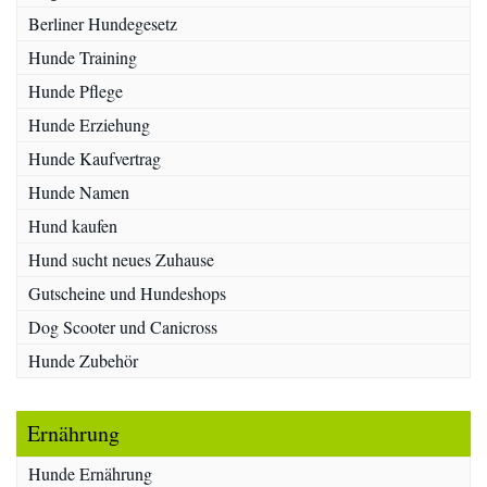
Berliner Hundegesetz
Hunde Training
Hunde Pflege
Hunde Erziehung
Hunde Kaufvertrag
Hunde Namen
Hund kaufen
Hund sucht neues Zuhause
Gutscheine und Hundeshops
Dog Scooter und Canicross
Hunde Zubehör
Ernährung
Hunde Ernährung