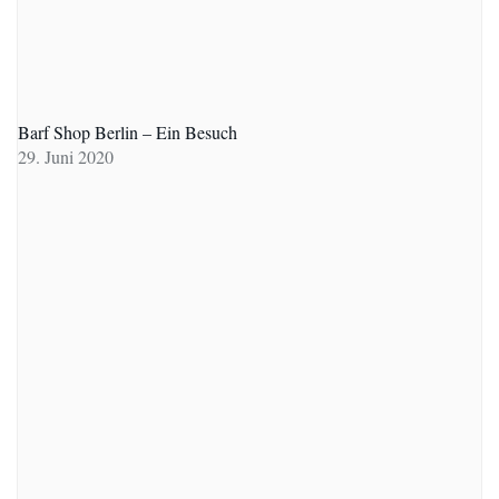
Barf Shop Berlin – Ein Besuch
29. Juni 2020