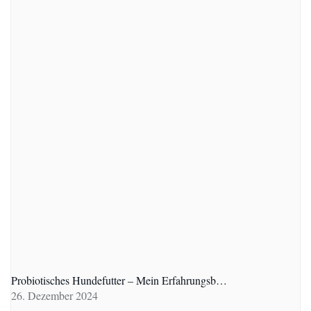
Probiotisches Hundefutter – Mein Erfahrungsb…
26. Dezember 2024