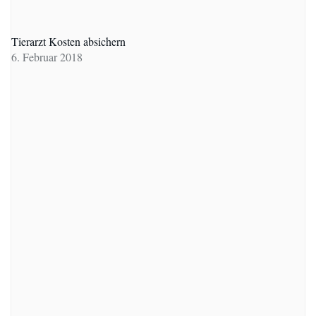
Tierarzt Kosten absichern
6. Februar 2018