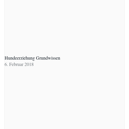
Hundeerziehung Grundwissen
6. Februar 2018