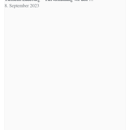
8. September 2023