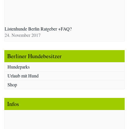
Listenhunde Berlin Ratgeber +FAQ?
24. November 2017
Berliner Hundebesitzer
Hundeparks
Urlaub mit Hund
Shop
Infos