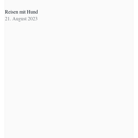
Reisen mit Hund
21. August 2023