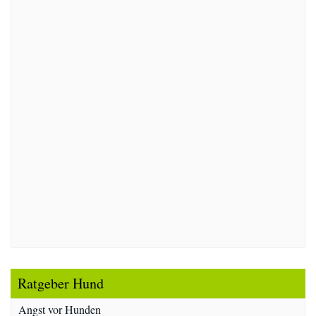
Ratgeber Hund
Angst vor Hunden