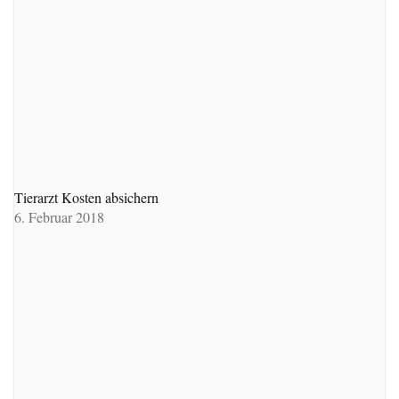
Tierarzt Kosten absichern
6. Februar 2018