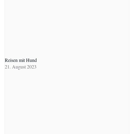
Reisen mit Hund
21. August 2023