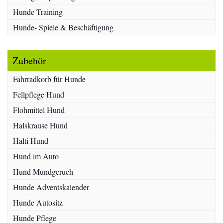
Hunde Training
Hunde- Spiele & Beschäftigung
Zubehör
Fahrradkorb für Hunde
Fellpflege Hund
Flohmittel Hund
Halskrause Hund
Halti Hund
Hund im Auto
Hund Mundgeruch
Hunde Adventskalender
Hunde Autositz
Hunde Pflege