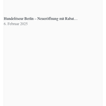
Hundefriseur Berlin – Neueröffnung mit Rabat…
6. Februar 2025