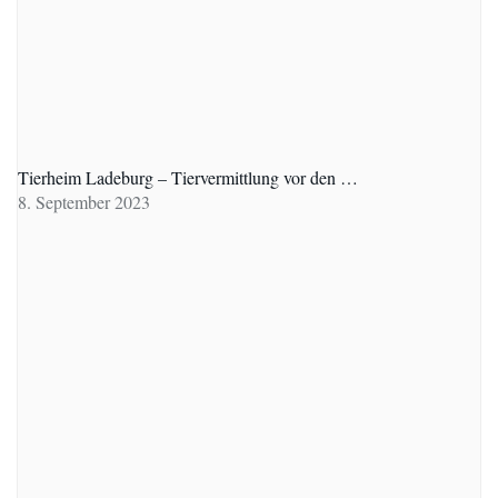
Tierheim Ladeburg – Tiervermittlung vor den …
8. September 2023