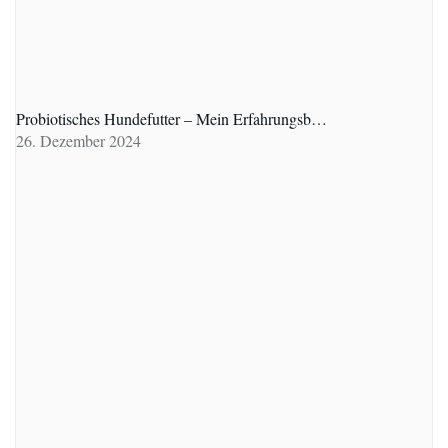
Probiotisches Hundefutter – Mein Erfahrungsb…
26. Dezember 2024