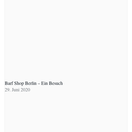
Barf Shop Berlin – Ein Besuch
29. Juni 2020