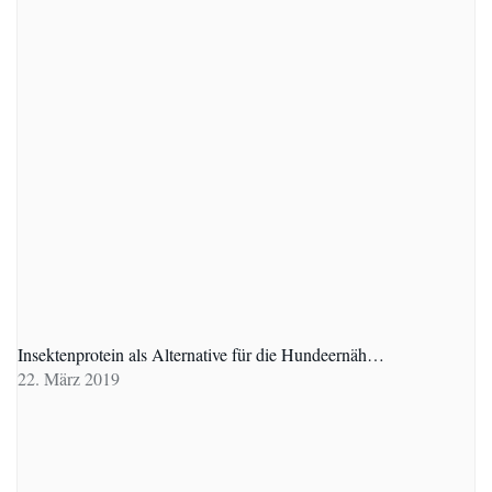
Insektenprotein als Alternative für die Hundeernäh…
22. März 2019