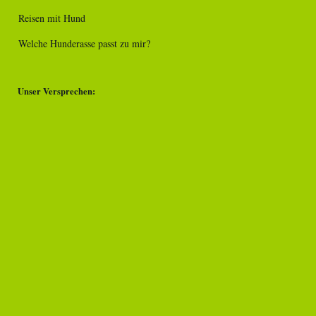
Reisen mit Hund
Welche Hunderasse passt zu mir?
Unser Versprechen: