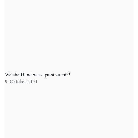
Welche Hunderasse passt zu mir?
9. Oktober 2020