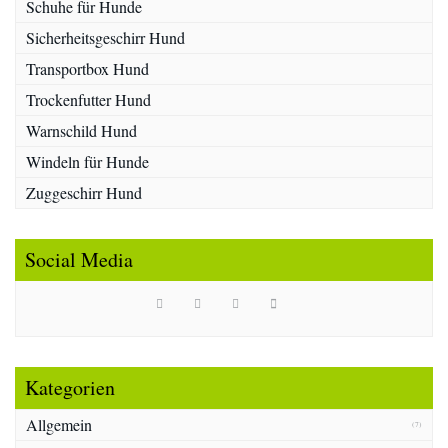
Schuhe für Hunde
Sicherheitsgeschirr Hund
Transportbox Hund
Trockenfutter Hund
Warnschild Hund
Windeln für Hunde
Zuggeschirr Hund
Social Media
Kategorien
Allgemein
(7)