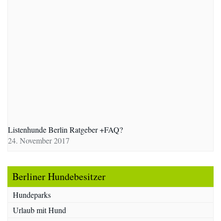
Listenhunde Berlin Ratgeber +FAQ?
24. November 2017
Berliner Hundebesitzer
Hundeparks
Urlaub mit Hund