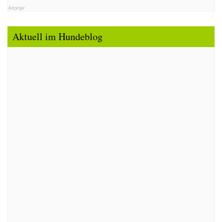
Anzeige
Aktuell im Hundeblog