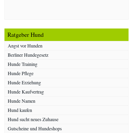
Ratgeber Hund
Angst vor Hunden
Berliner Hundegesetz
Hunde Training
Hunde Pflege
Hunde Erziehung
Hunde Kaufvertrag
Hunde Namen
Hund kaufen
Hund sucht neues Zuhause
Gutscheine und Hundeshops