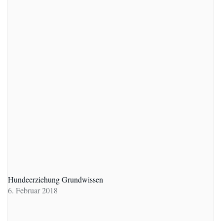
Hundeerziehung Grundwissen
6. Februar 2018