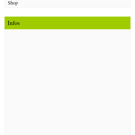
Shop
Infos