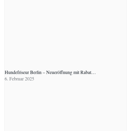
Hundefriseur Berlin – Neueröffnung mit Rabat…
6. Februar 2025