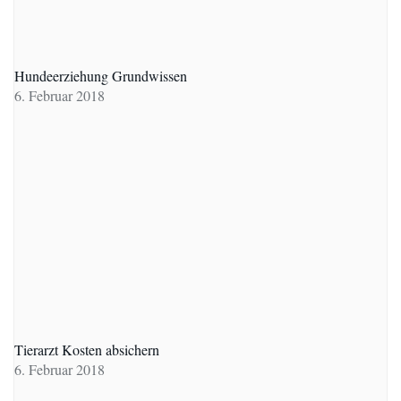
Hundeerziehung Grundwissen
6. Februar 2018
Tierarzt Kosten absichern
6. Februar 2018