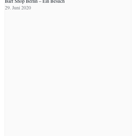
Barf Shop Berlin – Ein Besuch
29. Juni 2020