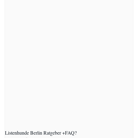
Listenhunde Berlin Ratgeber +FAQ?