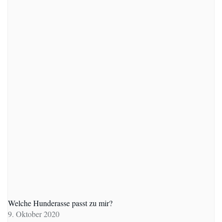
Welche Hunderasse passt zu mir?
9. Oktober 2020