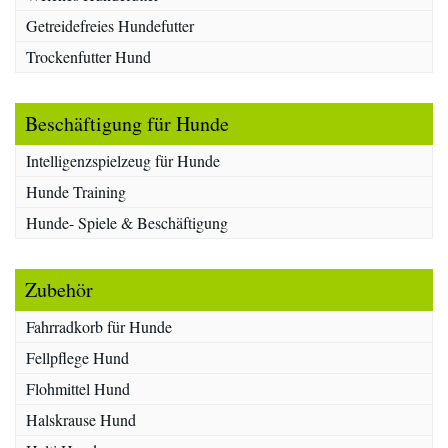
Getreidefreies Hundefutter
Trockenfutter Hund
Beschäftigung für Hunde
Intelligenzspielzeug für Hunde
Hunde Training
Hunde- Spiele & Beschäftigung
Zubehör
Fahrradkorb für Hunde
Fellpflege Hund
Flohmittel Hund
Halskrause Hund