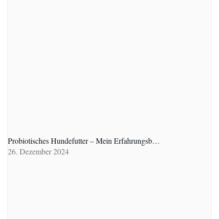
Probiotisches Hundefutter – Mein Erfahrungsb…
26. Dezember 2024