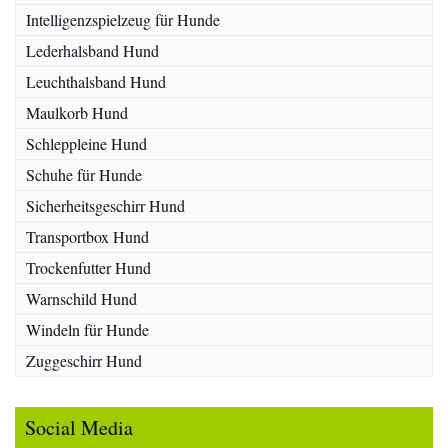
Intelligenzspielzeug für Hunde
Lederhalsband Hund
Leuchthalsband Hund
Maulkorb Hund
Schleppleine Hund
Schuhe für Hunde
Sicherheitsgeschirr Hund
Transportbox Hund
Trockenfutter Hund
Warnschild Hund
Windeln für Hunde
Zuggeschirr Hund
Social Media