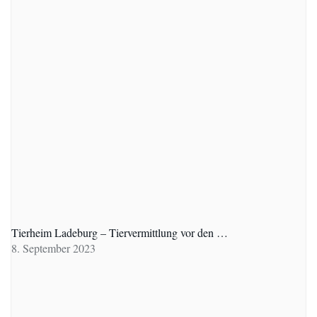
Tierheim Ladeburg – Tiervermittlung vor den …
8. September 2023