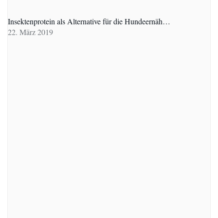
Insektenprotein als Alternative für die Hundeernäh…
22. März 2019