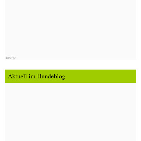
Anzeige
Aktuell im Hundeblog