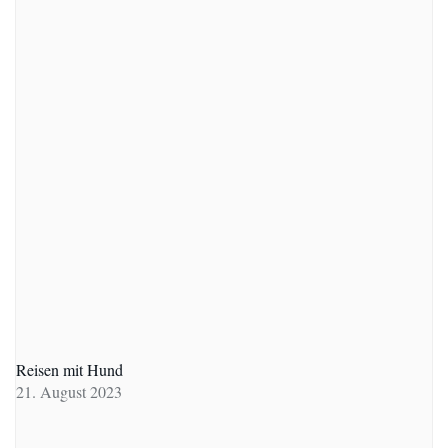
Reisen mit Hund
21. August 2023