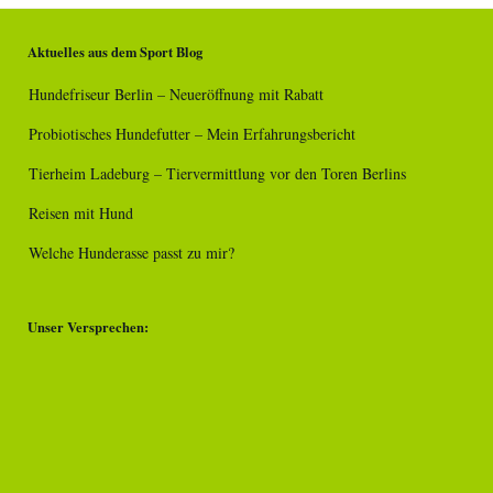
Aktuelles aus dem Sport Blog
Hundefriseur Berlin – Neueröffnung mit Rabatt
Probiotisches Hundefutter – Mein Erfahrungsbericht
Tierheim Ladeburg – Tiervermittlung vor den Toren Berlins
Reisen mit Hund
Welche Hunderasse passt zu mir?
Unser Versprechen: