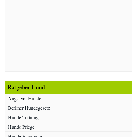
Ratgeber Hund
Angst vor Hunden
Berliner Hundegesetz
Hunde Training
Hunde Pflege
Hunde Erziehung