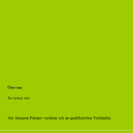
Über uns
So testen wir
Als Amazon-Partner verdiene ich an qualifizierten Verkäufen.