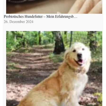
Probiotisches Hundefutter – Mein Erfahrungsb…
26. Dezember 2024