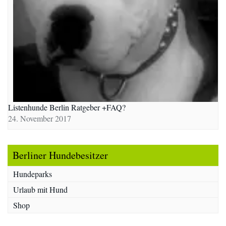
Listenhunde Berlin Ratgeber +FAQ?
24. November 2017
Berliner Hundebesitzer
Hundeparks
Urlaub mit Hund
Shop