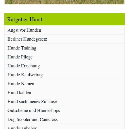
Ratgeber Hund
Angst vor Hunden
Berliner Hundegesetz
Hunde Training
Hunde Pflege
Hunde Erziehung
Hunde Kaufvertrag
Hunde Namen
Hund kaufen
Hund sucht neues Zuhause
Gutscheine und Hundeshops
Dog Scooter und Canicross
Hunde Zubehör