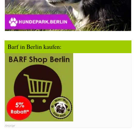
Barf in Berlin kaufen:
Anzeige