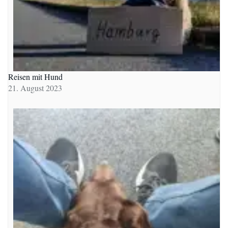
Reisen mit Hund
21. August 2023