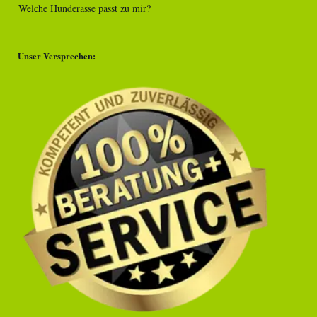
Welche Hunderasse passt zu mir?
Unser Versprechen: