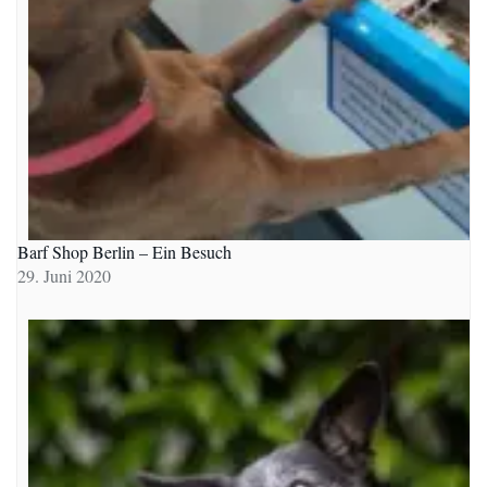
Barf Shop Berlin – Ein Besuch
29. Juni 2020