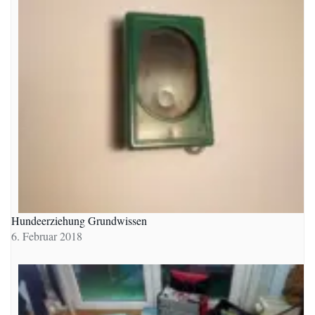
Hundeerziehung Grundwissen
6. Februar 2018