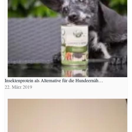
Insektenprotein als Alternative für die Hundeernäh…
22. März 2019