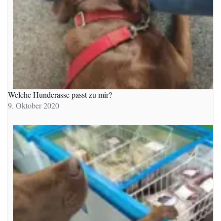
Welche Hunderasse passt zu mir?
9. Oktober 2020