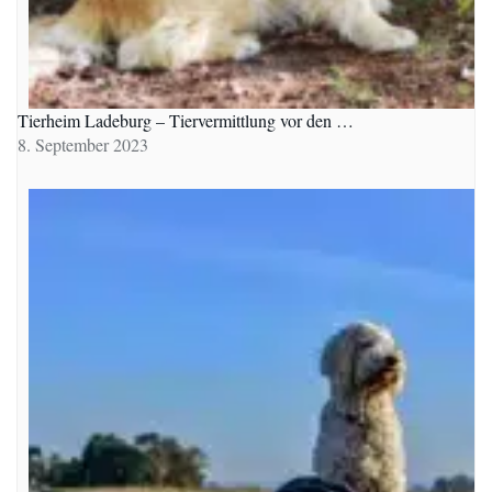
Tierheim Ladeburg – Tiervermittlung vor den …
8. September 2023