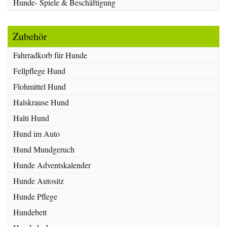
Hunde- Spiele & Beschäftigung
Zubehör
Fahrradkorb für Hunde
Fellpflege Hund
Flohmittel Hund
Halskrause Hund
Halti Hund
Hund im Auto
Hund Mundgeruch
Hunde Adventskalender
Hunde Autositz
Hunde Pflege
Hundebett