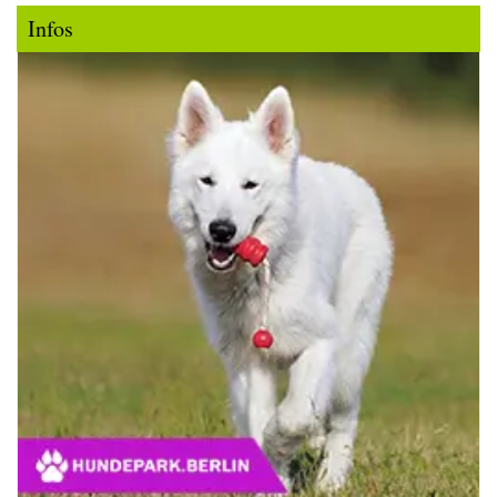
Infos