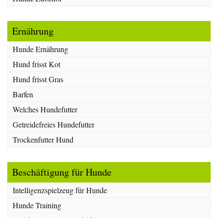
Ernährung
Hunde Ernährung
Hund frisst Kot
Hund frisst Gras
Barfen
Welches Hundefutter
Getreidefreies Hundefutter
Trockenfutter Hund
Beschäftigung für Hunde
Intelligenzspielzeug für Hunde
Hunde Training