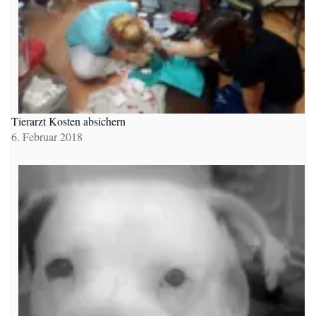
Tierarzt Kosten absichern
6. Februar 2018