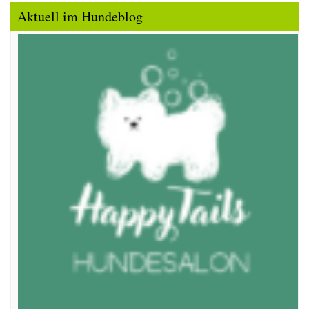
Aktuell im Hundeblog