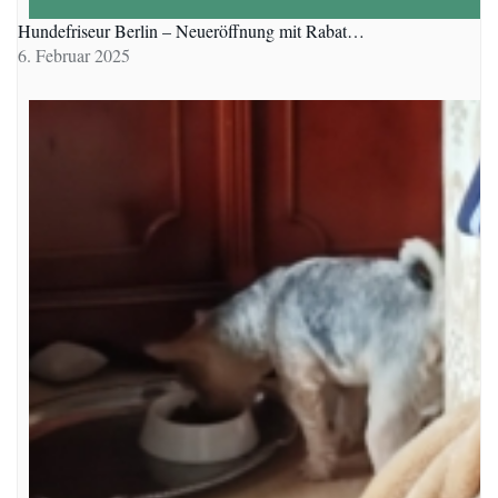
Hundefriseur Berlin – Neueröffnung mit Rabat…
6. Februar 2025