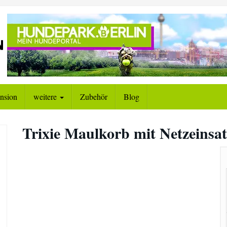
nsion
weitere
Zubehör
Blog
Trixie Maulkorb mit Netzeinsat