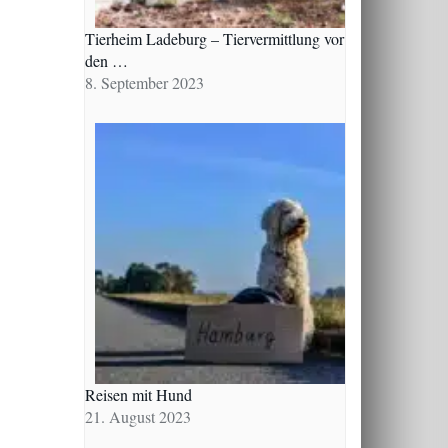
Tierheim Ladeburg – Tiervermittlung vor
den …
8. September 2023
Reisen mit Hund
21. August 2023