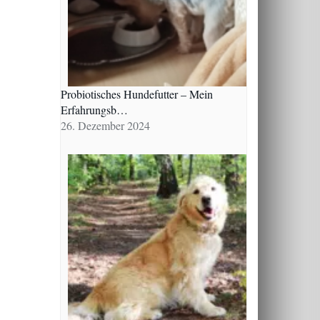
Probiotisches Hundefutter – Mein
Erfahrungsb…
26. Dezember 2024