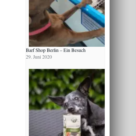
Barf Shop Berlin – Ein Besuch
29. Juni 2020