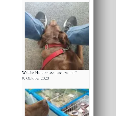
Welche Hunderasse passt zu mir?
9. Oktober 2020