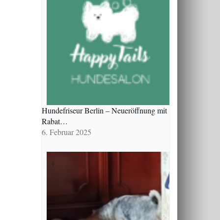
Hundefriseur Berlin – Neueröffnung mit
Rabat…
6. Februar 2025