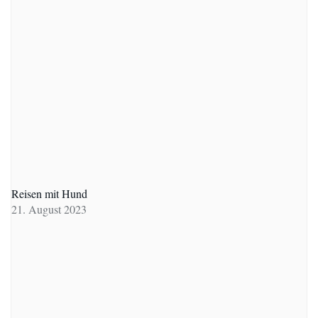
Reisen mit Hund
21. August 2023