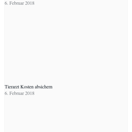
6. Februar 2018
Tierarzt Kosten absichern
6. Februar 2018