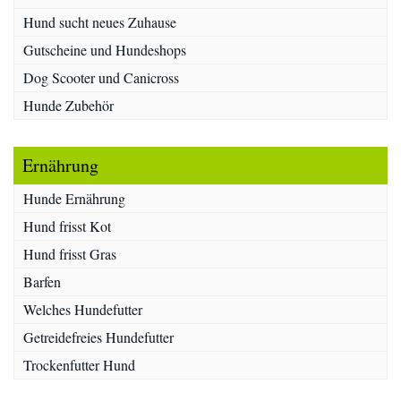
Hund sucht neues Zuhause
Gutscheine und Hundeshops
Dog Scooter und Canicross
Hunde Zubehör
Ernährung
Hunde Ernährung
Hund frisst Kot
Hund frisst Gras
Barfen
Welches Hundefutter
Getreidefreies Hundefutter
Trockenfutter Hund