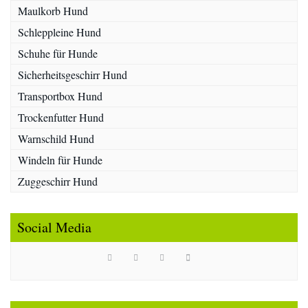
Maulkorb Hund
Schleppleine Hund
Schuhe für Hunde
Sicherheitsgeschirr Hund
Transportbox Hund
Trockenfutter Hund
Warnschild Hund
Windeln für Hunde
Zuggeschirr Hund
Social Media