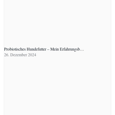
Probiotisches Hundefutter – Mein Erfahrungsb…
26. Dezember 2024