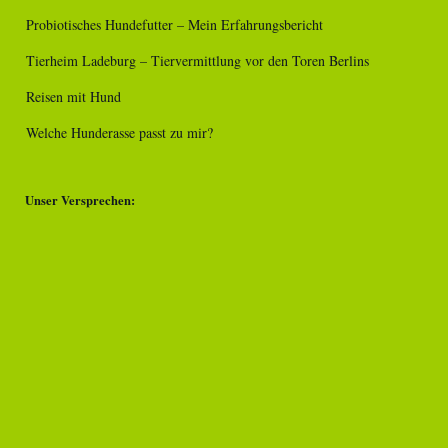
Probiotisches Hundefutter – Mein Erfahrungsbericht
Tierheim Ladeburg – Tiervermittlung vor den Toren Berlins
Reisen mit Hund
Welche Hunderasse passt zu mir?
Unser Versprechen: