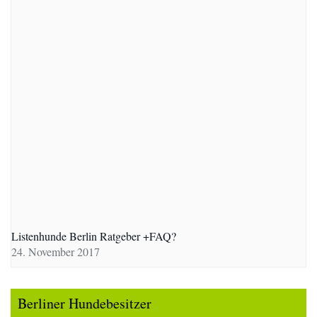
Listenhunde Berlin Ratgeber +FAQ?
24. November 2017
Berliner Hundebesitzer