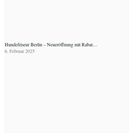
Hundefriseur Berlin – Neueröffnung mit Rabat…
6. Februar 2025