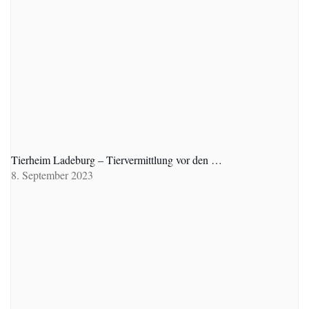
Tierheim Ladeburg – Tiervermittlung vor den …
8. September 2023