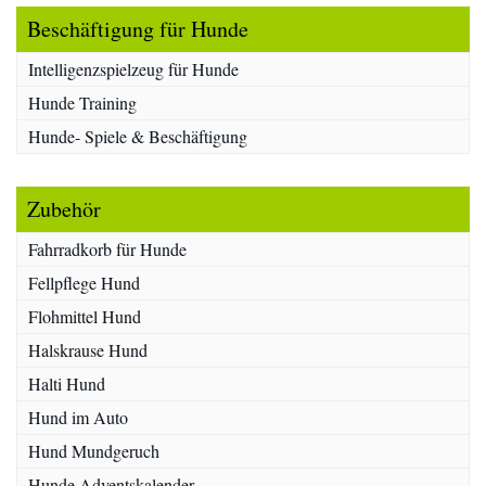
Beschäftigung für Hunde
Intelligenzspielzeug für Hunde
Hunde Training
Hunde- Spiele & Beschäftigung
Zubehör
Fahrradkorb für Hunde
Fellpflege Hund
Flohmittel Hund
Halskrause Hund
Halti Hund
Hund im Auto
Hund Mundgeruch
Hunde Adventskalender