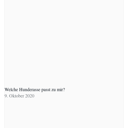
Welche Hunderasse passt zu mir?
9. Oktober 2020