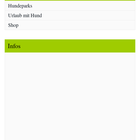
Hundeparks
Urlaub mit Hund
Shop
Infos