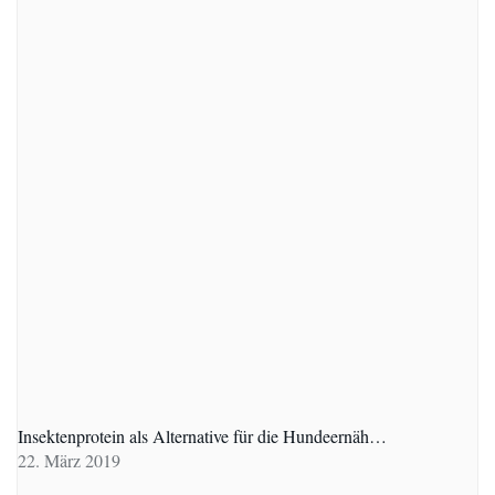
Insektenprotein als Alternative für die Hundeernäh…
22. März 2019