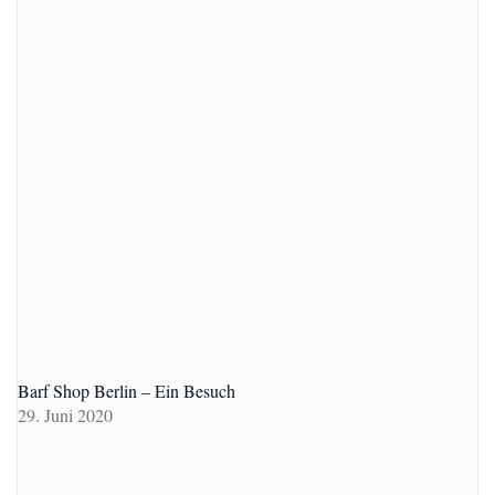
Barf Shop Berlin – Ein Besuch
29. Juni 2020