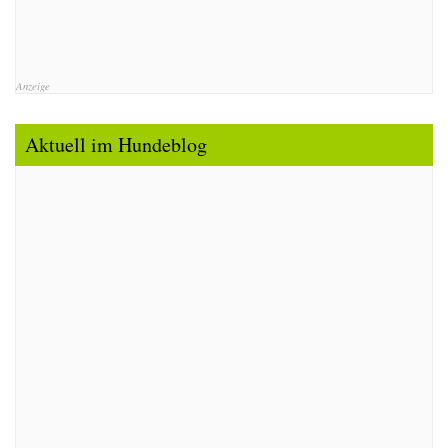
Anzeige
Aktuell im Hundeblog