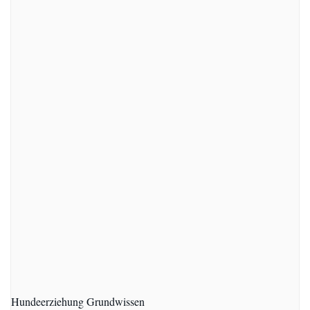
Hundeerziehung Grundwissen