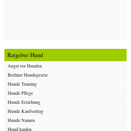
Ratgeber Hund
Angst vor Hunden
Berliner Hundegesetz
Hunde Training
Hunde Pflege
Hunde Erziehung
Hunde Kaufvertrag
Hunde Namen
Hund kaufen