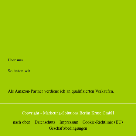
Über uns
So testen wir
Als Amazon-Partner verdiene ich an qualifizierten Verkäufen.
Copyright - Marketing-Solutions.Berlin Kruse GmbH
nach oben
Datenschutz
Impressum
Cookie-Richtlinie (EU)
Geschäftsbedingungen