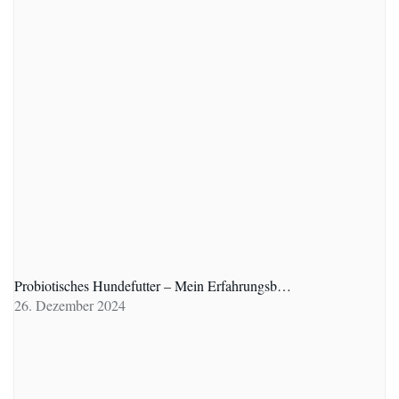
Probiotisches Hundefutter – Mein Erfahrungsb…
26. Dezember 2024