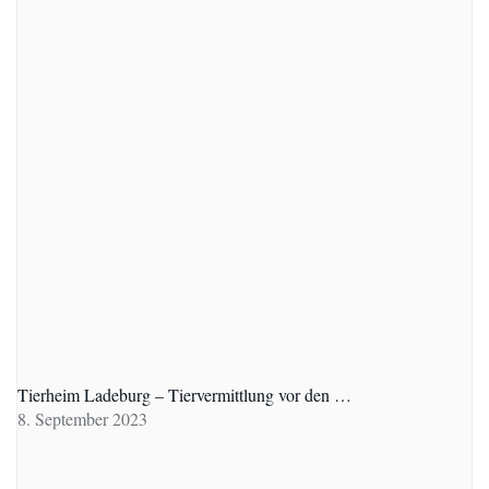
Tierheim Ladeburg – Tiervermittlung vor den …
8. September 2023