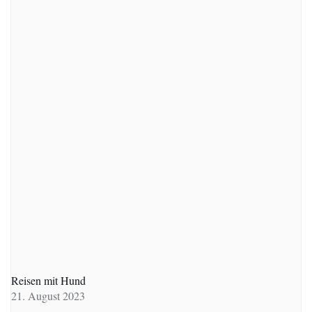
Reisen mit Hund
21. August 2023