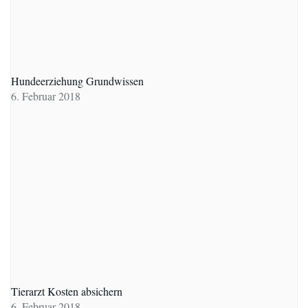
Hundeerziehung Grundwissen
6. Februar 2018
Tierarzt Kosten absichern
6. Februar 2018