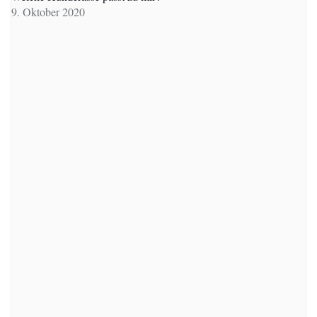
9. Oktober 2020