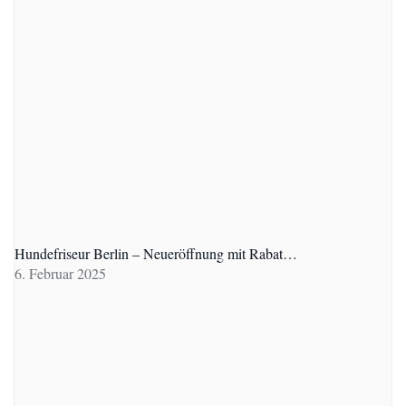
Hundefriseur Berlin – Neueröffnung mit Rabat…
6. Februar 2025