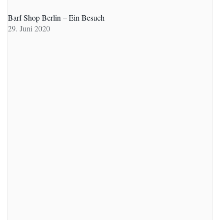
Barf Shop Berlin – Ein Besuch
29. Juni 2020