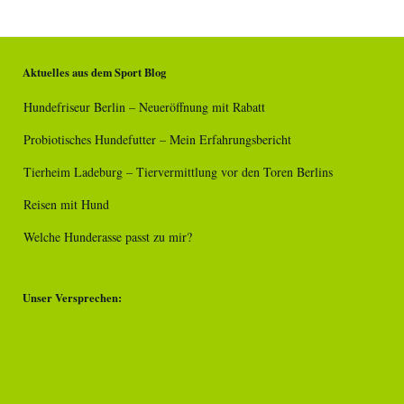
Aktuelles aus dem Sport Blog
Hundefriseur Berlin – Neueröffnung mit Rabatt
Probiotisches Hundefutter – Mein Erfahrungsbericht
Tierheim Ladeburg – Tiervermittlung vor den Toren Berlins
Reisen mit Hund
Welche Hunderasse passt zu mir?
Unser Versprechen: