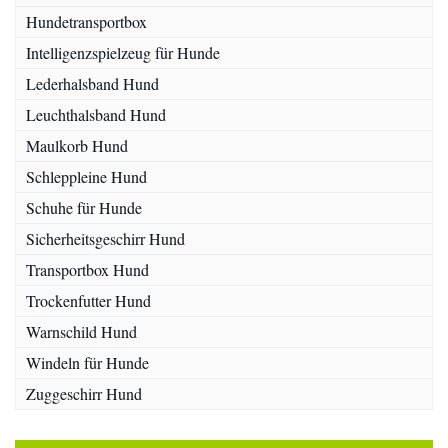
Hundetransportbox
Intelligenzspielzeug für Hunde
Lederhalsband Hund
Leuchthalsband Hund
Maulkorb Hund
Schleppleine Hund
Schuhe für Hunde
Sicherheitsgeschirr Hund
Transportbox Hund
Trockenfutter Hund
Warnschild Hund
Windeln für Hunde
Zuggeschirr Hund