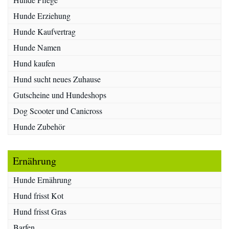
Hunde Erziehung
Hunde Kaufvertrag
Hunde Namen
Hund kaufen
Hund sucht neues Zuhause
Gutscheine und Hundeshops
Dog Scooter und Canicross
Hunde Zubehör
Ernährung
Hunde Ernährung
Hund frisst Kot
Hund frisst Gras
Barfen