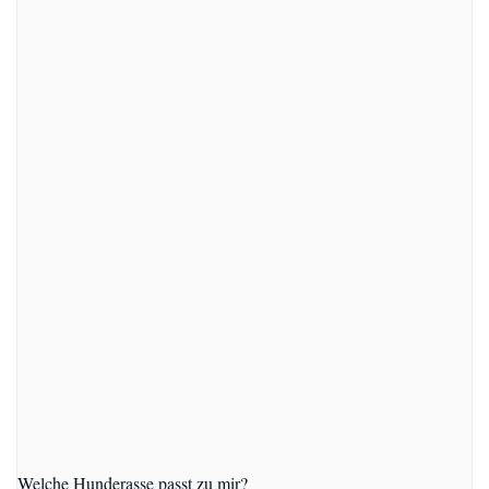
Welche Hunderasse passt zu mir?