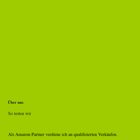
Über uns
So testen wir
Als Amazon-Partner verdiene ich an qualifizierten Verkäufen.