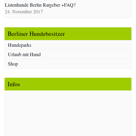
Listenhunde Berlin Ratgeber +FAQ?
24. November 2017
Berliner Hundebesitzer
Hundeparks
Urlaub mit Hund
Shop
Infos