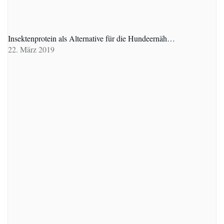
Insektenprotein als Alternative für die Hundeernäh…
22. März 2019