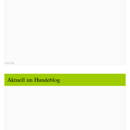
Anzeige
Aktuell im Hundeblog