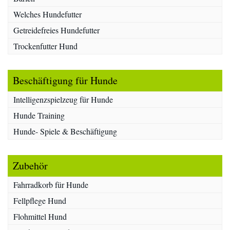
Welches Hundefutter
Getreidefreies Hundefutter
Trockenfutter Hund
Beschäftigung für Hunde
Intelligenzspielzeug für Hunde
Hunde Training
Hunde- Spiele & Beschäftigung
Zubehör
Fahrradkorb für Hunde
Fellpflege Hund
Flohmittel Hund