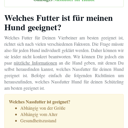
Welches Futter ist für meinen
Hund geeignet?
Welches Futter für Deinen Vierbeiner am besten geeignet ist,
richtet sich nach vielen verschiedenen Faktoren. Die Frage müsste
also für jeden Hund individuell geklärt werden. Daher können wir
sie leider nicht konkret beantworten. Wir können Dir jedoch ein
paar
nützliche Informationen
an die Hand geben, mit denen Du
selbst herausfinden kannst, welches Nassfutter für deinen Hund
geeignet ist. Befolge einfach die folgenden Richtlinien um
herauszufinden, welches Nassfutter Hund für deinen Schützling
am besten geeignet ist.
Welches Nassfutter ist geeignet?
Abhängig von der Größe
Abhängig vom Alter
Gesundheitszustand