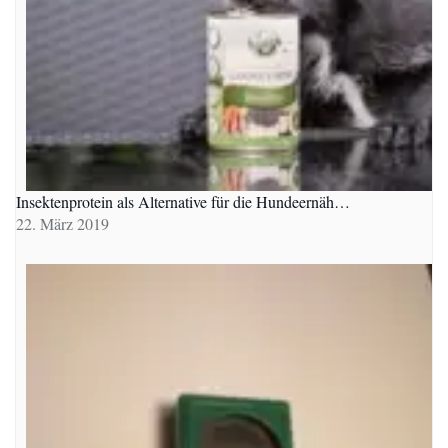
Insektenprotein als Alternative für die Hundeernäh…
22. März 2019