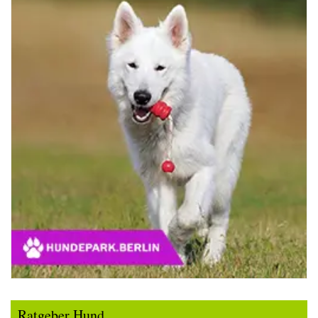
Ratgeber Hund