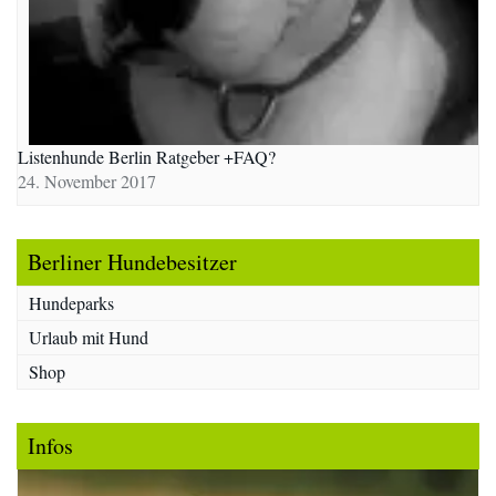
Listenhunde Berlin Ratgeber +FAQ?
24. November 2017
Berliner Hundebesitzer
Hundeparks
Urlaub mit Hund
Shop
Infos