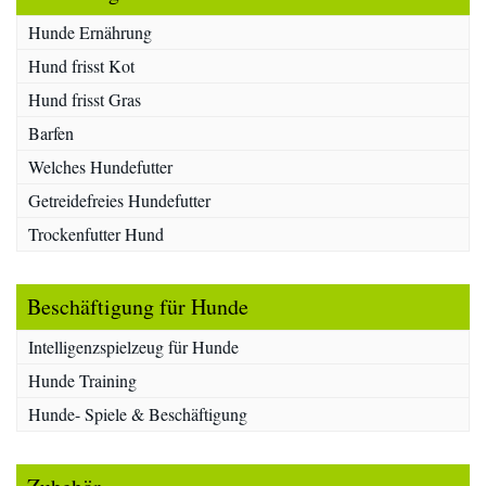
Hunde Ernährung
Hund frisst Kot
Hund frisst Gras
Barfen
Welches Hundefutter
Getreidefreies Hundefutter
Trockenfutter Hund
Beschäftigung für Hunde
Intelligenzspielzeug für Hunde
Hunde Training
Hunde- Spiele & Beschäftigung