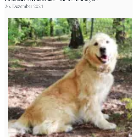
26. Dezember 2024