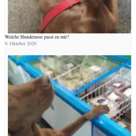
Welche Hunderasse passt zu mir?
9. Oktober 2020