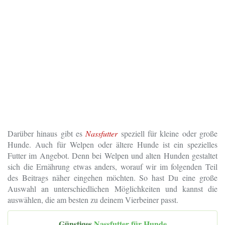
Darüber hinaus gibt es
Nassfutter
speziell für kleine oder große
Hunde. Auch für Welpen oder ältere Hunde ist ein spezielles
Futter im Angebot. Denn bei Welpen und alten Hunden gestaltet
sich die Ernährung etwas anders, worauf wir im folgenden Teil
des Beitrags näher eingehen möchten. So hast Du eine große
Auswahl an unterschiedlichen Möglichkeiten und kannst die
auswählen, die am besten zu deinem Vierbeiner passt.
Günstiges
Nassfutter für Hunde