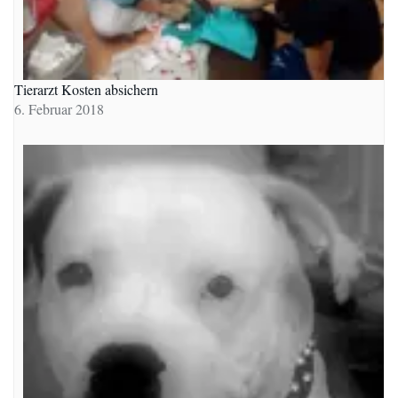
Tierarzt Kosten absichern
6. Februar 2018