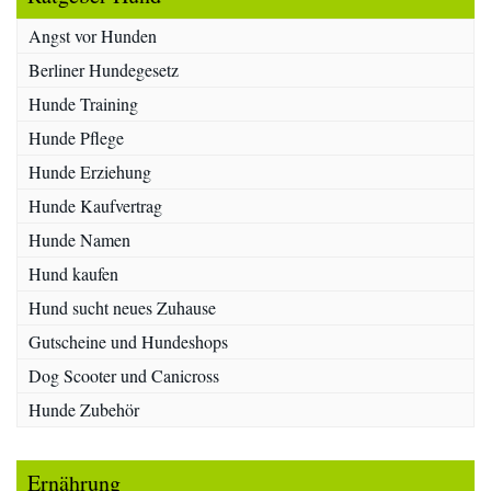
Angst vor Hunden
Berliner Hundegesetz
Hunde Training
Hunde Pflege
Hunde Erziehung
Hunde Kaufvertrag
Hunde Namen
Hund kaufen
Hund sucht neues Zuhause
Gutscheine und Hundeshops
Dog Scooter und Canicross
Hunde Zubehör
Ernährung