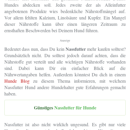
Hundes abdecken soll. Jedes zweite der als Alleinfutter
angebotenen Produkte wies bedenkliche Nährstoffmängel auf.
Vor allem fehlten Kalzium, Linolsäure und Kupfer. Ein Mangel
dieser Nährstoffe kann über einen längeren Zeitraum zu
ernsthaften Beschwerden bei Deinem Hund führen.
Anzeige
Nassfutter
Bedeutet dass nun, dass Du kein
mehr kaufen solltest?
Grundsätzlich nicht. Du solltest jedoch darauf achten, dass die
Nährstoffe gut verteilt und alle wichtigen Nährstoffe vorhanden
sind. Dabei kann Dir ein einfacher Blick auf die
Nährwertangaben helfen. Außerdem könntest Du dich in einem
Hunde Blog
zu diesem Thema informieren, mit welchem
Nassfutter Hund andere Hundehalter gute Erfahrungen gemacht
haben.
Günstiges
Nassfutter für Hunde
Nassfutter ist also nicht wirklich ungesund. Es gibt nur viele