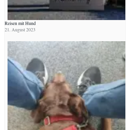
Reisen mit Hund
21. August 2023