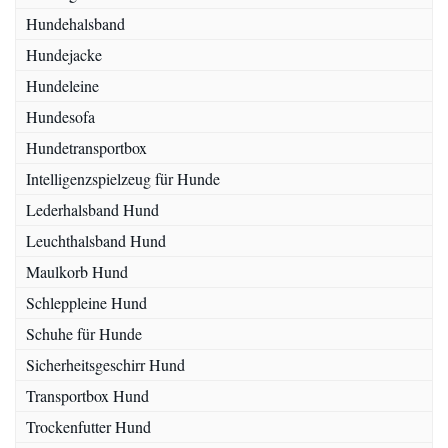
Hundehalsband
Hundejacke
Hundeleine
Hundesofa
Hundetransportbox
Intelligenzspielzeug für Hunde
Lederhalsband Hund
Leuchthalsband Hund
Maulkorb Hund
Schleppleine Hund
Schuhe für Hunde
Sicherheitsgeschirr Hund
Transportbox Hund
Trockenfutter Hund