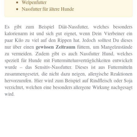
Welpenfutter
Nassfutter für ältere Hunde
Es gibt zum Beispiel Diät-Nassfutter, welches besonders
kalorienarm ist und sich gut eignet, wenn Dein Vierbeiner ein
paar Kilo zu viel auf den Rippen hat. Jedoch solltest Du dieses
gewissen Zeitraum
nur über einen
füttern, um Mangelzustände
zu vermeiden. Zudem gibt es auch Nassfutter Hund, welches
speziell für Hunde mit Futtermittelunverträglichkeiten entwickelt
wurde – das Sensitiv-Nassfutter. Dieses ist aus Futtermitteln
zusammengesetzt, die nicht dazu neigen, allergische Reaktionen
hervorzurufen. Hier wird zum Beispiel auf Rindfleisch oder Soja
verzichtet, welchen eine besonders allergene Wirkung nachgesagt
wird.