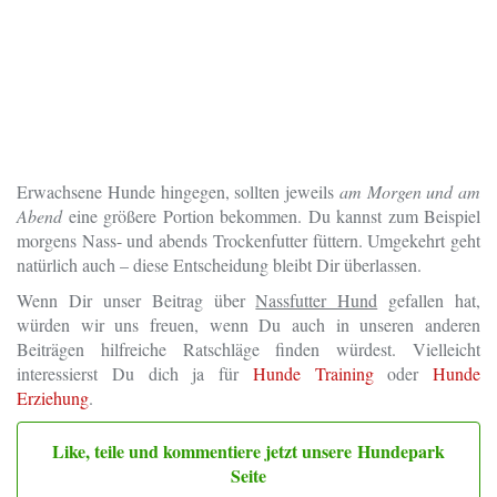
Erwachsene Hunde hingegen, sollten jeweils
am Morgen und am
Abend
eine größere Portion bekommen. Du kannst zum Beispiel
morgens Nass- und abends Trockenfutter füttern. Umgekehrt geht
natürlich auch – diese Entscheidung bleibt Dir überlassen.
Wenn Dir unser Beitrag über
Nassfutter Hund
gefallen hat,
würden wir uns freuen, wenn Du auch in unseren anderen
Beiträgen hilfreiche Ratschläge finden würdest. Vielleicht
interessierst Du dich ja für
Hunde Training
oder
Hunde
Erziehung
.
Like, teile und kommentiere jetzt unsere Hundepark
Seite