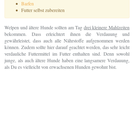
Barfen
Futter selbst zubereiten
Welpen und ältere Hunde sollten am Tag
drei kleinere Mahlzeiten
bekommen. Dass erleichtert ihnen die Verdauung und
gewährleistet, dass auch alle Nährstoffe aufgenommen werden
können. Zudem sollte hier darauf geachtet werden, das sehr leicht
verdauliche Futtermittel im Futter enthalten sind. Denn sowohl
junge, als auch ältere Hunde haben eine langsamere Verdauung,
als Du es vielleicht von erwachsenen Hunden gewohnt bist.