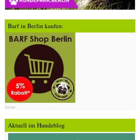
Barf in Berlin kaufen:
Anzeige
Aktuell im Hundeblog