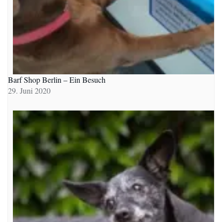
Barf Shop Berlin – Ein Besuch
29. Juni 2020