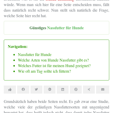
würde. Wenn man sich hier für eine Seite entscheiden muss, fällt
dass natürlich recht schwer. Nun stellt sich natürlich die Frage,
welche Seite hier recht hat.
Günstiges
Nassfutter für Hunde
Navigation:
Nassfutter für Hunde
Welche Arten von Hunde Nassfutter gibt es?
Welches Futter ist für meinen Hund geeignet?
Wie oft am Tag sollte ich füttern?
Grundsätzlich haben beide Seiten recht. Es gab zwar eine Studie,
welche viele der geläufigen Nassfuttersorten mit ungenügend
bewertet hat, dass heißt jedoch nicht, dass damit jedes Nassfutter