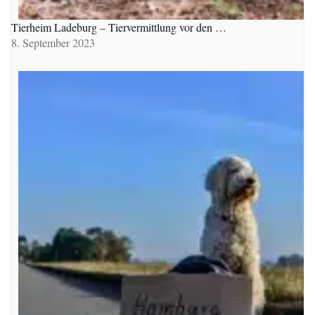
Tierheim Ladeburg – Tiervermittlung vor den …
8. September 2023