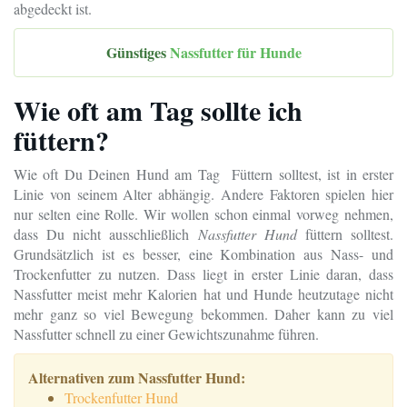
abgedeckt ist.
Günstiges
Nassfutter für Hunde
Wie oft am Tag sollte ich
füttern?
Wie oft Du Deinen Hund am Tag Füttern solltest, ist in erster
Linie von seinem Alter abhängig. Andere Faktoren spielen hier
nur selten eine Rolle. Wir wollen schon einmal vorweg nehmen,
dass Du nicht ausschließlich
Nassfutter
Hund
füttern solltest.
Grundsätzlich ist es besser, eine Kombination aus Nass- und
Trockenfutter zu nutzen. Dass liegt in erster Linie daran, dass
Nassfutter meist mehr Kalorien hat und Hunde heutzutage nicht
mehr ganz so viel Bewegung bekommen. Daher kann zu viel
Nassfutter schnell zu einer Gewichtszunahme führen.
Alternativen zum Nassfutter Hund:
Trockenfutter Hund