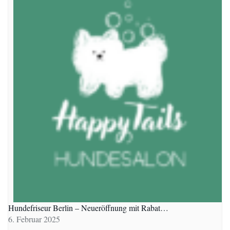
Hundefriseur Berlin – Neueröffnung mit Rabat…
6. Februar 2025