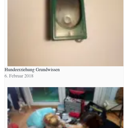
Hundeerziehung Grundwissen
6. Februar 2018