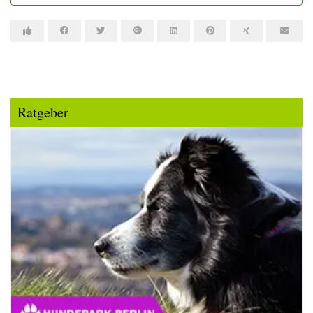
Ratgeber