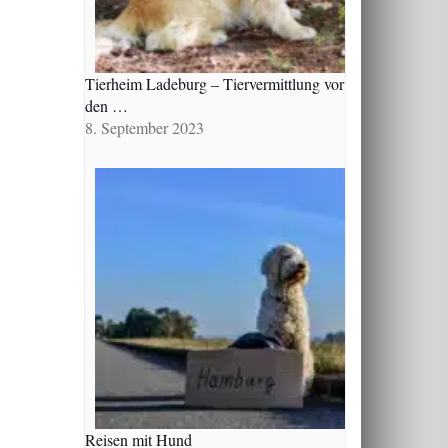
Tierheim Ladeburg – Tiervermittlung vor
den …
8. September 2023
Reisen mit Hund