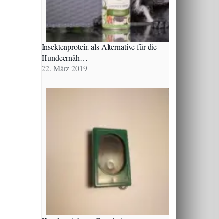
Insektenprotein als Alternative für die
Hundeernäh…
22. März 2019