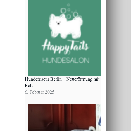
Hundefriseur Berlin – Neueröffnung mit
Rabat…
6. Februar 2025