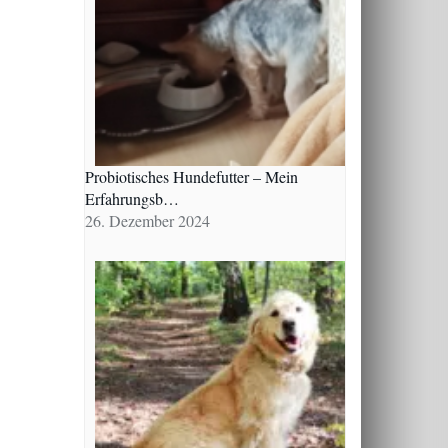
Probiotisches Hundefutter – Mein
Erfahrungsb…
26. Dezember 2024