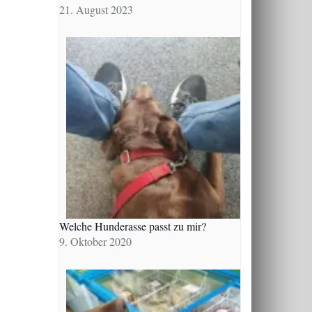
21. August 2023
Welche Hunderasse passt zu mir?
9. Oktober 2020